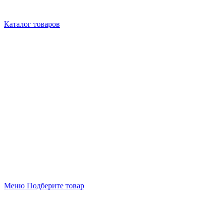
Каталог товаров
Меню
Подберите товар