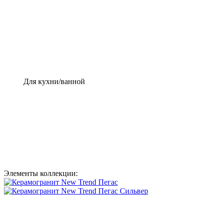
Для кухни/ванной
Элементы коллекции: