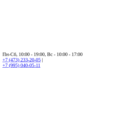
Пн-Сб, 10:00 - 19:00, Вс - 10:00 - 17:00
+7 (473) 233-20-05
|
+7 (995) 040-05-11