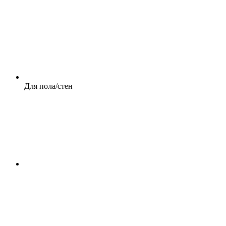
Для пола/стен