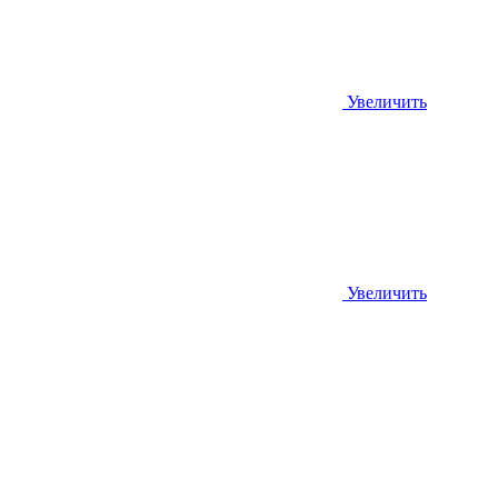
Увеличить
Увеличить