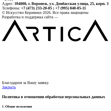
Адрес:
394000, г. Воронеж, ул. Донбасская улица, 25, корп. 3
Телефоны:
+7 (473) 233-20-05 ; +7 (995) 040-05-11
© Искусство Керамики 2026. Все права защищены
Разработка и поддержка сайта —
Благодарим за Вашу заявку.
Закрыть
Политика в отношении обработки персональных данных
1. Общие положения