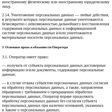
иностранному физическому или иностранному юридическому
лицу.
2.14. Уничтожение персональных данных — любые действия,
в результате которых персональные данные уничтожаются
безвозвратно с невозможностью дальнейшего восстановления
содержания персональных данных в информационной
системе персональных данных и/или уничтожаются
материальные носители персональных данных.
3. Основные права и обязанности Оператора
3.1. Оператор имеет право:
— получать от субъекта персональных данных достоверные
информацию и/или документы, содержащие персональные
данные;
— в случае отзыва субъектом персональных данных согласия
на обработку персональных данных, а также, направления
обращения с требованием о прекращении обработки
персональных данных, Оператор вправе продолжить
обработку персональных данных без согласия субъекта
персональных данных при наличии оснований, указанных
в Законе о персональных данных;