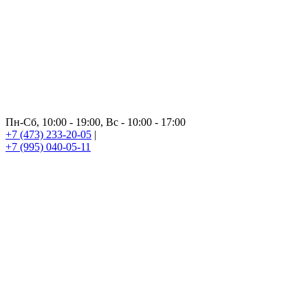
Пн-Сб, 10:00 - 19:00, Вс - 10:00 - 17:00
+7 (473) 233-20-05
|
+7 (995) 040-05-11