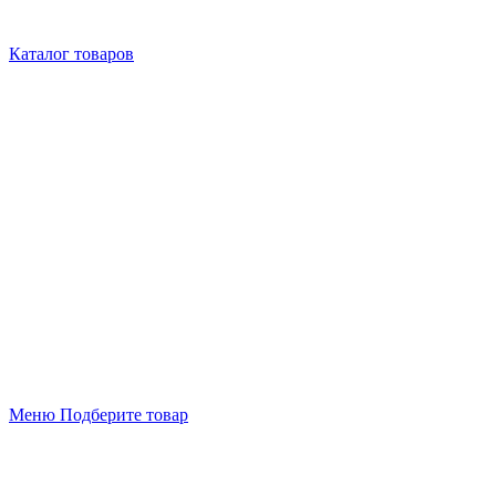
Каталог товаров
Меню
Подберите товар