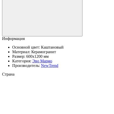
Информация
Основной цвет:
Каштановый
Материал:
Керамогранит
Размер:
600x1200 мм
Категория:
Эво Мармо
Производитель:
NewTrend
Страна