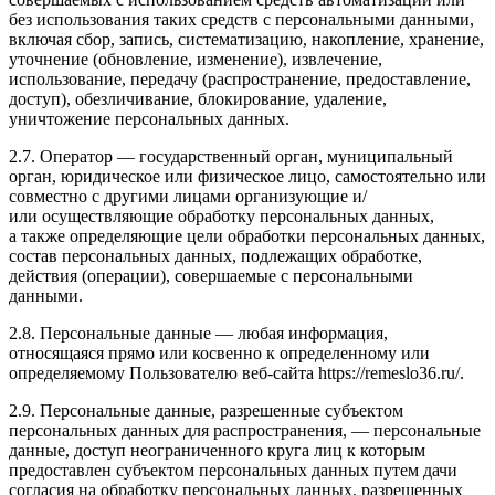
без использования таких средств с персональными данными,
включая сбор, запись, систематизацию, накопление, хранение,
уточнение (обновление, изменение), извлечение,
использование, передачу (распространение, предоставление,
доступ), обезличивание, блокирование, удаление,
уничтожение персональных данных.
2.7. Оператор — государственный орган, муниципальный
орган, юридическое или физическое лицо, самостоятельно или
совместно с другими лицами организующие и/
или осуществляющие обработку персональных данных,
а также определяющие цели обработки персональных данных,
состав персональных данных, подлежащих обработке,
действия (операции), совершаемые с персональными
данными.
2.8. Персональные данные — любая информация,
относящаяся прямо или косвенно к определенному или
определяемому Пользователю веб-сайта https://remeslo36.ru/.
2.9. Персональные данные, разрешенные субъектом
персональных данных для распространения, — персональные
данные, доступ неограниченного круга лиц к которым
предоставлен субъектом персональных данных путем дачи
согласия на обработку персональных данных, разрешенных