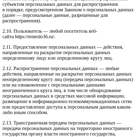
субъектом персональных данных для распространения
в порядке, предусмотренном Законом о персональных данных
(далее — персональные данные, разрешенные для
распространения).
2.10. Пользователь — любой посетитель веб-
сайта https://remeslo36.ru/.
2.11. Предоставление персональных данных — действия,
направленные на раскрытие персональных данных
определенному лицу или определенному кругу лиц.
2.12. Распространение персональных данных — любые
действия, направленные на раскрытие персональных данных
неопределенному кругу лиц (передача персональных данных)
или на ознакомление с персональными данными
неограниченного круга лиц, в том числе обнародование
персональных данных в средствах массовой информации,
размещение в информационно-телекоммуникационных сетях
или предоставление доступа к персональным данным каким-
либо иным способом.
2.13. Трансграничная передача персональных данных —
передача персональных данных на территорию иностранного
государства органу власти иностранного государства,