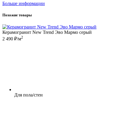
Больше информации
Похожие товары
Керамогранит New Trend Эво Мармо серый
2
2 490 ₽/м
Для пола/стен