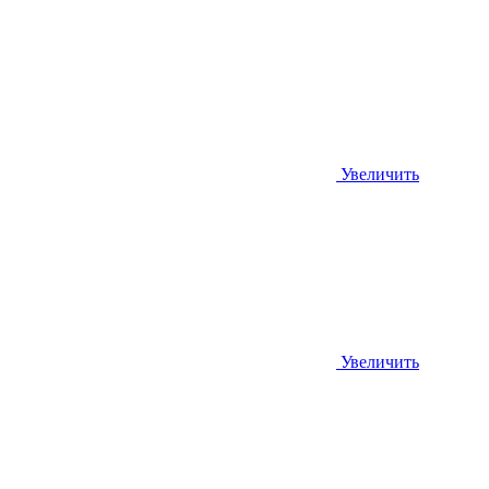
Увеличить
Увеличить