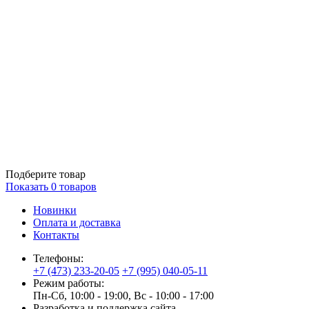
Подберите товар
Показать
0
товаров
Новинки
Оплата и доставка
Контакты
Телефоны:
+7 (473) 233-20-05
+7 (995) 040-05-11
Режим работы:
Пн-Сб, 10:00 - 19:00, Вс - 10:00 - 17:00
Разработка и поддержка сайта —