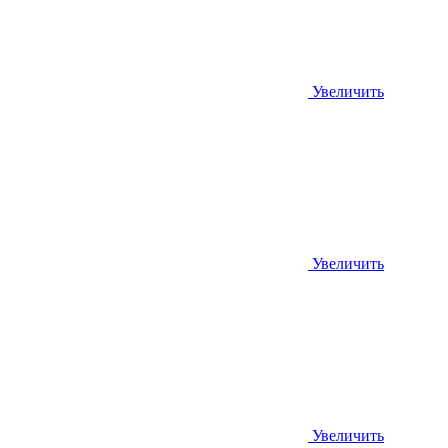
Увеличить
Увеличить
Увеличить