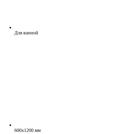
Для ванной
600x1200 мм