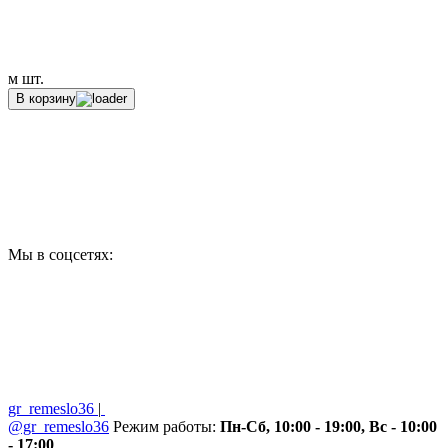
м
шт.
В корзину
Мы в соцсетях:
gr_remeslo36
|
@gr_remeslo36
Режим работы:
Пн-Сб, 10:00 - 19:00, Вс - 10:00
- 17:00