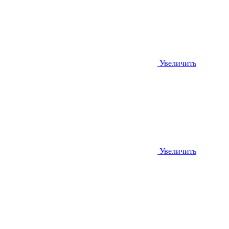
Увеличить
Увеличить