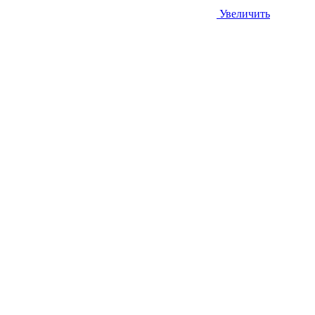
Увеличить