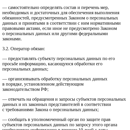
— самостоятельно определять состав и перечень мер,
необходимых и достаточных для обеспечения выполнения
обязанностей, предусмотренных Законом о персональных
данных и принятыми в соответствии с ним нормативными
правовыми актами, если иное не предусмотрено Законом
о персональных данных или другими федеральными
законами.
3.2. Оператор обязан:
— предоставлять субъекту персональных данных по его
просьбе информацию, касающуюся обработки его
персональных данных;
— организовывать обработку персональных данных
в порядке, установленном действующим
законодательством РФ;
— отвечать на обращения и запросы субъектов персональных
данных и их законных представителей в соответствии
с требованиями Закона о персональных данных;
— сообщать в уполномоченный орган по защите прав
субъектов персональных данных по запросу этого органа
необходимую информацию в течение 10 дней с даты