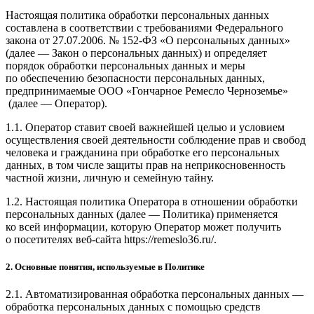
Настоящая политика обработки персональных данных
составлена в соответствии с требованиями Федерального
закона от 27.07.2006. № 152-ФЗ «О персональных данных»
(далее — Закон о персональных данных) и определяет
порядок обработки персональных данных и меры
по обеспечению безопасности персональных данных,
предпринимаемые ООО
«Гончарное Ремесло Черноземье»
(далее — Оператор).
1.1. Оператор ставит своей важнейшей целью и условием
осуществления своей деятельности соблюдение прав и свобод
человека и гражданина при обработке его персональных
данных, в том числе защиты прав на неприкосновенность
частной жизни, личную и семейную тайну.
1.2. Настоящая политика Оператора в отношении обработки
персональных данных (далее — Политика) применяется
ко всей информации, которую Оператор может получить
о посетителях веб-сайта https://remeslo36.ru/.
2. Основные понятия, используемые в Политике
2.1. Автоматизированная обработка персональных данных —
обработка персональных данных с помощью средств