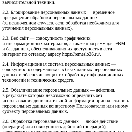
вычислительной техники.
2.2. Блокирование персональных данных — временное
прекращение обработки персональных данных
(за исключением случаев, если обработка необходима для
уточнения персональных данных).
2.3. Веб-сайт — совокупность графических
и информационных материалов, а также программ для ЭВМ
и баз данных, обеспечивающих их доступность в сети
интернет по сетевому адресу https://remeslo36.ru/.
2.4. Информационная система персональных данных —
совокупность содержащихся в базах данных персональных
данных и обеспечивающих их обработку информационных
технологий и технических средств.
2.5. Обезличивание персональных данных — действия,
в результате которых невозможно определить без
использования дополнительной информации принадлежность
персональных данных конкретному Пользователю или иному
субъекту персональных данных.
2.6. Обработка персональных данных — любое действие
(операция) или совокупность действий (операций),
совершаемых с использованием средств автоматизации или