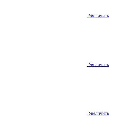
Увеличить
Увеличить
Увеличить