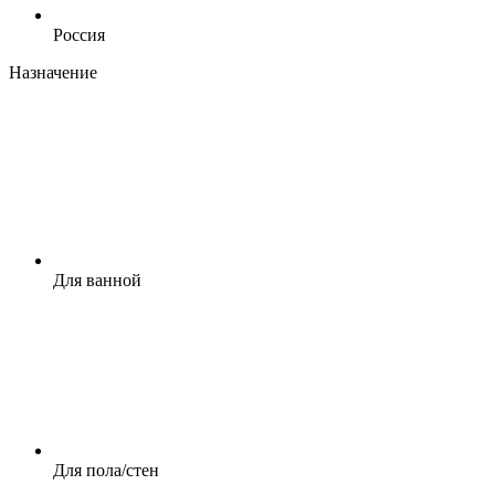
Россия
Назначение
Для ванной
Для пола/стен