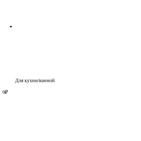
Для кухни/ванной
0
₽