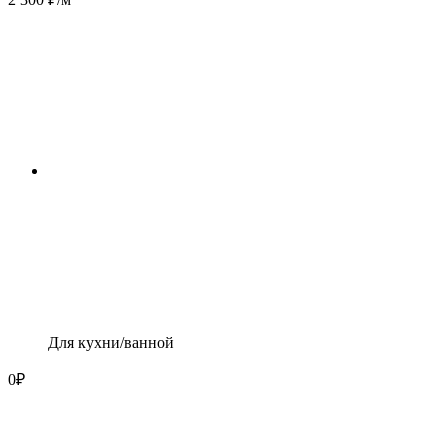
Для кухни/ванной
0
₽