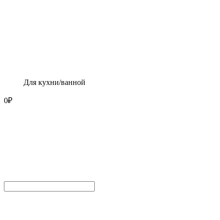
Для кухни/ванной
0
₽