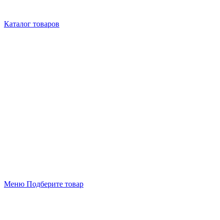
Каталог товаров
Меню
Подберите товар