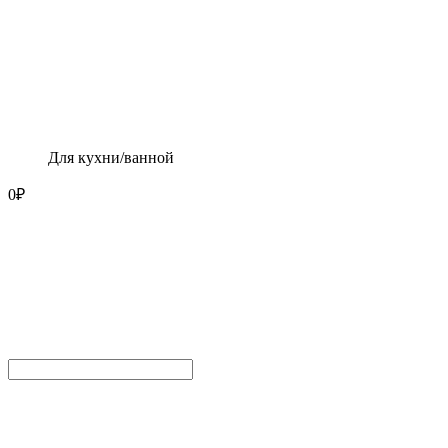
Для кухни/ванной
0
₽