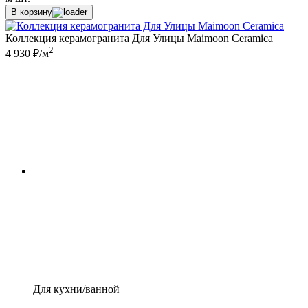
В корзину
Коллекция керамогранита Для Улицы Maimoon Ceramica
2
4 930 ₽/м
Для кухни/ванной