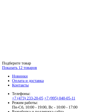
Подберите товар
Показать
12
товаров
Новинки
Оплата и доставка
Контакты
Телефоны:
+7 (473) 233-20-05
+7 (995) 040-05-11
Режим работы:
Пн-Сб, 10:00 - 19:00, Вс - 10:00 - 17:00
Разработка и поддержка сайта —