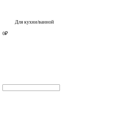
Для кухни/ванной
0
₽