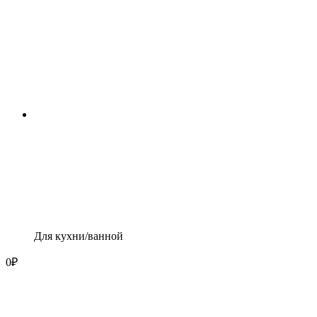
Для кухни/ванной
0
₽