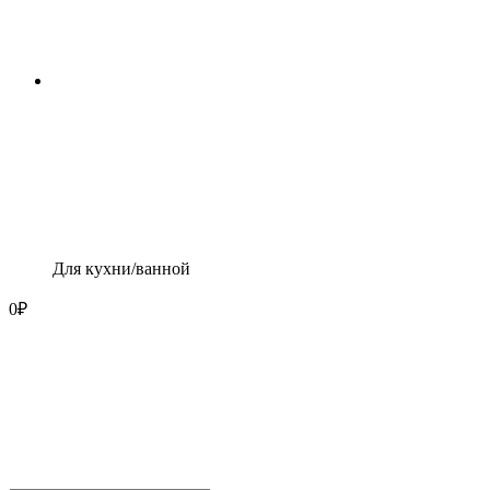
Для кухни/ванной
0
₽