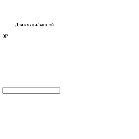
Для кухни/ванной
0
₽