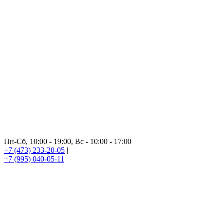
Пн-Сб, 10:00 - 19:00, Вс - 10:00 - 17:00
+7 (473) 233-20-05
|
+7 (995) 040-05-11