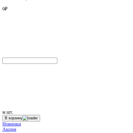
0
₽
м
шт.
В корзину
Новинки
Акции