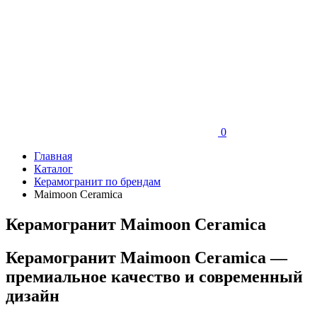
0
Главная
Каталог
Керамогранит по брендам
Maimoon Ceramica
Керамогранит Maimoon Ceramica
Керамогранит Maimoon Ceramica —
премиальное качество и современный
дизайн