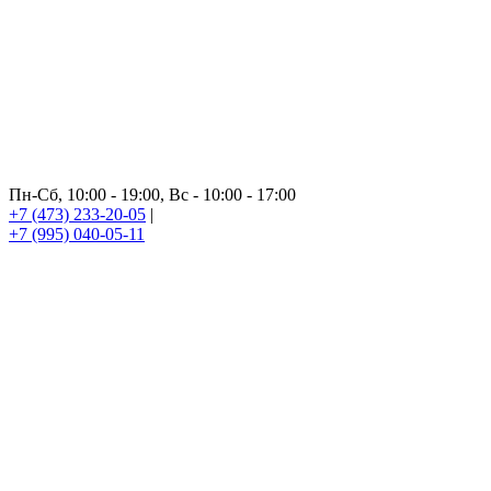
Пн-Сб, 10:00 - 19:00, Вс - 10:00 - 17:00
+7 (473) 233-20-05
|
+7 (995) 040-05-11