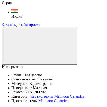
Страна
Индия
Заказать дизайн проект
Информация
Стиль:
Под дерево
Основной цвет:
Бежевый
Материал:
Керамогранит
Поверхнось:
Матовая
Размер:
600x1200 мм
Категория:
Керамогранит Maimoon Ceramica
Производитель:
Maimoon Ceramica