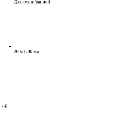
Для кухни/ванной
200x1200 мм
0
₽