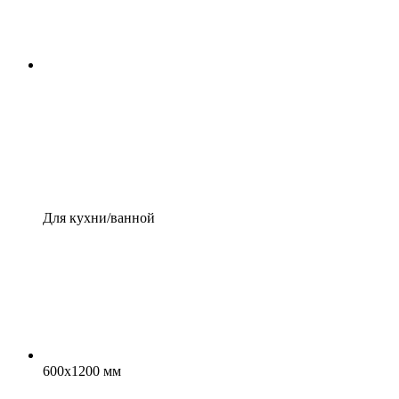
Для кухни/ванной
600x1200 мм