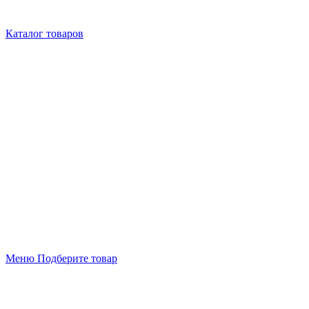
Каталог товаров
Меню
Подберите товар