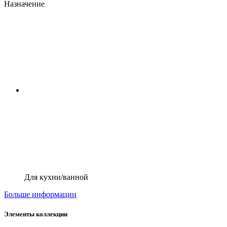
Назначение
Для кухни/ванной
Больше информации
Элементы коллекции