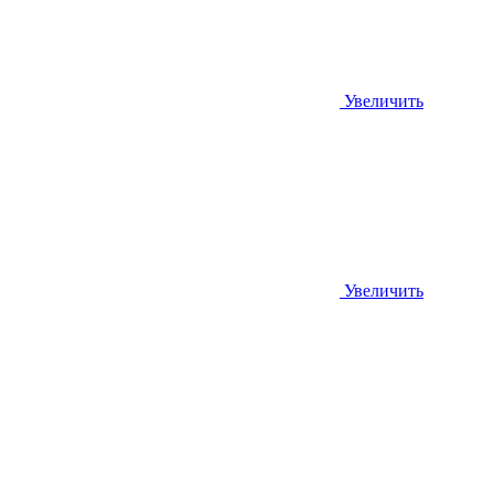
Увеличить
Увеличить