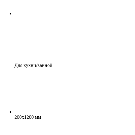
Для кухни/ванной
200x1200 мм