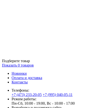
Подберите товар
Показать
0
товаров
Новинки
Оплата и доставка
Контакты
Телефоны:
+7 (473) 233-20-05
+7 (995) 040-05-11
Режим работы:
Пн-Сб, 10:00 - 19:00, Вс - 10:00 - 17:00
Разработка и поддержка сайта —