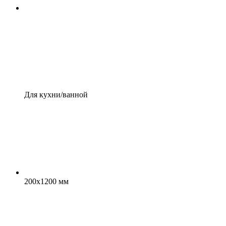
Для кухни/ванной
200x1200 мм