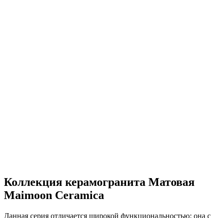
Коллекция керамогранита Матовая
Maimoon Ceramica
Данная серия отличается широкой функциональностью: она с