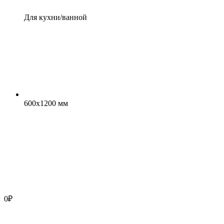
Для кухни/ванной
600x1200 мм
0
₽