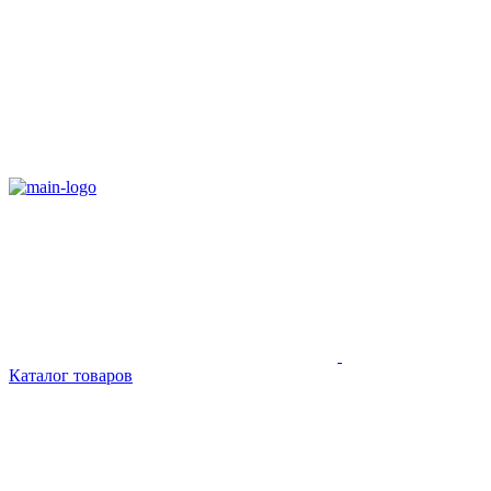
Каталог товаров