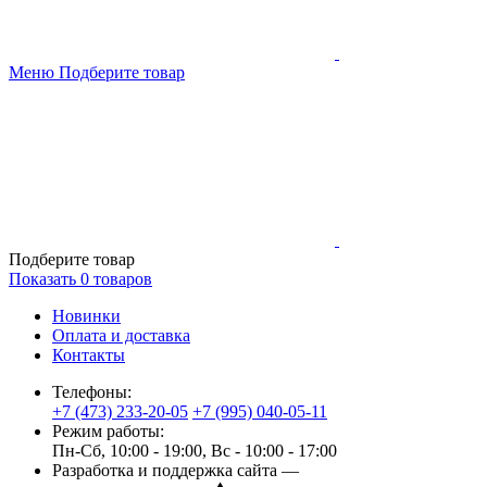
Меню
Подберите товар
Подберите товар
Показать
0
товаров
Новинки
Оплата и доставка
Контакты
Телефоны:
+7 (473) 233-20-05
+7 (995) 040-05-11
Режим работы:
Пн-Сб, 10:00 - 19:00, Вс - 10:00 - 17:00
Разработка и поддержка сайта —