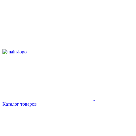
Каталог товаров