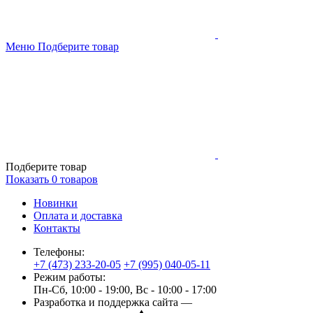
Меню
Подберите товар
Подберите товар
Показать
0
товаров
Новинки
Оплата и доставка
Контакты
Телефоны:
+7 (473) 233-20-05
+7 (995) 040-05-11
Режим работы:
Пн-Сб, 10:00 - 19:00, Вс - 10:00 - 17:00
Разработка и поддержка сайта —