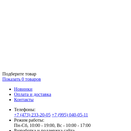
Подберите товар
Показать
0
товаров
Новинки
Оплата и доставка
Контакты
Телефоны:
+7 (473) 233-20-05
+7 (995) 040-05-11
Режим работы:
Пн-Сб, 10:00 - 19:00, Вс - 10:00 - 17:00
Разработка и поддержка сайта —