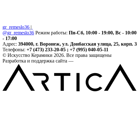
gr_remeslo36
|
@gr_remeslo36
Режим работы:
Пн-Сб, 10:00 - 19:00, Вс - 10:00
- 17:00
Адрес:
394000, г. Воронеж, ул. Донбасская улица, 25, корп. 3
Телефоны:
+7 (473) 233-20-05 ; +7 (995) 040-05-11
© Искусство Керамики 2026. Все права защищены
Разработка и поддержка сайта —