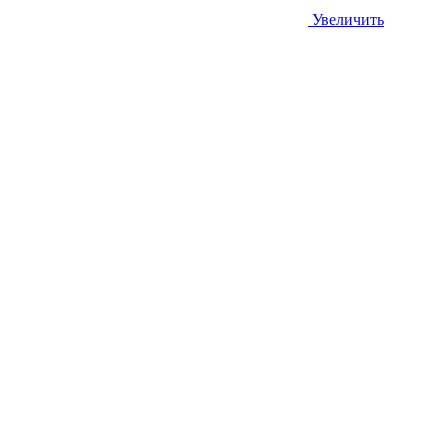
Увеличить