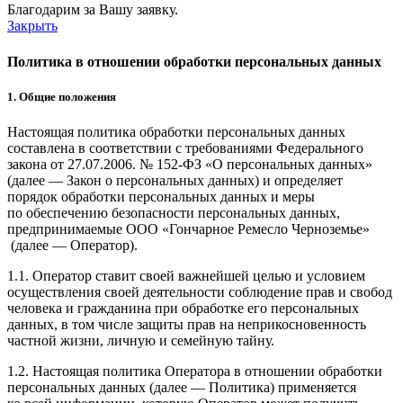
Благодарим за Вашу заявку.
Закрыть
Политика в отношении обработки персональных данных
1. Общие положения
Настоящая политика обработки персональных данных
составлена в соответствии с требованиями Федерального
закона от 27.07.2006. № 152-ФЗ «О персональных данных»
(далее — Закон о персональных данных) и определяет
порядок обработки персональных данных и меры
по обеспечению безопасности персональных данных,
предпринимаемые ООО
«Гончарное Ремесло Черноземье»
(далее — Оператор).
1.1. Оператор ставит своей важнейшей целью и условием
осуществления своей деятельности соблюдение прав и свобод
человека и гражданина при обработке его персональных
данных, в том числе защиты прав на неприкосновенность
частной жизни, личную и семейную тайну.
1.2. Настоящая политика Оператора в отношении обработки
персональных данных (далее — Политика) применяется