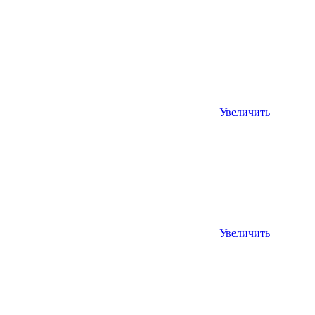
Увеличить
Увеличить