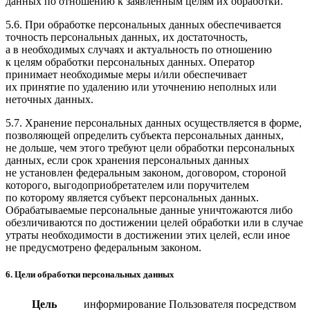
данных по отношению к заявленным целям их обработки.
5.6. При обработке персональных данных обеспечивается
точность персональных данных, их достаточность,
а в необходимых случаях и актуальность по отношению
к целям обработки персональных данных. Оператор
принимает необходимые меры и/или обеспечивает
их принятие по удалению или уточнению неполных или
неточных данных.
5.7. Хранение персональных данных осуществляется в форме,
позволяющей определить субъекта персональных данных,
не дольше, чем этого требуют цели обработки персональных
данных, если срок хранения персональных данных
не установлен федеральным законом, договором, стороной
которого, выгодоприобретателем или поручителем
по которому является субъект персональных данных.
Обрабатываемые персональные данные уничтожаются либо
обезличиваются по достижении целей обработки или в случае
утраты необходимости в достижении этих целей, если иное
не предусмотрено федеральным законом.
6. Цели обработки персональных данных
Цель
информирование Пользователя посредством