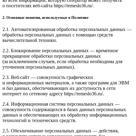
ко всей информации, которую Оператор может получить
о посетителях веб-сайта https://remeslo36.ru/.
2. Основные понятия, используемые в Политике
2.1. Автоматизированная обработка персональных данных —
обработка персональных данных с помощью средств
вычислительной техники.
2.2. Блокирование персональных данных — временное
прекращение обработки персональных данных
(за исключением случаев, если обработка необходима для
уточнения персональных данных).
2.3. Веб-сайт — совокупность графических
и информационных материалов, а также программ для ЭВМ
и баз данных, обеспечивающих их доступность в сети
интернет по сетевому адресу https://remeslo36.ru/.
2.4. Информационная система персональных данных —
совокупность содержащихся в базах данных персональных
данных и обеспечивающих их обработку информационных
технологий и технических средств.
2.5. Обезличивание персональных данных — действия,