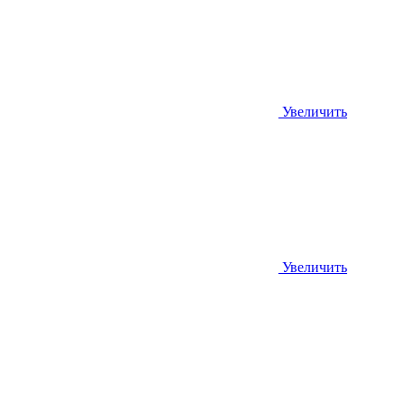
Увеличить
Увеличить