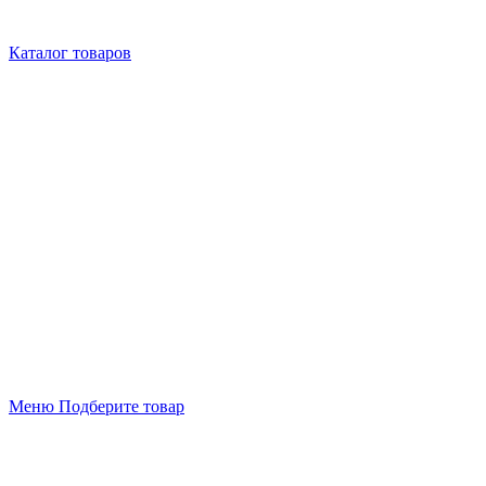
Каталог товаров
Меню
Подберите товар