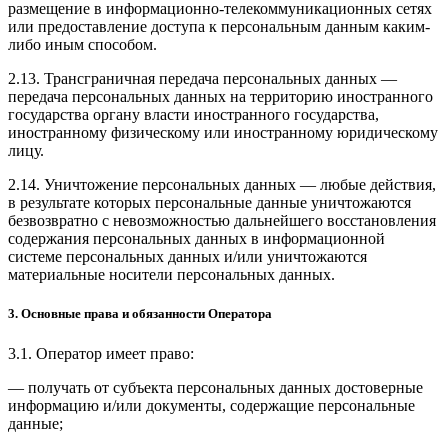
размещение в информационно-телекоммуникационных сетях
или предоставление доступа к персональным данным каким-
либо иным способом.
2.13. Трансграничная передача персональных данных —
передача персональных данных на территорию иностранного
государства органу власти иностранного государства,
иностранному физическому или иностранному юридическому
лицу.
2.14. Уничтожение персональных данных — любые действия,
в результате которых персональные данные уничтожаются
безвозвратно с невозможностью дальнейшего восстановления
содержания персональных данных в информационной
системе персональных данных и/или уничтожаются
материальные носители персональных данных.
3. Основные права и обязанности Оператора
3.1. Оператор имеет право:
— получать от субъекта персональных данных достоверные
информацию и/или документы, содержащие персональные
данные;