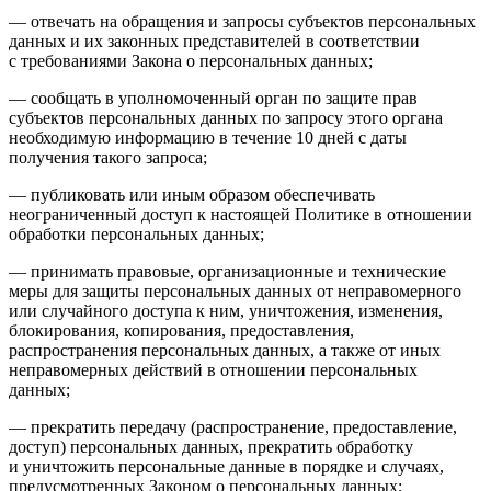
— отвечать на обращения и запросы субъектов персональных
данных и их законных представителей в соответствии
с требованиями Закона о персональных данных;
— сообщать в уполномоченный орган по защите прав
субъектов персональных данных по запросу этого органа
необходимую информацию в течение 10 дней с даты
получения такого запроса;
— публиковать или иным образом обеспечивать
неограниченный доступ к настоящей Политике в отношении
обработки персональных данных;
— принимать правовые, организационные и технические
меры для защиты персональных данных от неправомерного
или случайного доступа к ним, уничтожения, изменения,
блокирования, копирования, предоставления,
распространения персональных данных, а также от иных
неправомерных действий в отношении персональных
данных;
— прекратить передачу (распространение, предоставление,
доступ) персональных данных, прекратить обработку
и уничтожить персональные данные в порядке и случаях,
предусмотренных Законом о персональных данных;