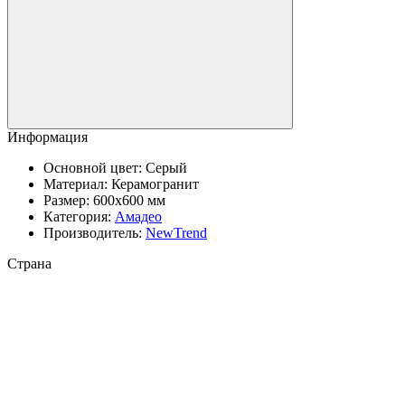
Информация
Основной цвет:
Серый
Материал:
Керамогранит
Размер:
600x600 мм
Категория:
Амадео
Производитель:
NewTrend
Страна