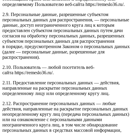
определяемому Пользователю веб-сайта https://remeslo36.ru/.
2.9. Персональные данные, разрешенные субъектом
персональных данных для распространения, — персональные
данные, доступ неограниченного круга лиц к которым
предоставлен субъектом персональных данных путем дачи
согласия на обработку персональных данных, разрешенных
субъектом персональных данных для распространения
в порядке, предусмотренном Законом о персональных данных
(далее — персональные данные, разрешенные для
распространения).
2.10. Пользователь — любой посетитель веб-
сайта https://remeslo36.ru/.
2.11. Предоставление персональных данных — действия,
направленные на раскрытие персональных данных
определенному лицу или определенному кругу лиц.
2.12. Распространение персональных данных — любые
действия, направленные на раскрытие персональных данных
неопределенному кругу лиц (передача персональных данных)
или на ознакомление с персональными данными
неограниченного круга лиц, в том числе обнародование
персональных данных в средствах массовой информации,