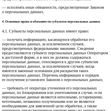
— исполнять иные обязанности, предусмотренные Законом
о персональных данных.
4. Основные права и обязанности субъектов персональных данных
4.1. Субъекты персональных данных имеют право:
— получать информацию, касающуюся обработки его
персональных данных, за исключением случаев,
предусмотренных федеральными законами. Сведения
предоставляются субъекту персональных данных Оператором
в доступной форме, и в них не должны содержаться
персональные данные, относящиеся к другим субъектам
персональных данных, за исключением случаев, когда
имеются законные основания для раскрытия таких
персональных данных. Перечень информации и порядок
ее получения установлен Законом о персональных данных;
— требовать от оператора уточнения его персональных
данных, их блокирования или уничтожения в случае, если
персональные данные являются неполными, устаревшими,
неточными, незаконно полученными или не являются
необходимыми для заявленной цели обработки, а также
принимать предусмотренные законом меры по защите своих