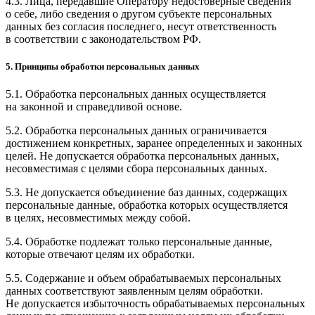
4.3. Лица, передавшие Оператору недостоверные сведения
о себе, либо сведения о другом субъекте персональных
данных без согласия последнего, несут ответственность
в соответствии с законодательством РФ.
5. Принципы обработки персональных данных
5.1. Обработка персональных данных осуществляется
на законной и справедливой основе.
5.2. Обработка персональных данных ограничивается
достижением конкретных, заранее определенных и законных
целей. Не допускается обработка персональных данных,
несовместимая с целями сбора персональных данных.
5.3. Не допускается объединение баз данных, содержащих
персональные данные, обработка которых осуществляется
в целях, несовместимых между собой.
5.4. Обработке подлежат только персональные данные,
которые отвечают целям их обработки.
5.5. Содержание и объем обрабатываемых персональных
данных соответствуют заявленным целям обработки.
Не допускается избыточность обрабатываемых персональных