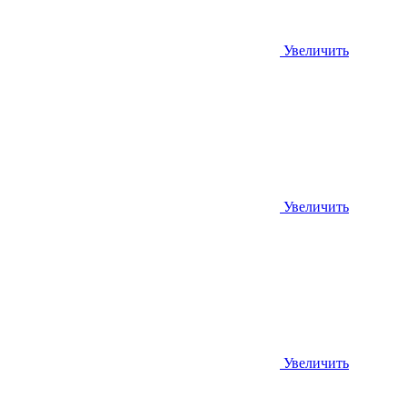
Увеличить
Увеличить
Увеличить