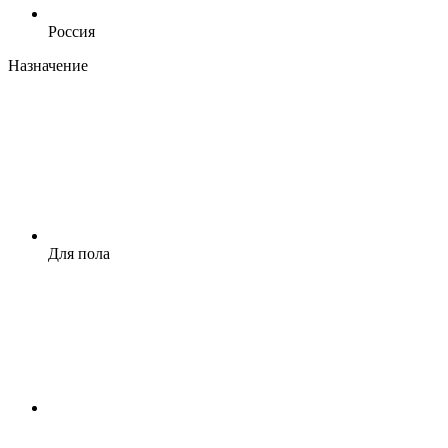
Россия
Назначение
Для пола