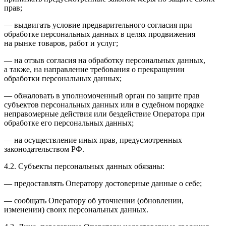
прав;
— выдвигать условие предварительного согласия при
обработке персональных данных в целях продвижения
на рынке товаров, работ и услуг;
— на отзыв согласия на обработку персональных данных,
а также, на направление требования о прекращении
обработки персональных данных;
— обжаловать в уполномоченный орган по защите прав
субъектов персональных данных или в судебном порядке
неправомерные действия или бездействие Оператора при
обработке его персональных данных;
— на осуществление иных прав, предусмотренных
законодательством РФ.
4.2. Субъекты персональных данных обязаны:
— предоставлять Оператору достоверные данные о себе;
— сообщать Оператору об уточнении (обновлении,
изменении) своих персональных данных.