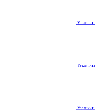
Увеличить
Увеличить
Увеличить