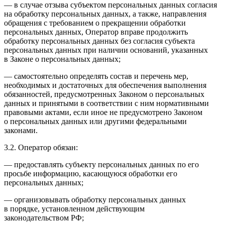
— в случае отзыва субъектом персональных данных согласия
на обработку персональных данных, а также, направления
обращения с требованием о прекращении обработки
персональных данных, Оператор вправе продолжить
обработку персональных данных без согласия субъекта
персональных данных при наличии оснований, указанных
в Законе о персональных данных;
— самостоятельно определять состав и перечень мер,
необходимых и достаточных для обеспечения выполнения
обязанностей, предусмотренных Законом о персональных
данных и принятыми в соответствии с ним нормативными
правовыми актами, если иное не предусмотрено Законом
о персональных данных или другими федеральными
законами.
3.2. Оператор обязан:
— предоставлять субъекту персональных данных по его
просьбе информацию, касающуюся обработки его
персональных данных;
— организовывать обработку персональных данных
в порядке, установленном действующим
законодательством РФ;