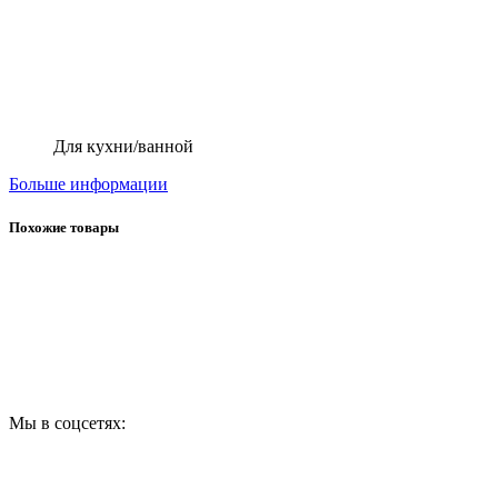
Для кухни/ванной
Больше информации
Похожие товары
Мы в соцсетях: