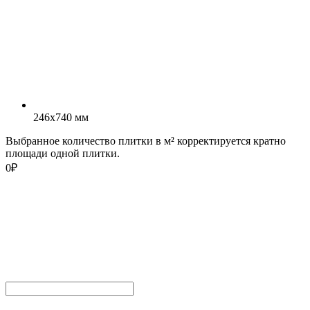
246x740 мм
Выбранное количество плитки в м² корректируется кратно
площади одной плитки.
0
₽