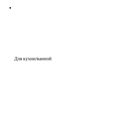
Для кухни/ванной