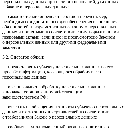
персональных данных при наличии оснований, указанных
в Законе о персональных данных;
— самостоятельно определять состав и перечень мер,
необходимых и достаточных для обеспечения выполнения
обязанностей, предусмотренных Законом о персональных
данных и принятыми в соответствии с ним нормативными
правовыми актами, если иное не предусмотрено Законом
о персональных данных или другими федеральными
законами.
3.2. Оператор обязан:
— предоставлять субъекту персональных данных по его
просьбе информацию, касающуюся обработки его
персональных данных;
— организовывать обработку персональных данных
в порядке, установленном действующим
законодательством РФ;
— отвечать на обращения и запросы субъектов персональных
данных и их законных представителей в соответствии
с требованиями Закона о персональных данных;
— сообщать в уполномоченный орган по защите прав