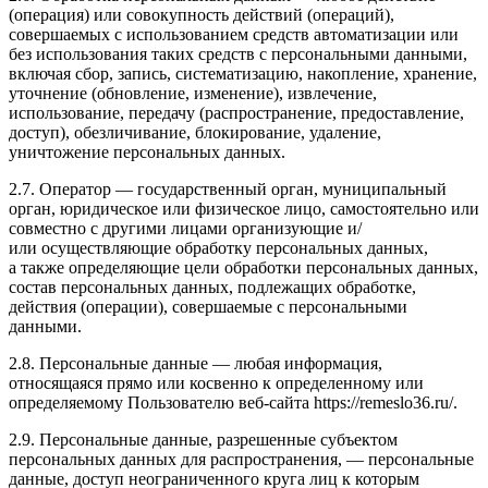
(операция) или совокупность действий (операций),
совершаемых с использованием средств автоматизации или
без использования таких средств с персональными данными,
включая сбор, запись, систематизацию, накопление, хранение,
уточнение (обновление, изменение), извлечение,
использование, передачу (распространение, предоставление,
доступ), обезличивание, блокирование, удаление,
уничтожение персональных данных.
2.7. Оператор — государственный орган, муниципальный
орган, юридическое или физическое лицо, самостоятельно или
совместно с другими лицами организующие и/
или осуществляющие обработку персональных данных,
а также определяющие цели обработки персональных данных,
состав персональных данных, подлежащих обработке,
действия (операции), совершаемые с персональными
данными.
2.8. Персональные данные — любая информация,
относящаяся прямо или косвенно к определенному или
определяемому Пользователю веб-сайта https://remeslo36.ru/.
2.9. Персональные данные, разрешенные субъектом
персональных данных для распространения, — персональные
данные, доступ неограниченного круга лиц к которым