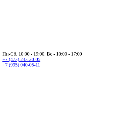
Пн-Сб, 10:00 - 19:00, Вс - 10:00 - 17:00
+7 (473) 233-20-05
|
+7 (995) 040-05-11