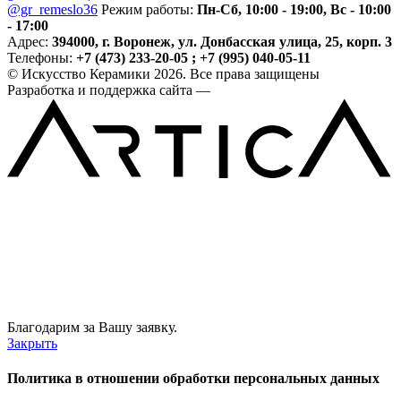
@gr_remeslo36
Режим работы:
Пн-Сб, 10:00 - 19:00, Вс - 10:00
- 17:00
Адрес:
394000, г. Воронеж, ул. Донбасская улица, 25, корп. 3
Телефоны:
+7 (473) 233-20-05 ; +7 (995) 040-05-11
© Искусство Керамики 2026. Все права защищены
Разработка и поддержка сайта —
Благодарим за Вашу заявку.
Закрыть
Политика в отношении обработки персональных данных