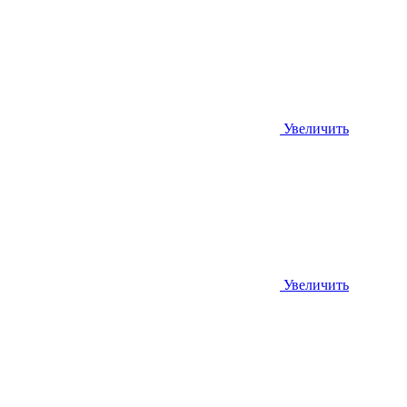
Увеличить
Увеличить