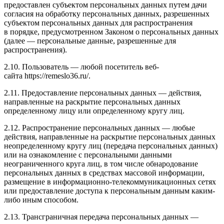
предоставлен субъектом персональных данных путем дачи
согласия на обработку персональных данных, разрешенных
субъектом персональных данных для распространения
в порядке, предусмотренном Законом о персональных данных
(далее — персональные данные, разрешенные для
распространения).
2.10. Пользователь — любой посетитель веб-
сайта https://remeslo36.ru/.
2.11. Предоставление персональных данных — действия,
направленные на раскрытие персональных данных
определенному лицу или определенному кругу лиц.
2.12. Распространение персональных данных — любые
действия, направленные на раскрытие персональных данных
неопределенному кругу лиц (передача персональных данных)
или на ознакомление с персональными данными
неограниченного круга лиц, в том числе обнародование
персональных данных в средствах массовой информации,
размещение в информационно-телекоммуникационных сетях
или предоставление доступа к персональным данным каким-
либо иным способом.
2.13. Трансграничная передача персональных данных —