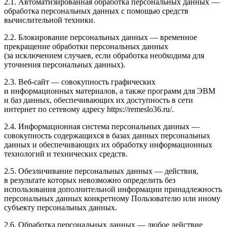
2.1. Автоматизированная обработка персональных данных —
обработка персональных данных с помощью средств
вычислительной техники.
2.2. Блокирование персональных данных — временное
прекращение обработки персональных данных
(за исключением случаев, если обработка необходима для
уточнения персональных данных).
2.3. Веб-сайт — совокупность графических
и информационных материалов, а также программ для ЭВМ
и баз данных, обеспечивающих их доступность в сети
интернет по сетевому адресу https://remeslo36.ru/.
2.4. Информационная система персональных данных —
совокупность содержащихся в базах данных персональных
данных и обеспечивающих их обработку информационных
технологий и технических средств.
2.5. Обезличивание персональных данных — действия,
в результате которых невозможно определить без
использования дополнительной информации принадлежность
персональных данных конкретному Пользователю или иному
субъекту персональных данных.
2.6. Обработка персональных данных — любое действие