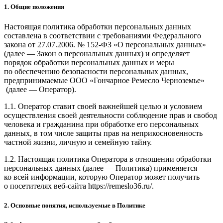
1. Общие положения
Настоящая политика обработки персональных данных
составлена в соответствии с требованиями Федерального
закона от 27.07.2006. № 152-ФЗ «О персональных данных»
(далее — Закон о персональных данных) и определяет
порядок обработки персональных данных и меры
по обеспечению безопасности персональных данных,
предпринимаемые ООО
«Гончарное Ремесло Черноземье»
(далее — Оператор).
1.1. Оператор ставит своей важнейшей целью и условием
осуществления своей деятельности соблюдение прав и свобод
человека и гражданина при обработке его персональных
данных, в том числе защиты прав на неприкосновенность
частной жизни, личную и семейную тайну.
1.2. Настоящая политика Оператора в отношении обработки
персональных данных (далее — Политика) применяется
ко всей информации, которую Оператор может получить
о посетителях веб-сайта https://remeslo36.ru/.
2. Основные понятия, используемые в Политике