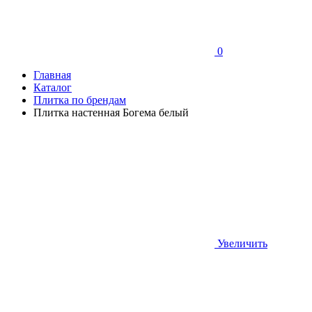
0
Главная
Каталог
Плитка по брендам
Плитка настенная Богема белый
Увеличить