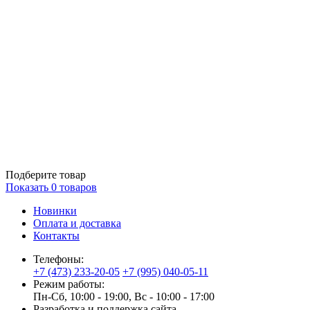
Подберите товар
Показать
0
товаров
Новинки
Оплата и доставка
Контакты
Телефоны:
+7 (473) 233-20-05
+7 (995) 040-05-11
Режим работы:
Пн-Сб, 10:00 - 19:00, Вс - 10:00 - 17:00
Разработка и поддержка сайта —