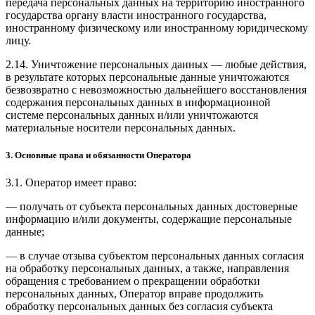
передача персональных данных на территорию иностранного
государства органу власти иностранного государства,
иностранному физическому или иностранному юридическому
лицу.
2.14. Уничтожение персональных данных — любые действия,
в результате которых персональные данные уничтожаются
безвозвратно с невозможностью дальнейшего восстановления
содержания персональных данных в информационной
системе персональных данных и/или уничтожаются
материальные носители персональных данных.
3. Основные права и обязанности Оператора
3.1. Оператор имеет право:
— получать от субъекта персональных данных достоверные
информацию и/или документы, содержащие персональные
данные;
— в случае отзыва субъектом персональных данных согласия
на обработку персональных данных, а также, направления
обращения с требованием о прекращении обработки
персональных данных, Оператор вправе продолжить
обработку персональных данных без согласия субъекта