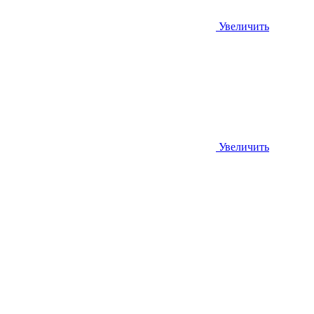
Увеличить
Увеличить