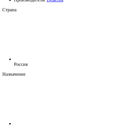
Страна
Россия
Назначение