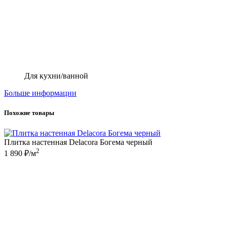
Для кухни/ванной
Больше информации
Похожие товары
Плитка настенная Delacora Богема черный
2
1 890 ₽/м