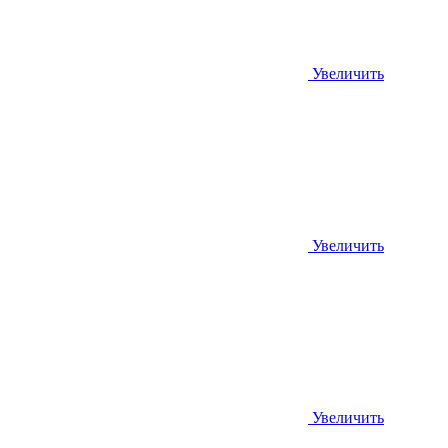
Увеличить
Увеличить
Увеличить