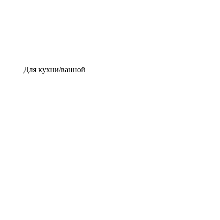
Для кухни/ванной