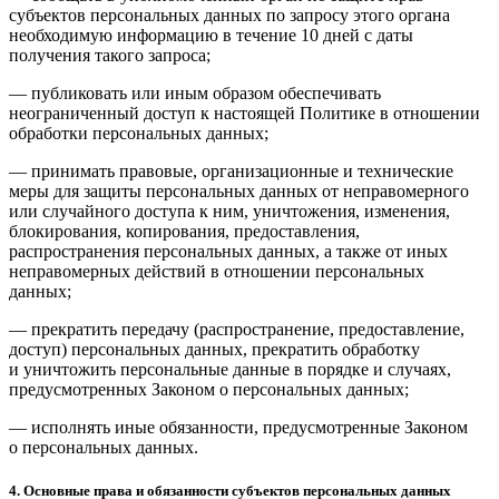
субъектов персональных данных по запросу этого органа
необходимую информацию в течение 10 дней с даты
получения такого запроса;
— публиковать или иным образом обеспечивать
неограниченный доступ к настоящей Политике в отношении
обработки персональных данных;
— принимать правовые, организационные и технические
меры для защиты персональных данных от неправомерного
или случайного доступа к ним, уничтожения, изменения,
блокирования, копирования, предоставления,
распространения персональных данных, а также от иных
неправомерных действий в отношении персональных
данных;
— прекратить передачу (распространение, предоставление,
доступ) персональных данных, прекратить обработку
и уничтожить персональные данные в порядке и случаях,
предусмотренных Законом о персональных данных;
— исполнять иные обязанности, предусмотренные Законом
о персональных данных.
4. Основные права и обязанности субъектов персональных данных