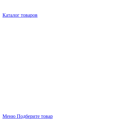
Каталог товаров
Меню
Подберите товар