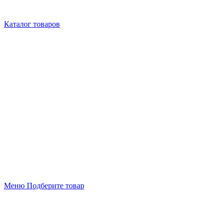
Каталог товаров
Меню
Подберите товар