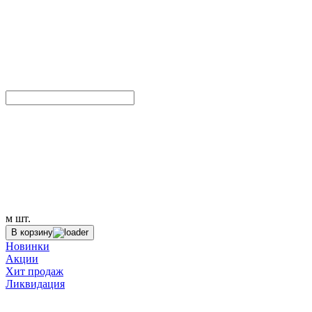
м
шт.
В корзину
Новинки
Акции
Хит продаж
Ликвидация