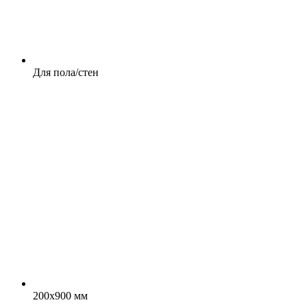
Для пола/стен
200x900 мм