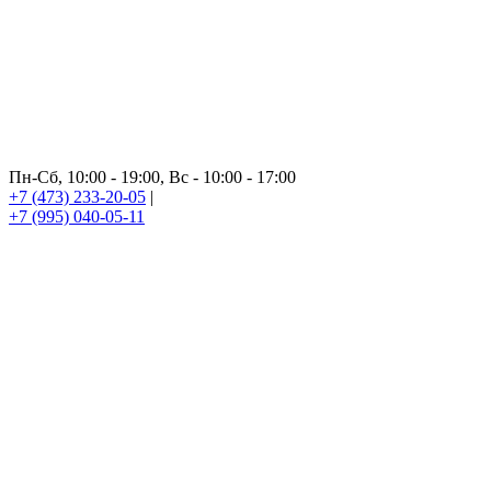
Пн-Сб, 10:00 - 19:00, Вс - 10:00 - 17:00
+7 (473) 233-20-05
|
+7 (995) 040-05-11