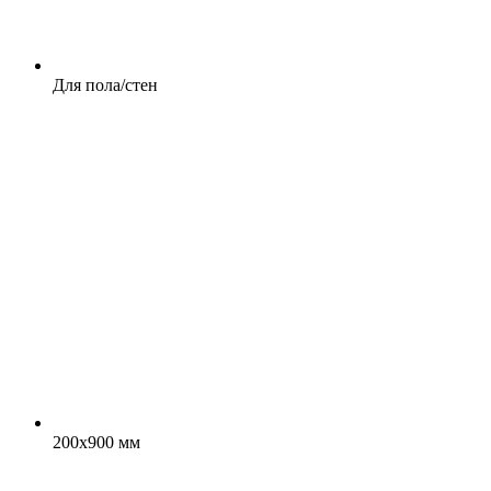
Для пола/стен
200x900 мм