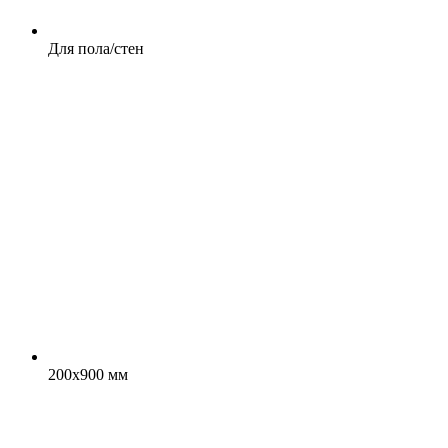
Для пола/стен
200x900 мм