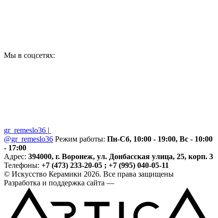
Мы в соцсетях:
gr_remeslo36
|
@gr_remeslo36
Режим работы:
Пн-Сб, 10:00 - 19:00, Вс - 10:00
- 17:00
Адрес:
394000, г. Воронеж, ул. Донбасская улица, 25, корп. 3
Телефоны:
+7 (473) 233-20-05 ; +7 (995) 040-05-11
© Искусство Керамики 2026. Все права защищены
Разработка и поддержка сайта —