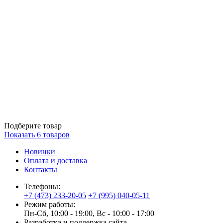
Подберите товар
Показать
6
товаров
Новинки
Оплата и доставка
Контакты
Телефоны:
+7 (473) 233-20-05
+7 (995) 040-05-11
Режим работы:
Пн-Сб, 10:00 - 19:00, Вс - 10:00 - 17:00
Разработка и поддержка сайта —