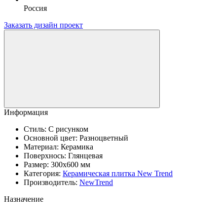
Россия
Заказать дизайн проект
Информация
Стиль:
С рисунком
Основной цвет:
Разноцветный
Материал:
Керамика
Поверхнось:
Глянцевая
Размер:
300x600 мм
Категория:
Керамическая плитка New Trend
Производитель:
NewTrend
Назначение