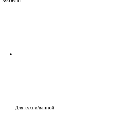
390 ₽/шт
Для кухни/ванной