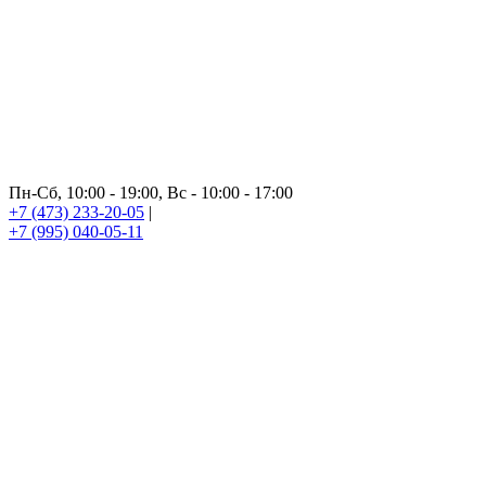
Пн-Сб, 10:00 - 19:00, Вс - 10:00 - 17:00
+7 (473) 233-20-05
|
+7 (995) 040-05-11