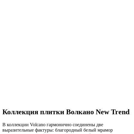
Коллекция плитки Волкано New Trend
В коллекции Volcano гармонично соединены две
выразительные фактуры: благородный белый мрамор