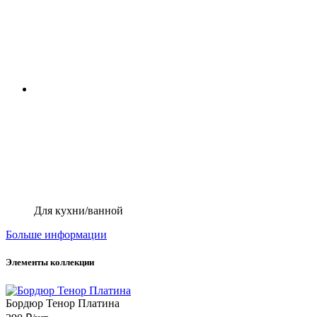
Для кухни/ванной
Больше информации
Элементы коллекции
Бордюр Тенор Платина