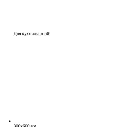
Для кухни/ванной
300x600 мм