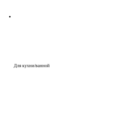
Для кухни/ванной