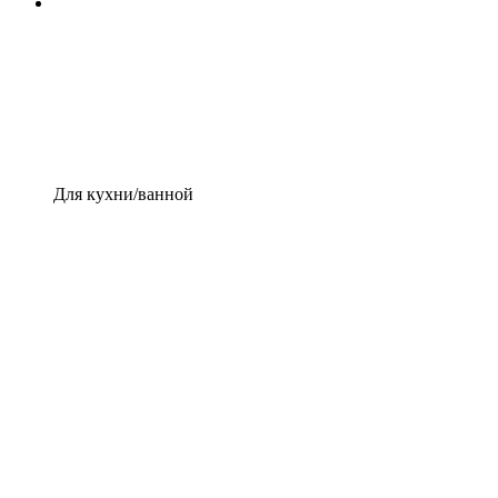
Для кухни/ванной