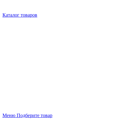
Каталог товаров
Меню
Подберите товар