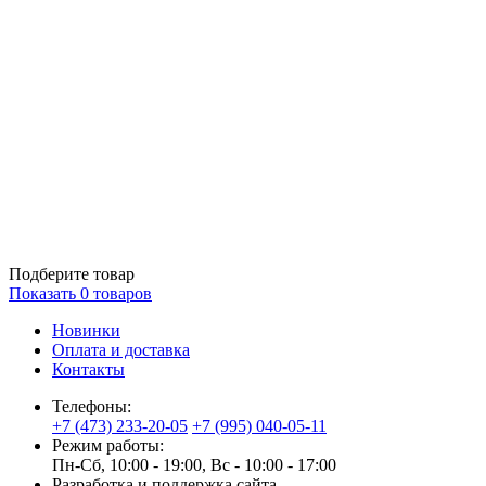
Подберите товар
Показать
0
товаров
Новинки
Оплата и доставка
Контакты
Телефоны:
+7 (473) 233-20-05
+7 (995) 040-05-11
Режим работы:
Пн-Сб, 10:00 - 19:00, Вс - 10:00 - 17:00
Разработка и поддержка сайта —