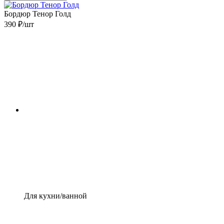
Бордюр Тенор Голд
390 ₽/шт
Для кухни/ванной