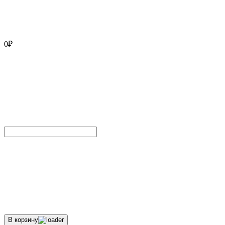
0
₽
В корзину