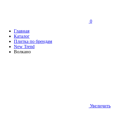
0
Главная
Каталог
Плитка по брендам
New Trend
Волкано
Увеличить