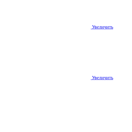
Увеличить
Увеличить