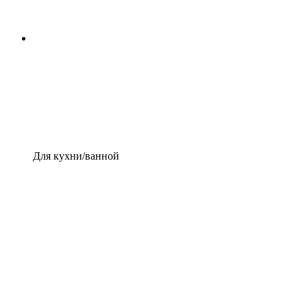
Для кухни/ванной