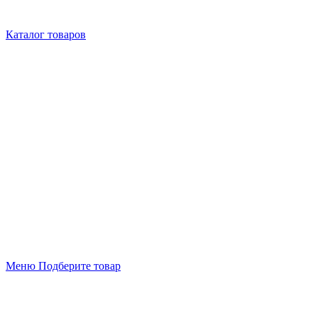
Каталог товаров
Меню
Подберите товар