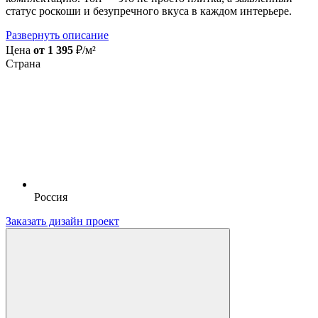
статус роскоши и безупречного вкуса в каждом интерьере.
Развернуть описание
Цена
от 1 395
₽/м²
Страна
Россия
Заказать дизайн проект