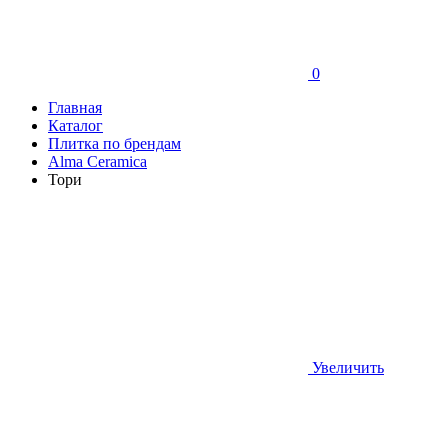
0
Главная
Каталог
Плитка по брендам
Аlma Ceramica
Тори
Увеличить