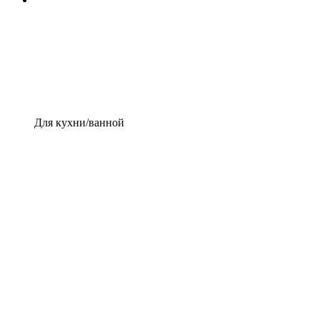
Для кухни/ванной