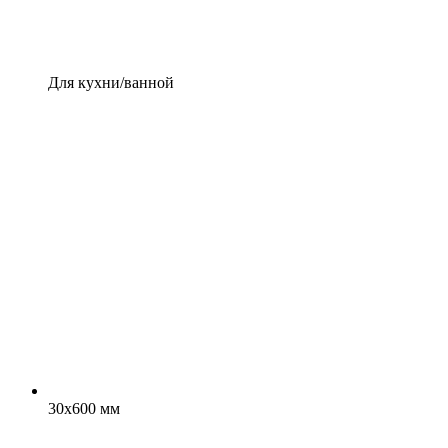
Для кухни/ванной
30x600 мм