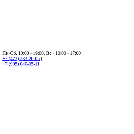
Пн-Сб, 10:00 - 19:00, Вс - 10:00 - 17:00
+7 (473) 233-20-05
|
+7 (995) 040-05-11