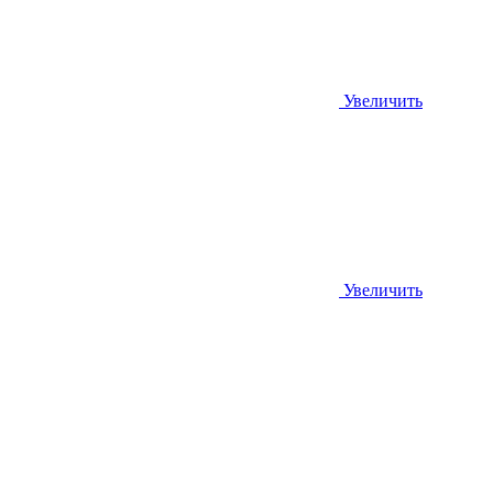
Увеличить
Увеличить