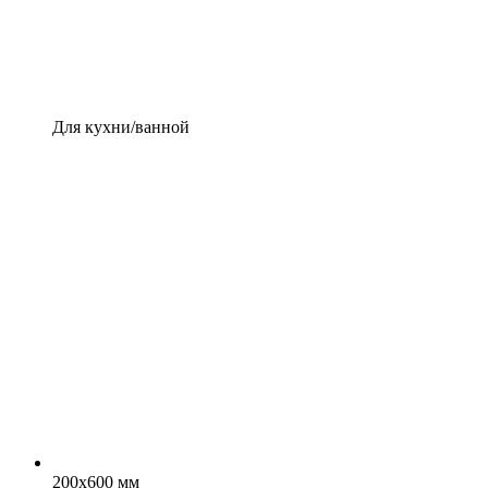
Для кухни/ванной
200x600 мм