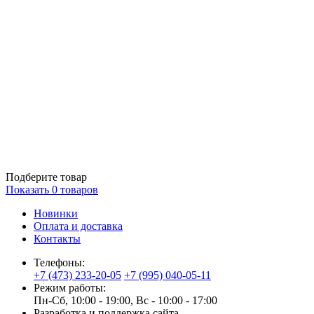
Подберите товар
Показать
0
товаров
Новинки
Оплата и доставка
Контакты
Телефоны:
+7 (473) 233-20-05
+7 (995) 040-05-11
Режим работы:
Пн-Сб, 10:00 - 19:00, Вс - 10:00 - 17:00
Разработка и поддержка сайта —