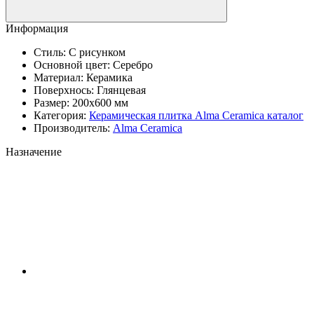
Информация
Стиль:
С рисунком
Основной цвет:
Серебро
Материал:
Керамика
Поверхнось:
Глянцевая
Размер:
200x600 мм
Категория:
Керамическая плитка Аlma Ceramica каталог
Производитель:
Alma Ceramica
Назначение