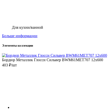
Для кухни/ванной
Больше информации
Элементы коллекции
Бордюр Металлик Глосси Сильвер BWM61MET707 12x600
403 ₽/шт