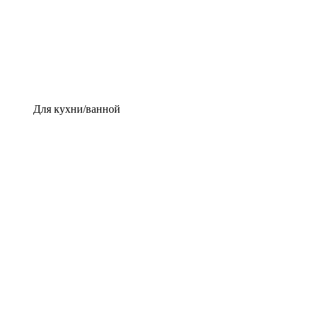
Для кухни/ванной