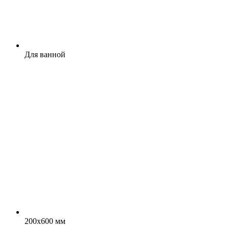
Для ванной
200x600 мм