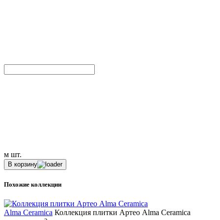
м
шт.
В корзину
Похожие коллекции
Alma Ceramica
Коллекция плитки Артео Аlma Ceramica