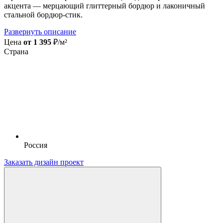
акцента — мерцающий глиттерный бордюр и лаконичный
стальной бордюр-стик.
Развернуть описание
Цена
от 1 395
₽/м²
Страна
Россия
Заказать дизайн проект