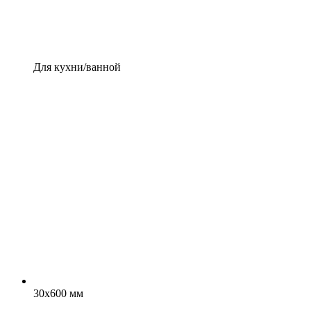
Для кухни/ванной
30x600 мм