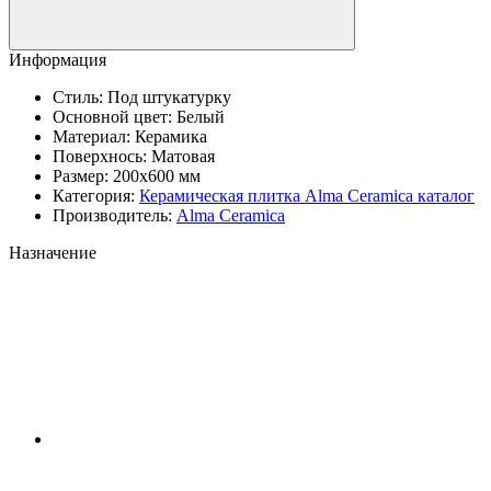
Информация
Стиль:
Под штукатурку
Основной цвет:
Белый
Материал:
Керамика
Поверхнось:
Матовая
Размер:
200x600 мм
Категория:
Керамическая плитка Аlma Ceramica каталог
Производитель:
Alma Ceramica
Назначение