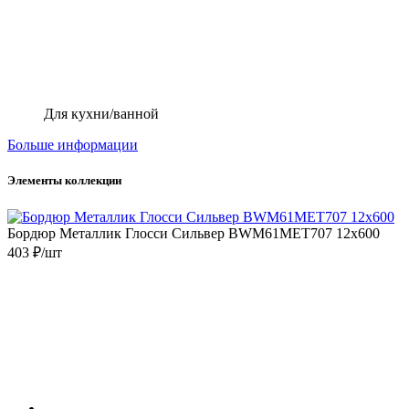
Для кухни/ванной
Больше информации
Элементы коллекции
Бордюр Металлик Глосси Сильвер BWM61MET707 12x600
403 ₽/шт