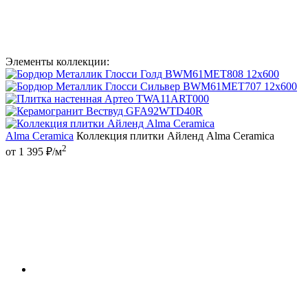
Элементы коллекции:
Alma Ceramica
Коллекция плитки Айленд Аlma Ceramica
2
от 1 395 ₽/м