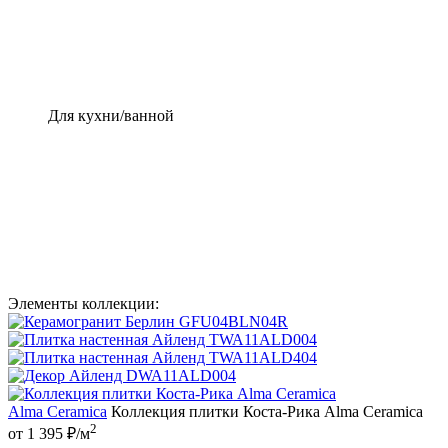
Для кухни/ванной
Элементы коллекции:
Alma Ceramica
Коллекция плитки Коста-Рика Аlma Ceramica
2
от 1 395 ₽/м