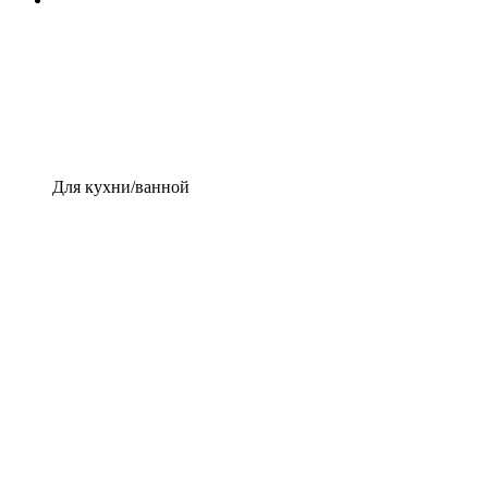
Для кухни/ванной