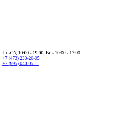
Пн-Сб, 10:00 - 19:00, Вс - 10:00 - 17:00
+7 (473) 233-20-05
|
+7 (995) 040-05-11