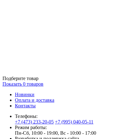
Подберите товар
Показать
0
товаров
Новинки
Оплата и доставка
Контакты
Телефоны:
+7 (473) 233-20-05
+7 (995) 040-05-11
Режим работы:
Пн-Сб, 10:00 - 19:00, Вс - 10:00 - 17:00
Разработка и поддержка сайта —