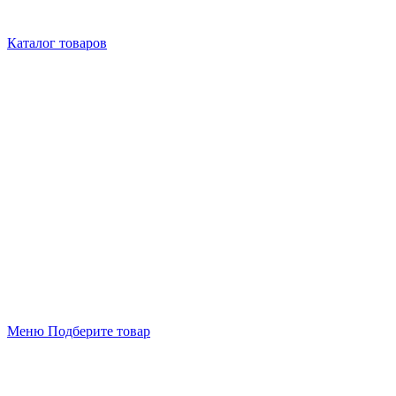
Каталог товаров
Меню
Подберите товар