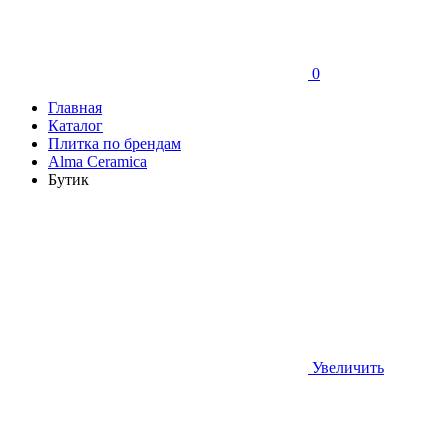
0
Главная
Каталог
Плитка по брендам
Аlma Ceramica
Бутик
Увеличить