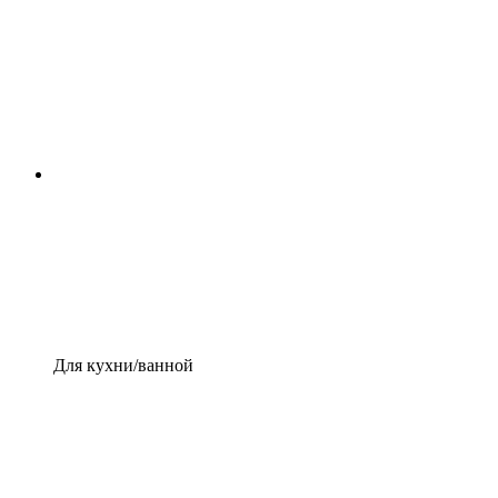
Для кухни/ванной