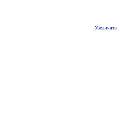
Увеличить