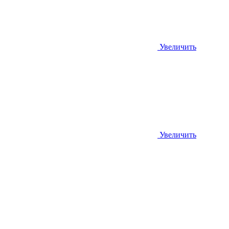
Увеличить
Увеличить