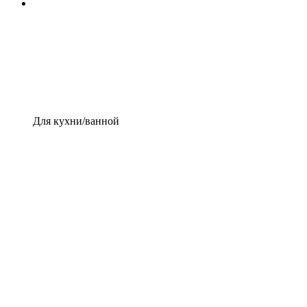
Для кухни/ванной