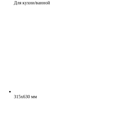
Для кухни/ванной
315x630 мм