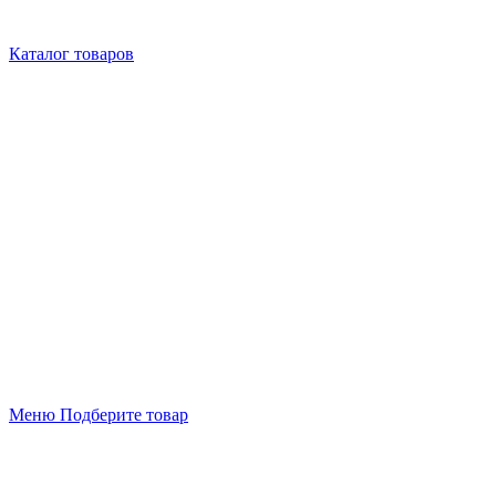
Каталог товаров
Меню
Подберите товар