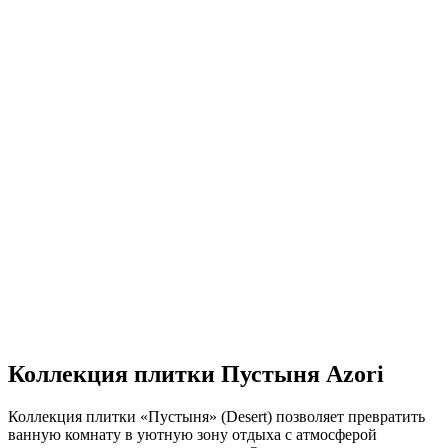
Коллекция плитки Пустыня Azori
Коллекция плитки «Пустыня» (Desert) позволяет превратить
ванную комнату в уютную зону отдыха с атмосферой