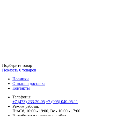
Подберите товар
Показать
0
товаров
Новинки
Оплата и доставка
Контакты
Телефоны:
+7 (473) 233-20-05
+7 (995) 040-05-11
Режим работы:
Пн-Сб, 10:00 - 19:00, Вс - 10:00 - 17:00
Разработка и поддержка сайта —