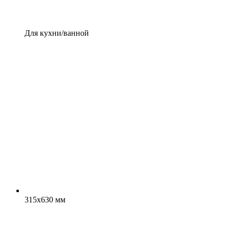
Для кухни/ванной
315x630 мм