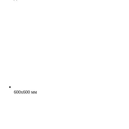
600x600 мм