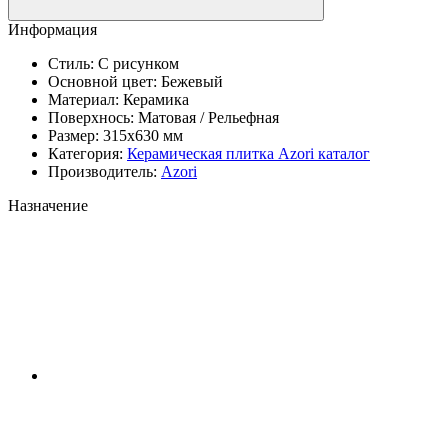
Информация
Стиль:
С рисунком
Основной цвет:
Бежевый
Материал:
Керамика
Поверхнось:
Матовая / Рельефная
Размер:
315x630 мм
Категория:
Керамическая плитка Azori каталог
Производитель:
Azori
Назначение