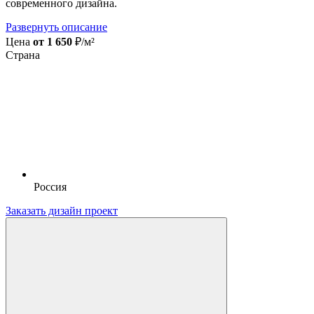
современного дизайна.
Развернуть описание
Цена
от 1 650
₽/м²
Страна
Россия
Заказать дизайн проект