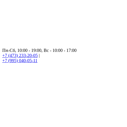
Пн-Сб, 10:00 - 19:00, Вс - 10:00 - 17:00
+7 (473) 233-20-05
|
+7 (995) 040-05-11