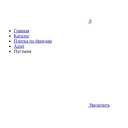
0
Главная
Каталог
Плитка по брендам
Azori
Пустыня
Увеличить