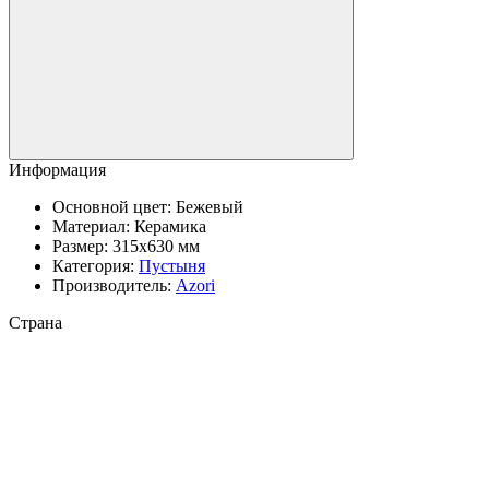
Информация
Основной цвет:
Бежевый
Материал:
Керамика
Размер:
315x630 мм
Категория:
Пустыня
Производитель:
Azori
Страна