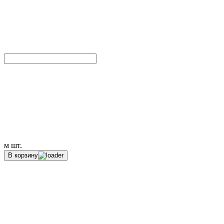
м
шт.
В корзину