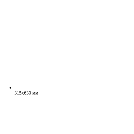
315x630 мм