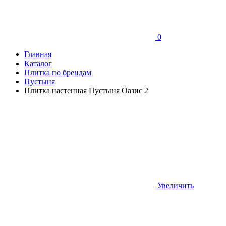
0
Главная
Каталог
Плитка по брендам
Пустыня
Плитка настенная Пустыня Оазис 2
Увеличить