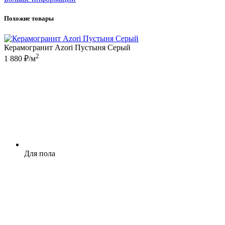
Похожие товары
Керамогранит Azori Пустыня Серый
2
1 880 ₽/м
Для пола