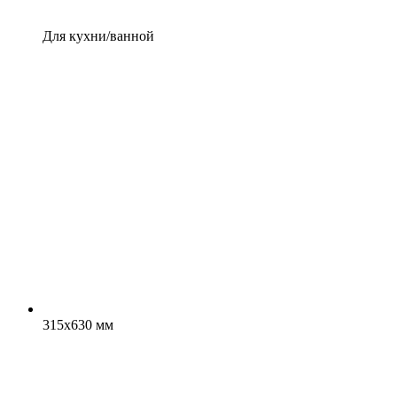
Для кухни/ванной
315x630 мм