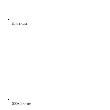
Для пола
600x600 мм