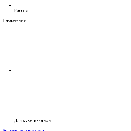
Россия
Назначение
Для кухни/ванной
Больше информации