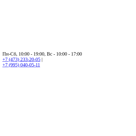
Пн-Сб, 10:00 - 19:00, Вс - 10:00 - 17:00
+7 (473) 233-20-05
|
+7 (995) 040-05-11