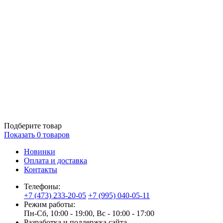
Подберите товар
Показать
0
товаров
Новинки
Оплата и доставка
Контакты
Телефоны:
+7 (473) 233-20-05
+7 (995) 040-05-11
Режим работы:
Пн-Сб, 10:00 - 19:00, Вс - 10:00 - 17:00
Разработка и поддержка сайта —