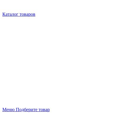
Каталог товаров
Меню
Подберите товар