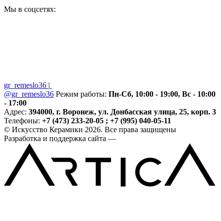
Мы в соцсетях:
gr_remeslo36
|
@gr_remeslo36
Режим работы:
Пн-Сб, 10:00 - 19:00, Вс - 10:00
- 17:00
Адрес:
394000, г. Воронеж, ул. Донбасская улица, 25, корп. 3
Телефоны:
+7 (473) 233-20-05 ; +7 (995) 040-05-11
© Искусство Керамики 2026. Все права защищены
Разработка и поддержка сайта —