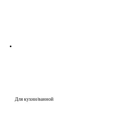
Для кухни/ванной