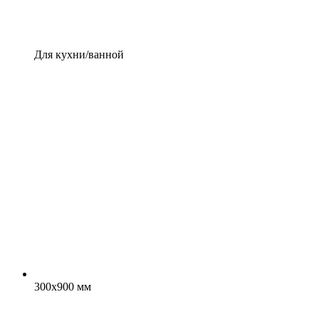
Для кухни/ванной
300x900 мм