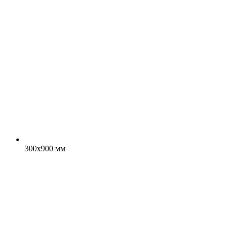
300x900 мм