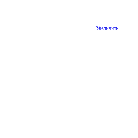
Увеличить