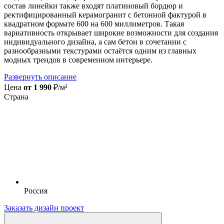
состав линейки также входят платиновый бордюр и
ректифицированный керамогранит с бетонной фактурой в
квадратном формате 600 на 600 миллиметров. Такая
вариативность открывает широкие возможности для создания
индивидуального дизайна, а сам бетон в сочетании с
разнообразными текстурами остаётся одним из главных
модных трендов в современном интерьере.
Развернуть описание
Цена
от 1 990
₽/м²
Страна
Россия
Заказать дизайн проект