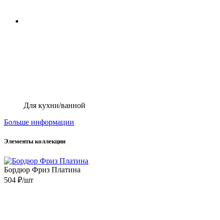
Для кухни/ванной
Больше информации
Элементы коллекции
Бордюр Фриз Платина
504 ₽/шт