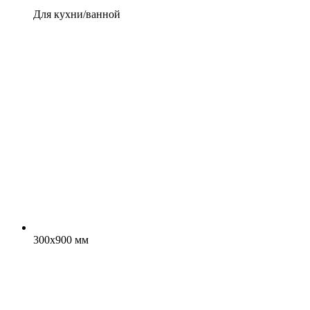
Для кухни/ванной
300x900 мм