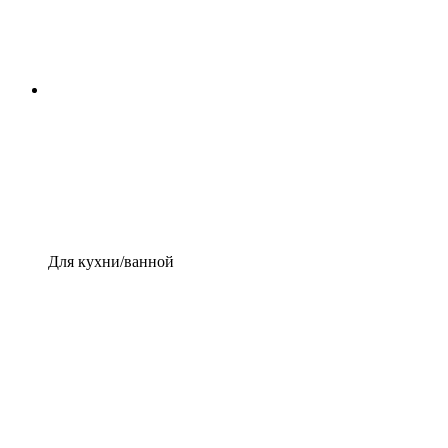
Для кухни/ванной