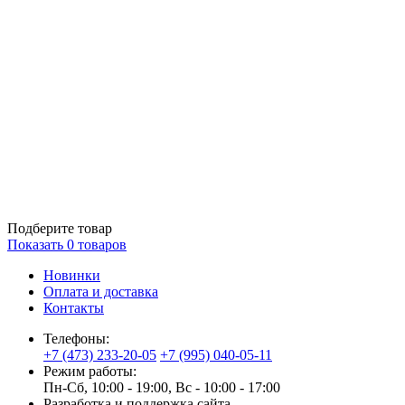
Подберите товар
Показать
0
товаров
Новинки
Оплата и доставка
Контакты
Телефоны:
+7 (473) 233-20-05
+7 (995) 040-05-11
Режим работы:
Пн-Сб, 10:00 - 19:00, Вс - 10:00 - 17:00
Разработка и поддержка сайта —