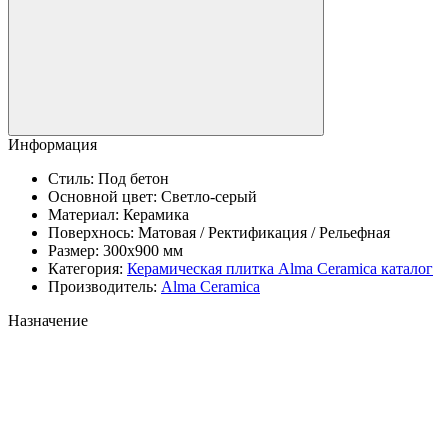
Информация
Стиль:
Под бетон
Основной цвет:
Светло-серый
Материал:
Керамика
Поверхнось:
Матовая / Ректификация / Рельефная
Размер:
300x900 мм
Категория:
Керамическая плитка Аlma Ceramica каталог
Производитель:
Alma Ceramica
Назначение