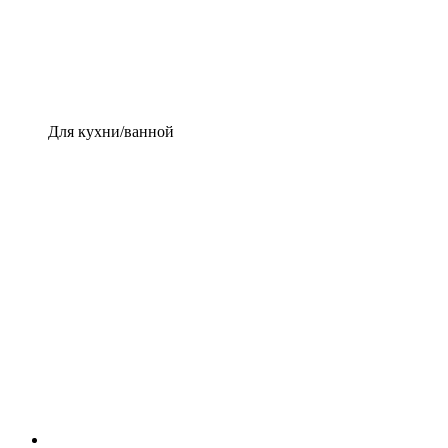
Для кухни/ванной