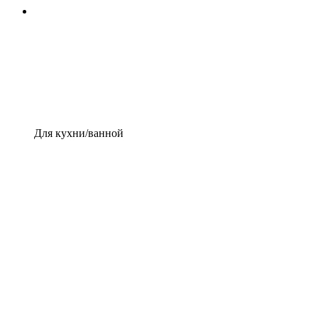
Для кухни/ванной