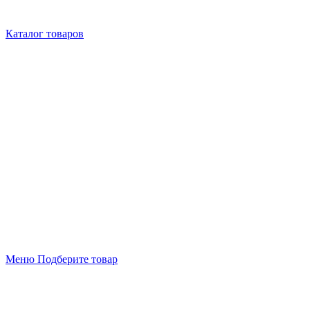
Каталог товаров
Меню
Подберите товар