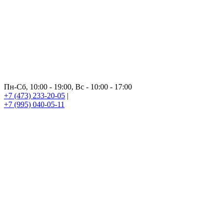
Пн-Сб, 10:00 - 19:00, Вс - 10:00 - 17:00
+7 (473) 233-20-05
|
+7 (995) 040-05-11