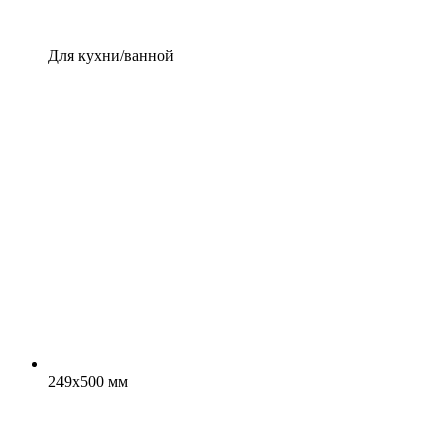
Для кухни/ванной
249x500 мм