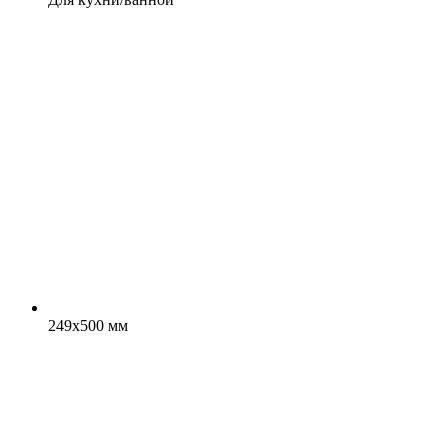
249x500 мм