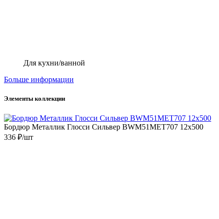
Для кухни/ванной
Больше информации
Элементы коллекции
Бордюр Металлик Глосси Сильвер BWM51MET707 12x500
336 ₽/шт