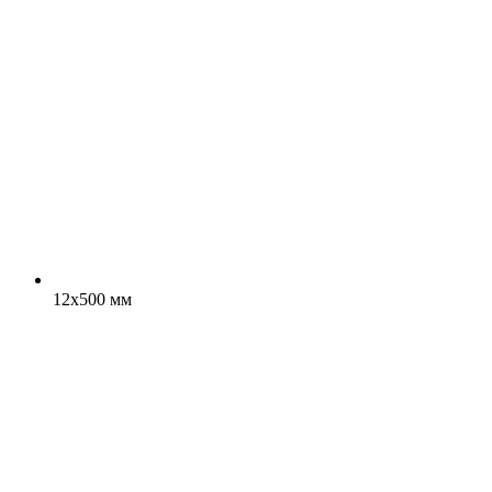
12x500 мм