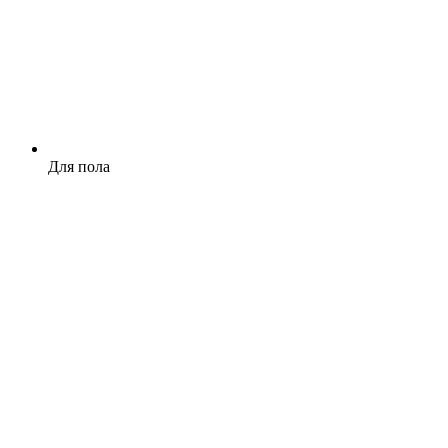
Для пола