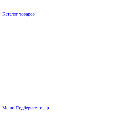
Каталог товаров
Меню
Подберите товар