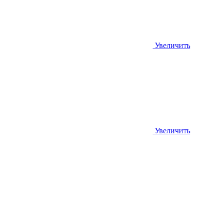
Увеличить
Увеличить