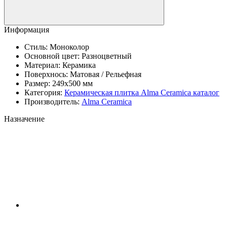
Информация
Стиль:
Моноколор
Основной цвет:
Разноцветный
Материал:
Керамика
Поверхнось:
Матовая / Рельефная
Размер:
249x500 мм
Категория:
Керамическая плитка Аlma Ceramica каталог
Производитель:
Alma Ceramica
Назначение