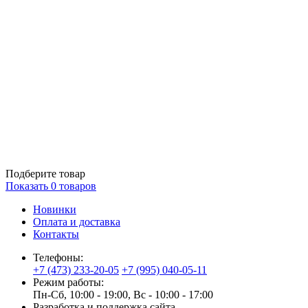
Подберите товар
Показать
0
товаров
Новинки
Оплата и доставка
Контакты
Телефоны:
+7 (473) 233-20-05
+7 (995) 040-05-11
Режим работы:
Пн-Сб, 10:00 - 19:00, Вс - 10:00 - 17:00
Разработка и поддержка сайта —