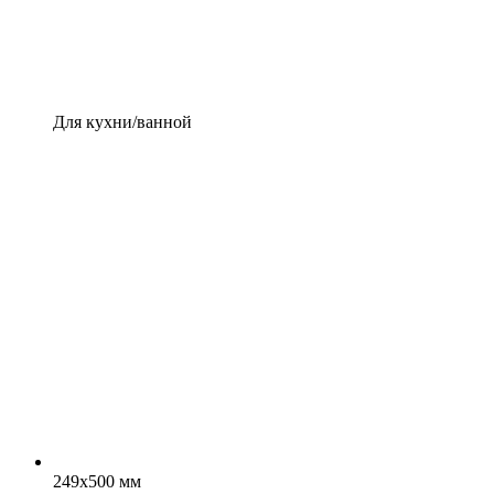
Для кухни/ванной
249x500 мм