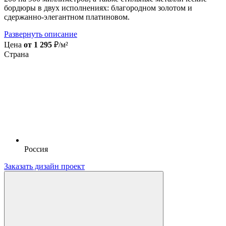
бордюры в двух исполнениях: благородном золотом и
сдержанно-элегантном платиновом.
Развернуть описание
Цена
от 1 295
₽/м²
Страна
Россия
Заказать дизайн проект