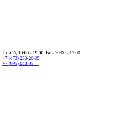
Пн-Сб, 10:00 - 19:00, Вс - 10:00 - 17:00
+7 (473) 233-20-05
|
+7 (995) 040-05-11