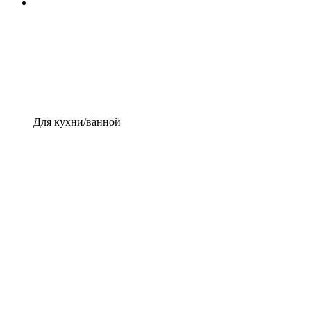
Для кухни/ванной