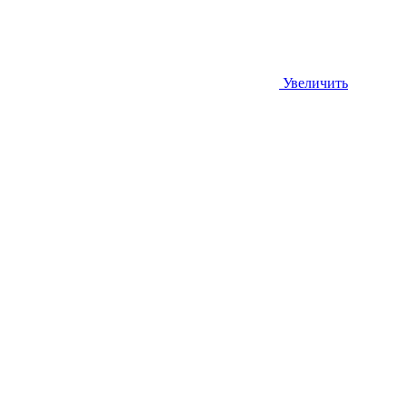
Увеличить