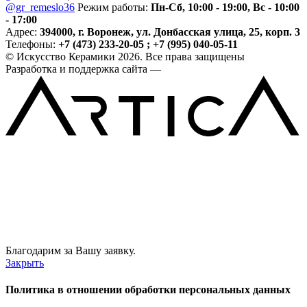
@gr_remeslo36
Режим работы:
Пн-Сб, 10:00 - 19:00, Вс - 10:00
- 17:00
Адрес:
394000, г. Воронеж, ул. Донбасская улица, 25, корп. 3
Телефоны:
+7 (473) 233-20-05 ; +7 (995) 040-05-11
© Искусство Керамики 2026. Все права защищены
Разработка и поддержка сайта —
Благодарим за Вашу заявку.
Закрыть
Политика в отношении обработки персональных данных