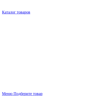
Каталог товаров
Меню
Подберите товар