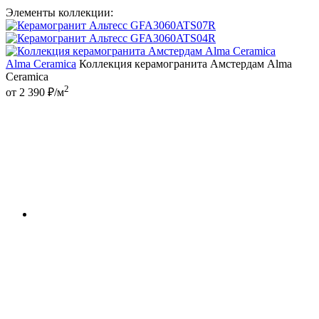
Элементы коллекции:
Alma Ceramica
Коллекция керамогранита Амстердам Alma
Ceramica
2
от 2 390 ₽/м