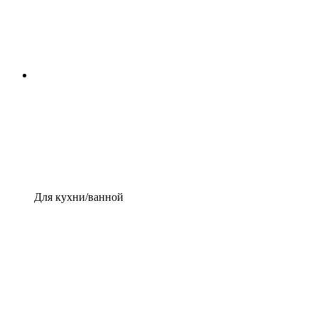
Для кухни/ванной