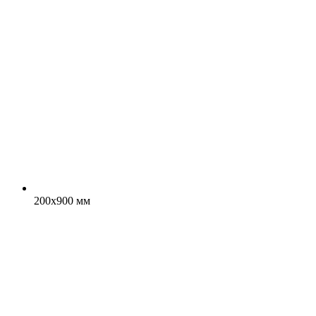
200x900 мм