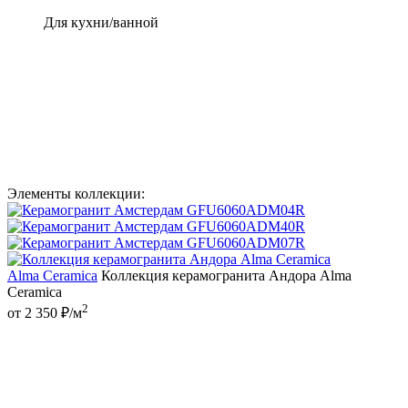
Для кухни/ванной
Элементы коллекции:
Alma Ceramica
Коллекция керамогранита Андора Alma
Ceramica
2
от 2 350 ₽/м