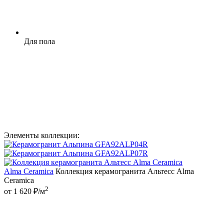
Для пола
Элементы коллекции:
Alma Ceramica
Коллекция керамогранита Альтесс Alma
Ceramica
2
от 1 620 ₽/м