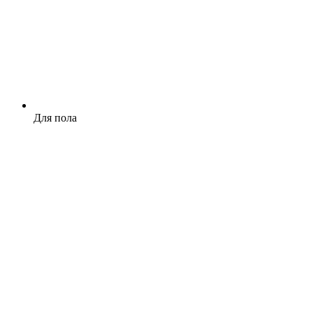
Для пола