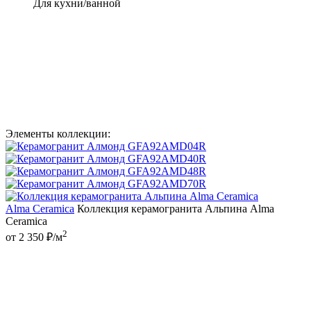
Для кухни/ванной
Элементы коллекции:
Alma Ceramica
Коллекция керамогранита Альпина Alma
Ceramica
2
от 2 350 ₽/м