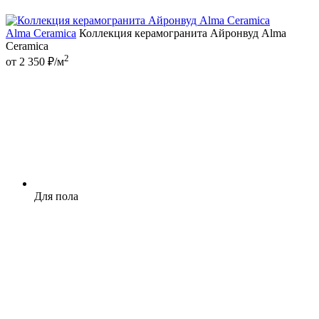
Alma Ceramica
Коллекция керамогранита Айронвуд Alma
Ceramica
2
от 2 350 ₽/м
Для пола