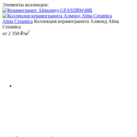
Элементы коллекции:
Alma Ceramica
Коллекция керамогранита Алмонд Alma
Ceramica
2
от 2 350 ₽/м