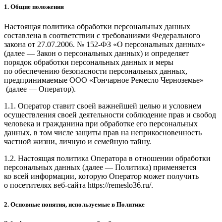
1. Общие положения
Настоящая политика обработки персональных данных
составлена в соответствии с требованиями Федерального
закона от 27.07.2006. № 152-ФЗ «О персональных данных»
(далее — Закон о персональных данных) и определяет
порядок обработки персональных данных и меры
по обеспечению безопасности персональных данных,
предпринимаемые ООО
«Гончарное Ремесло Черноземье»
(далее — Оператор).
1.1. Оператор ставит своей важнейшей целью и условием
осуществления своей деятельности соблюдение прав и свобод
человека и гражданина при обработке его персональных
данных, в том числе защиты прав на неприкосновенность
частной жизни, личную и семейную тайну.
1.2. Настоящая политика Оператора в отношении обработки
персональных данных (далее — Политика) применяется
ко всей информации, которую Оператор может получить
о посетителях веб-сайта https://remeslo36.ru/.
2. Основные понятия, используемые в Политике