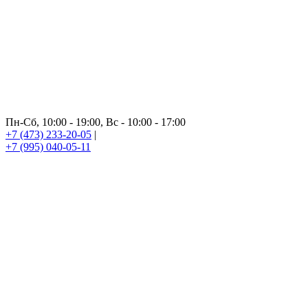
Пн-Сб, 10:00 - 19:00, Вс - 10:00 - 17:00
+7 (473) 233-20-05
|
+7 (995) 040-05-11