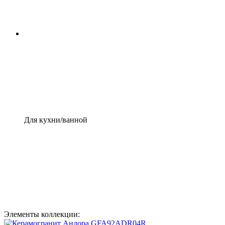
Для кухни/ванной
Элементы коллекции: