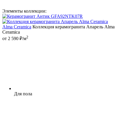
Элементы коллекции:
Alma Ceramica
Коллекция керамогранита Апарель Alma
Ceramica
2
от 2 590 ₽/м
Для пола