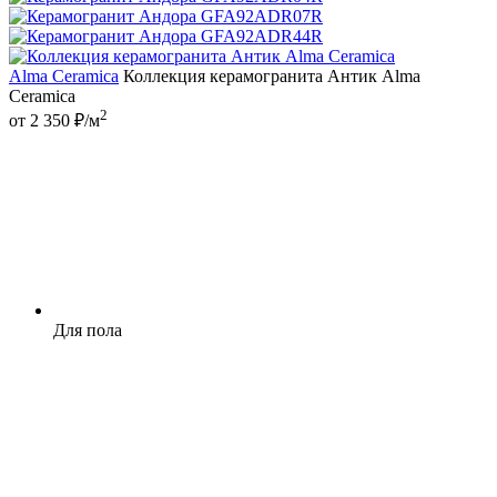
Alma Ceramica
Коллекция керамогранита Антик Alma
Ceramica
2
от 2 350 ₽/м
Для пола