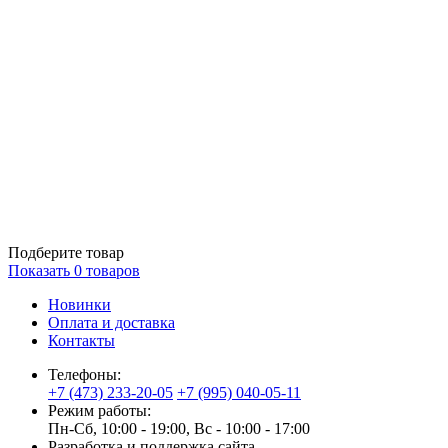
Подберите товар
Показать
0
товаров
Новинки
Оплата и доставка
Контакты
Телефоны:
+7 (473) 233-20-05
+7 (995) 040-05-11
Режим работы:
Пн-Сб, 10:00 - 19:00, Вс - 10:00 - 17:00
Разработка и поддержка сайта —