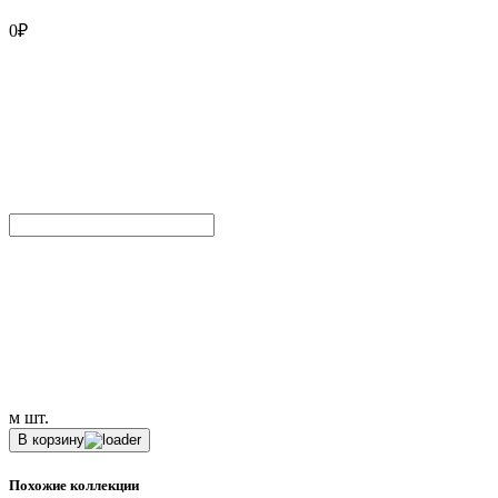
0
₽
м
шт.
В корзину
Похожие коллекции