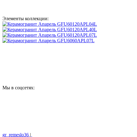
Элементы коллекции:
Мы в соцсетях:
gr_remeslo36
|