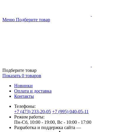
Меню
Подберите товар
Подберите товар
Показать
0
товаров
Новинки
Оплата и доставка
Контакты
Телефоны:
+7 (473) 233-20-05
+7 (995) 040-05-11
Режим работы:
Пн-Сб, 10:00 - 19:00, Вс - 10:00 - 17:00
Разработка и поддержка сайта —