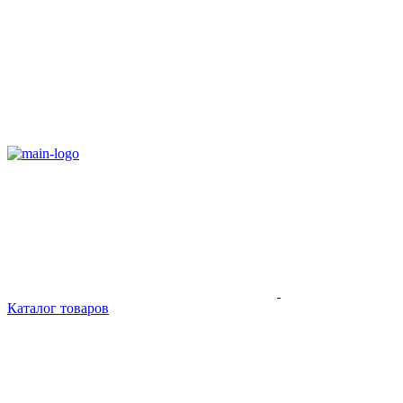
Каталог товаров