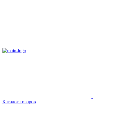
Каталог товаров