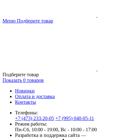
Меню
Подберите товар
Подберите товар
Показать
0
товаров
Новинки
Оплата и доставка
Контакты
Телефоны:
+7 (473) 233-20-05
+7 (995) 040-05-11
Режим работы:
Пн-Сб, 10:00 - 19:00, Вс - 10:00 - 17:00
Разработка и поддержка сайта —