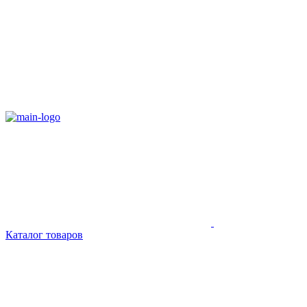
Каталог товаров