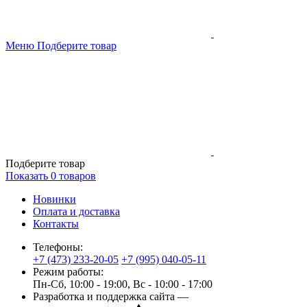
Меню
Подберите товар
Подберите товар
Показать
0
товаров
Новинки
Оплата и доставка
Контакты
Телефоны:
+7 (473) 233-20-05
+7 (995) 040-05-11
Режим работы:
Пн-Сб, 10:00 - 19:00, Вс - 10:00 - 17:00
Разработка и поддержка сайта —