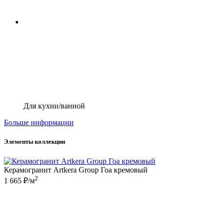
Для кухни/ванной
Больше информации
Элементы коллекции
Керамогранит Artkera Group Гоа кремовый
2
1 665 ₽/м