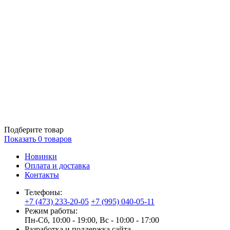
Подберите товар
Показать
0
товаров
Новинки
Оплата и доставка
Контакты
Телефоны:
+7 (473) 233-20-05
+7 (995) 040-05-11
Режим работы:
Пн-Сб, 10:00 - 19:00, Вс - 10:00 - 17:00
Разработка и поддержка сайта —