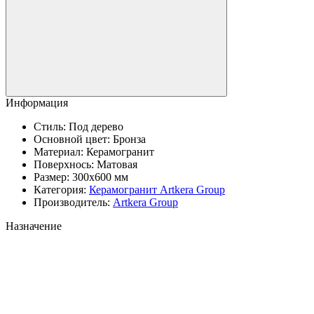
Информация
Стиль:
Под дерево
Основной цвет:
Бронза
Материал:
Керамогранит
Поверхнось:
Матовая
Размер:
300x600 мм
Категория:
Керамогранит Artkera Group
Производитель:
Artkera Group
Назначение