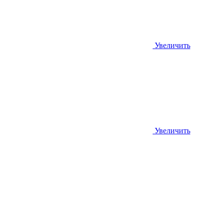
Увеличить
Увеличить