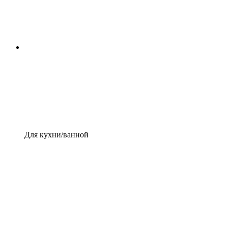
Для кухни/ванной