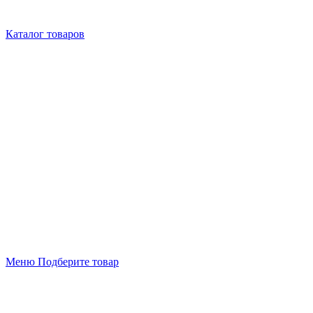
Каталог товаров
Меню
Подберите товар