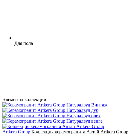
Для пола
Элементы коллекции:
Artkera Group
Коллекция керамогранита Алтай Artkera Group