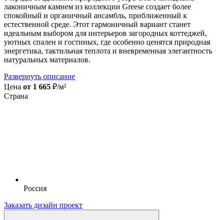
лаконичным камнем из коллекции Greese создает более
спокойный и органичный ансамбль, приближенный к
естественной среде. Этот гармоничный вариант станет
идеальным выбором для интерьеров загородных коттеджей,
уютных спален и гостиных, где особенно ценятся природная
энергетика, тактильная теплота и вневременная элегантность
натуральных материалов.
Развернуть описание
Цена
от 1 665
₽/м²
Страна
Россия
Заказать дизайн проект