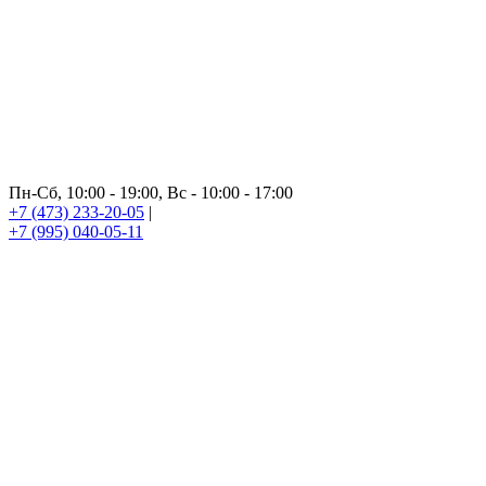
Пн-Сб, 10:00 - 19:00, Вс - 10:00 - 17:00
+7 (473) 233-20-05
|
+7 (995) 040-05-11