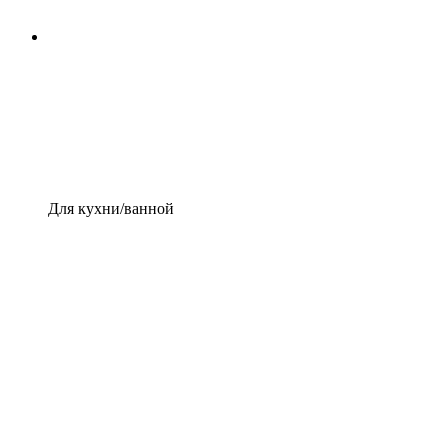
Для кухни/ванной