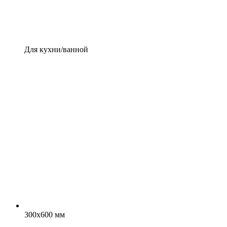
Для кухни/ванной
300x600 мм