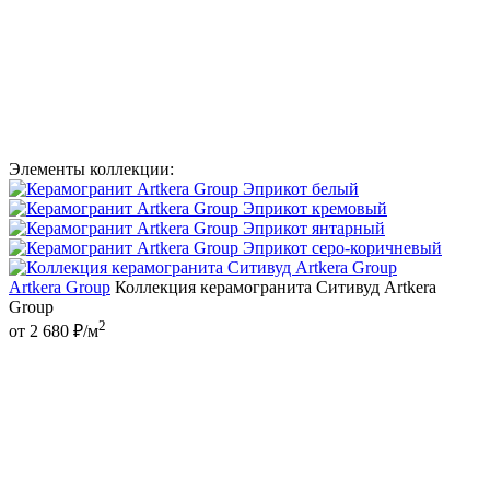
Элементы коллекции:
Artkera Group
Коллекция керамогранита Ситивуд Artkera
Group
2
от 2 680 ₽/м