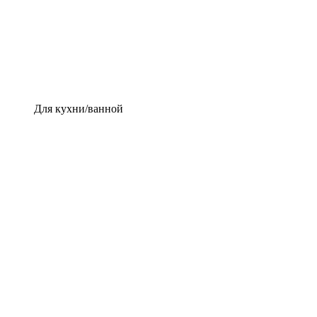
Для кухни/ванной