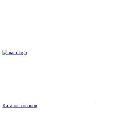
Каталог товаров