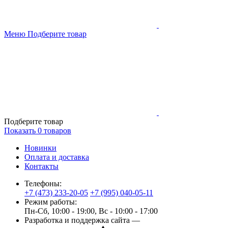
Меню
Подберите товар
Подберите товар
Показать
0
товаров
Новинки
Оплата и доставка
Контакты
Телефоны:
+7 (473) 233-20-05
+7 (995) 040-05-11
Режим работы:
Пн-Сб, 10:00 - 19:00, Вс - 10:00 - 17:00
Разработка и поддержка сайта —