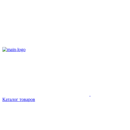
Каталог товаров