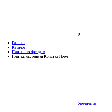
0
Главная
Каталог
Плитка по брендам
Плитка настенная Кристал Пэрл
Увеличить