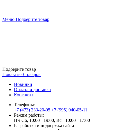
Меню
Подберите товар
Подберите товар
Показать
0
товаров
Новинки
Оплата и доставка
Контакты
Телефоны:
+7 (473) 233-20-05
+7 (995) 040-05-11
Режим работы:
Пн-Сб, 10:00 - 19:00, Вс - 10:00 - 17:00
Разработка и поддержка сайта —