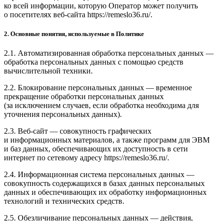
ко всей информации, которую Оператор может получить
о посетителях веб-сайта https://remeslo36.ru/.
2. Основные понятия, используемые в Политике
2.1. Автоматизированная обработка персональных данных —
обработка персональных данных с помощью средств
вычислительной техники.
2.2. Блокирование персональных данных — временное
прекращение обработки персональных данных
(за исключением случаев, если обработка необходима для
уточнения персональных данных).
2.3. Веб-сайт — совокупность графических
и информационных материалов, а также программ для ЭВМ
и баз данных, обеспечивающих их доступность в сети
интернет по сетевому адресу https://remeslo36.ru/.
2.4. Информационная система персональных данных —
совокупность содержащихся в базах данных персональных
данных и обеспечивающих их обработку информационных
технологий и технических средств.
2.5. Обезличивание персональных данных — действия,