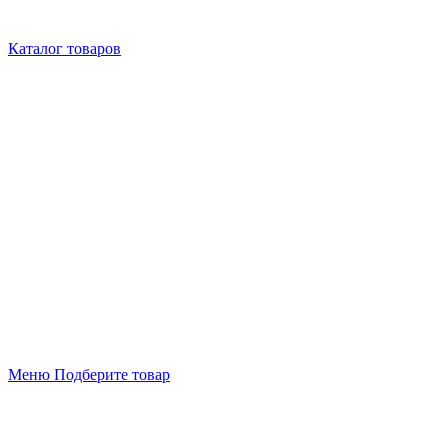
Каталог товаров
Меню
Подберите товар