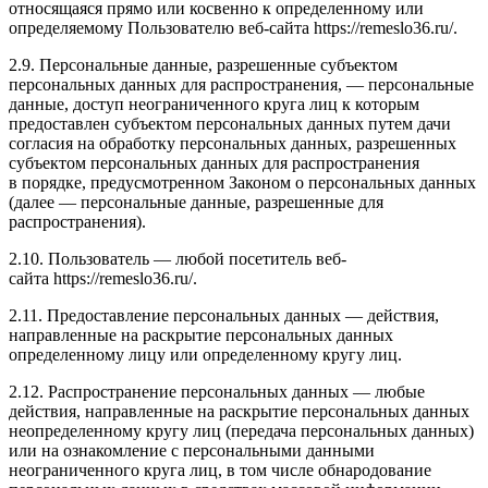
относящаяся прямо или косвенно к определенному или
определяемому Пользователю веб-сайта https://remeslo36.ru/.
2.9. Персональные данные, разрешенные субъектом
персональных данных для распространения, — персональные
данные, доступ неограниченного круга лиц к которым
предоставлен субъектом персональных данных путем дачи
согласия на обработку персональных данных, разрешенных
субъектом персональных данных для распространения
в порядке, предусмотренном Законом о персональных данных
(далее — персональные данные, разрешенные для
распространения).
2.10. Пользователь — любой посетитель веб-
сайта https://remeslo36.ru/.
2.11. Предоставление персональных данных — действия,
направленные на раскрытие персональных данных
определенному лицу или определенному кругу лиц.
2.12. Распространение персональных данных — любые
действия, направленные на раскрытие персональных данных
неопределенному кругу лиц (передача персональных данных)
или на ознакомление с персональными данными
неограниченного круга лиц, в том числе обнародование