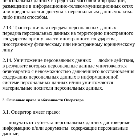
персональных данных в средствах массовой информации,
размещение в информационно-телекоммуникационных сетях
или предоставление доступа к персональным данным каким-
либо иным способом.
2.13. Трансграничная передача персональных данных —
передача персональных данных на территорию иностранного
государства органу власти иностранного государства,
иностранному физическому или иностранному юридическому
лицу.
2.14. Уничтожение персональных данных — любые действия,
в результате которых персональные данные уничтожаются
безвозвратно с невозможностью дальнейшего восстановления
содержания персональных данных в информационной
системе персональных данных и/или уничтожаются
материальные носители персональных данных.
3. Основные права и обязанности Оператора
3.1. Оператор имеет право:
— получать от субъекта персональных данных достоверные
информацию и/или документы, содержащие персональные
данные;