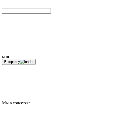
м
шт.
В корзину
Мы в соцсетях: