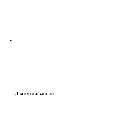
Для кухни/ванной