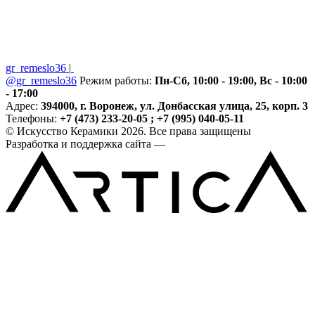
gr_remeslo36
|
@gr_remeslo36
Режим работы:
Пн-Сб, 10:00 - 19:00, Вс - 10:00
- 17:00
Адрес:
394000, г. Воронеж, ул. Донбасская улица, 25, корп. 3
Телефоны:
+7 (473) 233-20-05 ; +7 (995) 040-05-11
© Искусство Керамики 2026. Все права защищены
Разработка и поддержка сайта —