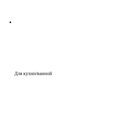
Для кухни/ванной