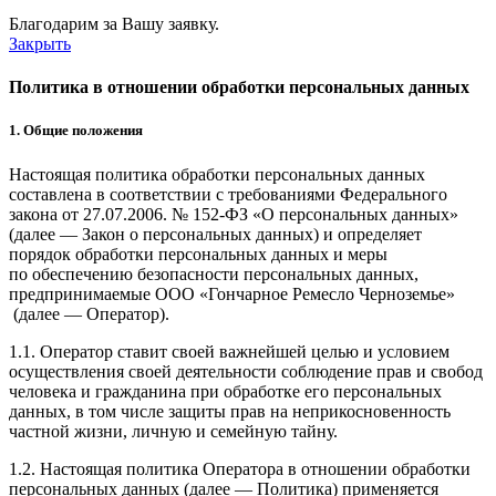
Благодарим за Вашу заявку.
Закрыть
Политика в отношении обработки персональных данных
1. Общие положения
Настоящая политика обработки персональных данных
составлена в соответствии с требованиями Федерального
закона от 27.07.2006. № 152-ФЗ «О персональных данных»
(далее — Закон о персональных данных) и определяет
порядок обработки персональных данных и меры
по обеспечению безопасности персональных данных,
предпринимаемые ООО
«Гончарное Ремесло Черноземье»
(далее — Оператор).
1.1. Оператор ставит своей важнейшей целью и условием
осуществления своей деятельности соблюдение прав и свобод
человека и гражданина при обработке его персональных
данных, в том числе защиты прав на неприкосновенность
частной жизни, личную и семейную тайну.
1.2. Настоящая политика Оператора в отношении обработки
персональных данных (далее — Политика) применяется