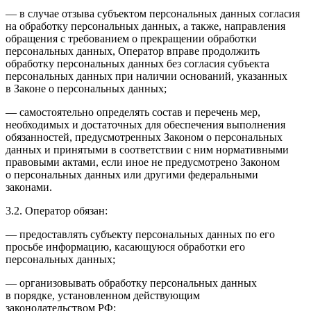
— в случае отзыва субъектом персональных данных согласия
на обработку персональных данных, а также, направления
обращения с требованием о прекращении обработки
персональных данных, Оператор вправе продолжить
обработку персональных данных без согласия субъекта
персональных данных при наличии оснований, указанных
в Законе о персональных данных;
— самостоятельно определять состав и перечень мер,
необходимых и достаточных для обеспечения выполнения
обязанностей, предусмотренных Законом о персональных
данных и принятыми в соответствии с ним нормативными
правовыми актами, если иное не предусмотрено Законом
о персональных данных или другими федеральными
законами.
3.2. Оператор обязан:
— предоставлять субъекту персональных данных по его
просьбе информацию, касающуюся обработки его
персональных данных;
— организовывать обработку персональных данных
в порядке, установленном действующим
законодательством РФ;