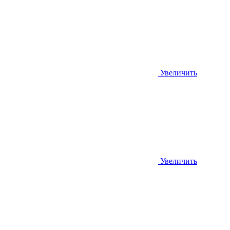
Увеличить
Увеличить