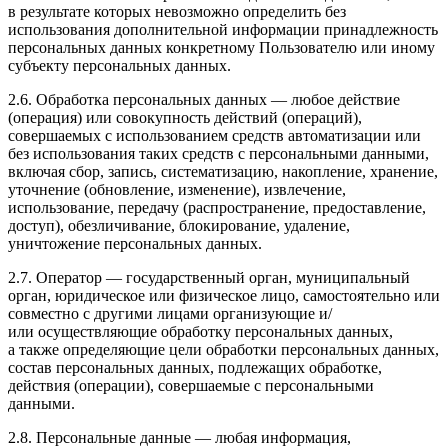
в результате которых невозможно определить без
использования дополнительной информации принадлежность
персональных данных конкретному Пользователю или иному
субъекту персональных данных.
2.6. Обработка персональных данных — любое действие
(операция) или совокупность действий (операций),
совершаемых с использованием средств автоматизации или
без использования таких средств с персональными данными,
включая сбор, запись, систематизацию, накопление, хранение,
уточнение (обновление, изменение), извлечение,
использование, передачу (распространение, предоставление,
доступ), обезличивание, блокирование, удаление,
уничтожение персональных данных.
2.7. Оператор — государственный орган, муниципальный
орган, юридическое или физическое лицо, самостоятельно или
совместно с другими лицами организующие и/
или осуществляющие обработку персональных данных,
а также определяющие цели обработки персональных данных,
состав персональных данных, подлежащих обработке,
действия (операции), совершаемые с персональными
данными.
2.8. Персональные данные — любая информация,