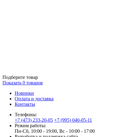
Подберите товар
Показать
0
товаров
Новинки
Оплата и доставка
Контакты
Телефоны:
+7 (473) 233-20-05
+7 (995) 040-05-11
Режим работы:
Пн-Сб, 10:00 - 19:00, Вс - 10:00 - 17:00
Разработка и поддержка сайта —