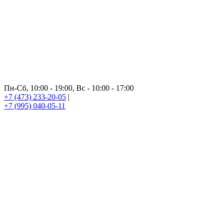
Пн-Сб, 10:00 - 19:00, Вс - 10:00 - 17:00
+7 (473) 233-20-05
|
+7 (995) 040-05-11