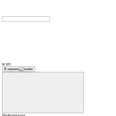
м
шт.
В корзину
Информация