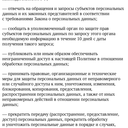
— отвечать на обращения и запросы субъектов персональных
данных и их законных представителей в соответствии
с требованиями Закона о персональных данных;
— сообщать в уполномоченный орган по защите прав
субъектов персональных данных по запросу этого органа
необходимую информацию в течение 10 дней с даты
получения такого запроса;
— публиковать или иным образом обеспечивать
неограниченный доступ к настоящей Политике в отношении
обработки персональных данных;
— принимать правовые, организационные и технические
меры для защиты персональных данных от неправомерного
или случайного доступа к ним, уничтожения, изменения,
блокирования, копирования, предоставления,
распространения персональных данных, а также от иных
неправомерных действий в отношении персональных
данных;
— прекратить передачу (распространение, предоставление,
доступ) персональных данных, прекратить обработку
и уничтожить персональные данные в порядке и случаях,