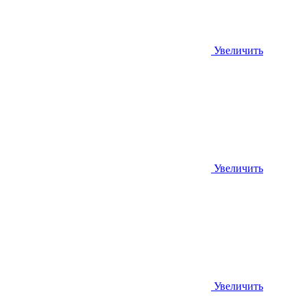
Увеличить
Увеличить
Увеличить