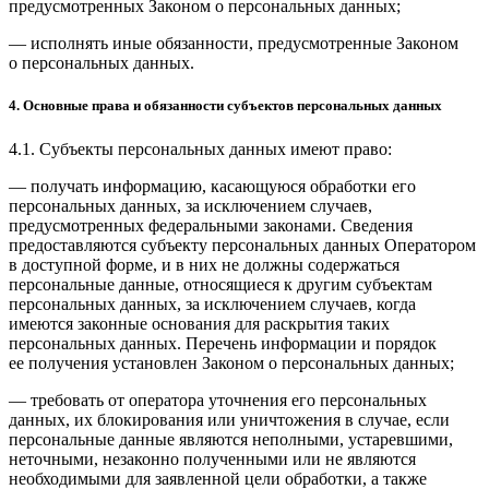
предусмотренных Законом о персональных данных;
— исполнять иные обязанности, предусмотренные Законом
о персональных данных.
4. Основные права и обязанности субъектов персональных данных
4.1. Субъекты персональных данных имеют право:
— получать информацию, касающуюся обработки его
персональных данных, за исключением случаев,
предусмотренных федеральными законами. Сведения
предоставляются субъекту персональных данных Оператором
в доступной форме, и в них не должны содержаться
персональные данные, относящиеся к другим субъектам
персональных данных, за исключением случаев, когда
имеются законные основания для раскрытия таких
персональных данных. Перечень информации и порядок
ее получения установлен Законом о персональных данных;
— требовать от оператора уточнения его персональных
данных, их блокирования или уничтожения в случае, если
персональные данные являются неполными, устаревшими,
неточными, незаконно полученными или не являются
необходимыми для заявленной цели обработки, а также