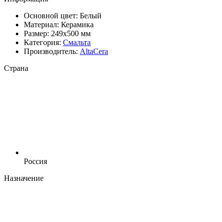
Основной цвет:
Белый
Материал:
Керамика
Размер:
249x500 мм
Категория:
Смальта
Производитель:
AltaCera
Страна
Россия
Назначение