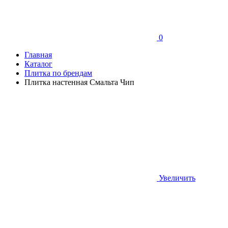
0
Главная
Каталог
Плитка по брендам
Плитка настенная Смальта Чип
Увеличить