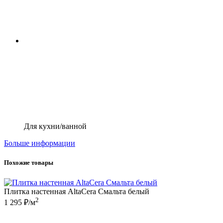
Для кухни/ванной
Больше информации
Похожие товары
Плитка настенная AltaCera Смальта белый
2
1 295 ₽/м