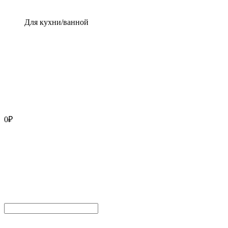
Для кухни/ванной
0
₽