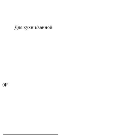
Для кухни/ванной
0
₽