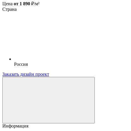
Цена
от 1 890
₽/м²
Страна
Россия
Заказать дизайн проект
Информация