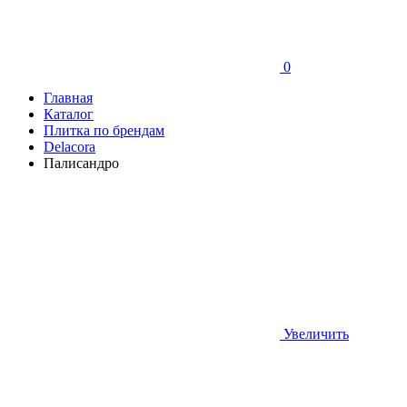
0
Главная
Каталог
Плитка по брендам
Delacora
Палисандро
Увеличить