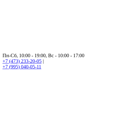
Пн-Сб, 10:00 - 19:00, Вс - 10:00 - 17:00
+7 (473) 233-20-05
|
+7 (995) 040-05-11