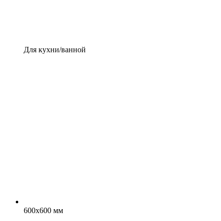
Для кухни/ванной
600x600 мм