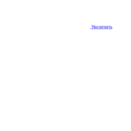
Увеличить