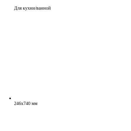
Для кухни/ванной
246x740 мм