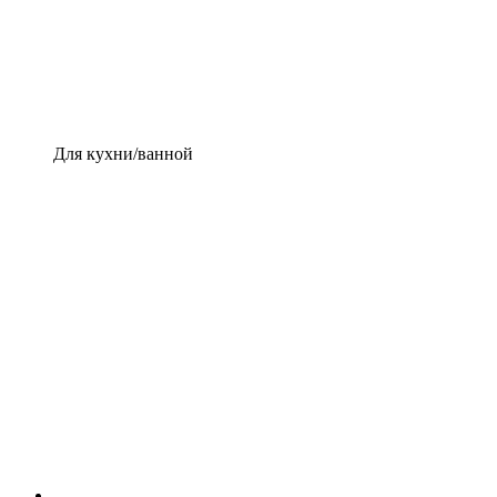
Для кухни/ванной