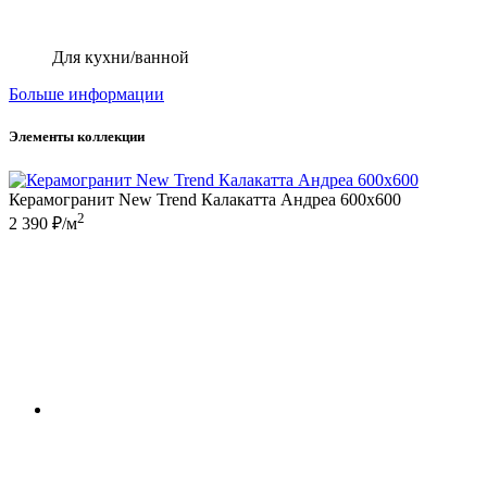
Для кухни/ванной
Больше информации
Элементы коллекции
Керамогранит New Trend Калакатта Андреа 600x600
2
2 390 ₽/м