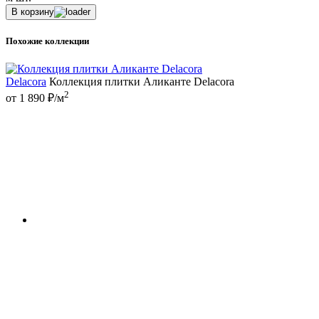
В корзину
Похожие коллекции
Delacora
Коллекция плитки Аликанте Delacora
2
от 1 890 ₽/м