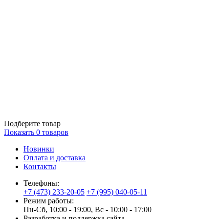
Подберите товар
Показать
0
товаров
Новинки
Оплата и доставка
Контакты
Телефоны:
+7 (473) 233-20-05
+7 (995) 040-05-11
Режим работы:
Пн-Сб, 10:00 - 19:00, Вс - 10:00 - 17:00
Разработка и поддержка сайта —