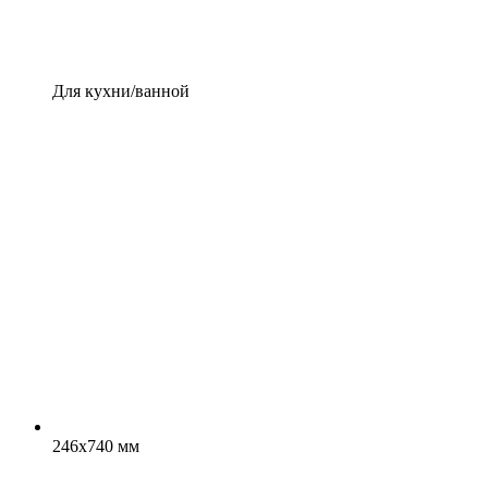
Для кухни/ванной
246x740 мм