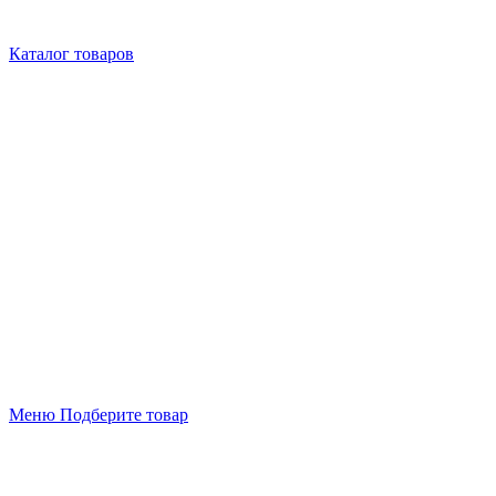
Каталог товаров
Меню
Подберите товар