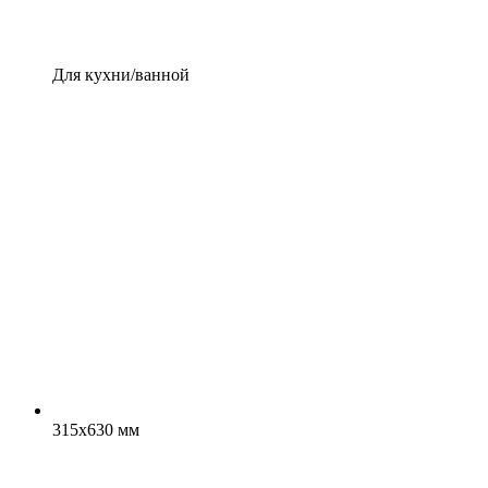
Для кухни/ванной
315x630 мм