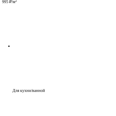
2
995 ₽/м
Для кухни/ванной