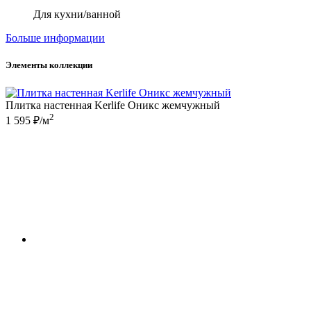
Для кухни/ванной
Больше информации
Элементы коллекции
Плитка настенная Kerlife Оникс жемчужный
2
1 595 ₽/м