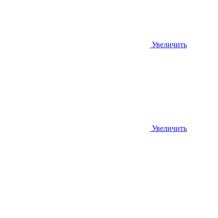
Увеличить
Увеличить