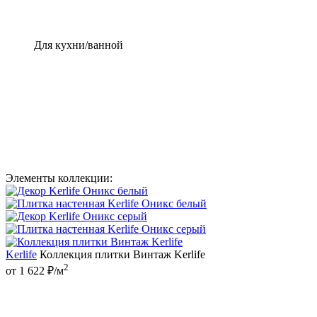
Для кухни/ванной
Элементы коллекции:
Kerlife
Коллекция плитки Винтаж Kerlife
2
от 1 622 ₽/м