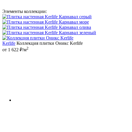
Элементы коллекции:
Kerlife
Коллекция плитки Оникс Kerlife
2
от 1 622 ₽/м