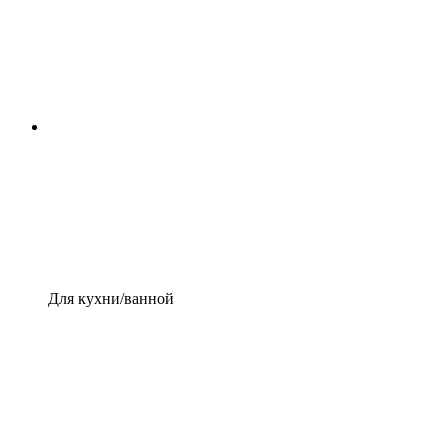
Для кухни/ванной