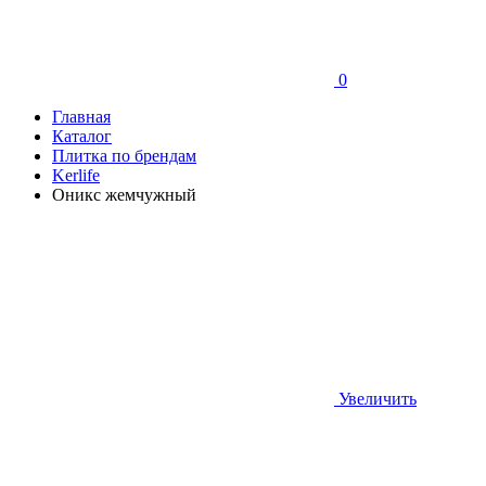
0
Главная
Каталог
Плитка по брендам
Kerlife
Оникс жемчужный
Увеличить