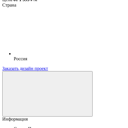
Страна
Россия
Заказать дизайн проект
Информация