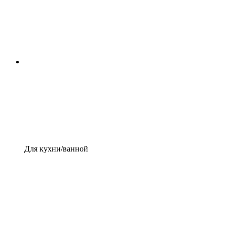
Для кухни/ванной