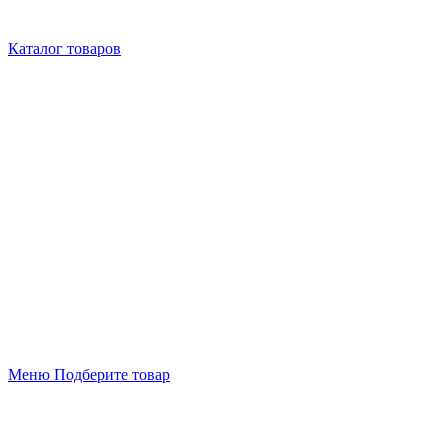
Каталог товаров
Меню
Подберите товар