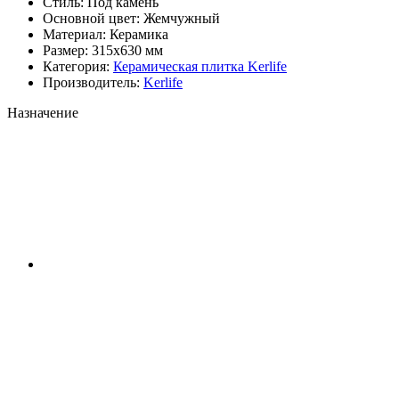
Стиль:
Под камень
Основной цвет:
Жемчужный
Материал:
Керамика
Размер:
315x630 мм
Категория:
Керамическая плитка Kerlife
Производитель:
Kerlife
Назначение