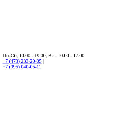
Пн-Сб, 10:00 - 19:00, Вс - 10:00 - 17:00
+7 (473) 233-20-05
|
+7 (995) 040-05-11