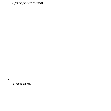
Для кухни/ванной
315x630 мм