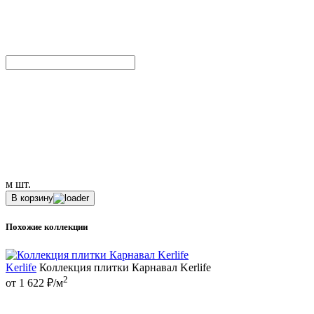
м
шт.
В корзину
Похожие коллекции
Kerlife
Коллекция плитки Карнавал Kerlife
2
от 1 622 ₽/м