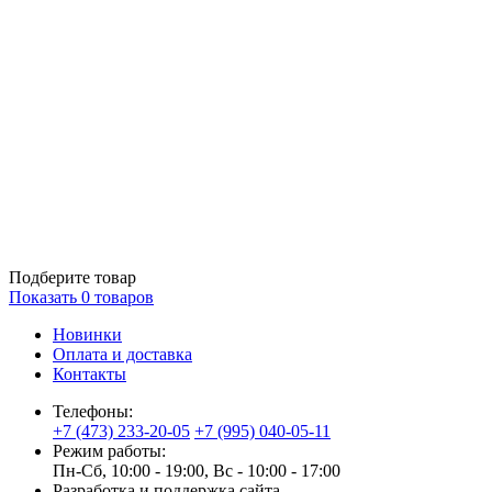
Подберите товар
Показать
0
товаров
Новинки
Оплата и доставка
Контакты
Телефоны:
+7 (473) 233-20-05
+7 (995) 040-05-11
Режим работы:
Пн-Сб, 10:00 - 19:00, Вс - 10:00 - 17:00
Разработка и поддержка сайта —