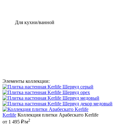
Для кухни/ванной
Элементы коллекции:
Kerlife
Коллекция плитки Арабескато Kerlife
2
от 1 495 ₽/м