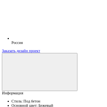
Россия
Заказать дизайн проект
Информация
Стиль:
Под бетон
Основной цвет:
Бежевый