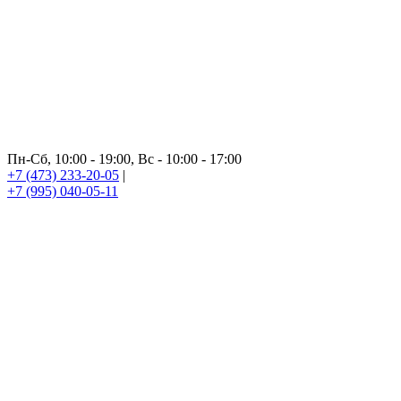
Пн-Сб, 10:00 - 19:00, Вс - 10:00 - 17:00
+7 (473) 233-20-05
|
+7 (995) 040-05-11