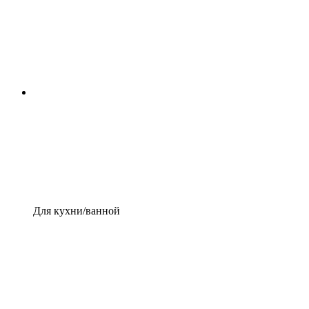
Для кухни/ванной