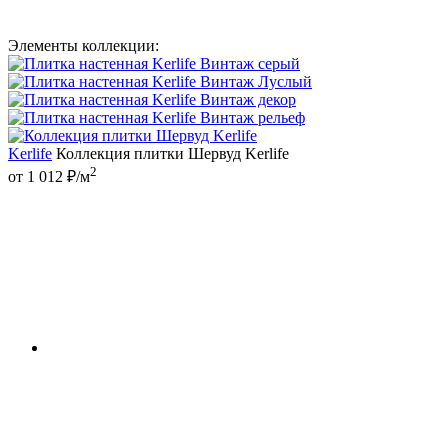
Элементы коллекции:
Kerlife
Коллекция плитки Шервуд Kerlife
2
от 1 012 ₽/м