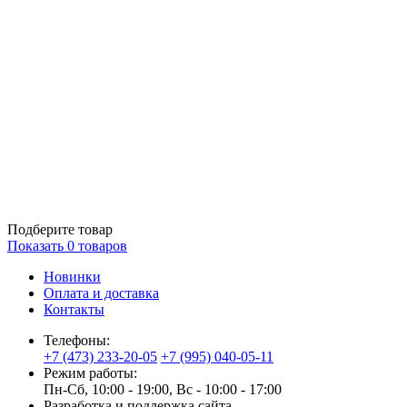
Подберите товар
Показать
0
товаров
Новинки
Оплата и доставка
Контакты
Телефоны:
+7 (473) 233-20-05
+7 (995) 040-05-11
Режим работы:
Пн-Сб, 10:00 - 19:00, Вс - 10:00 - 17:00
Разработка и поддержка сайта —