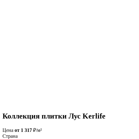
Коллекция плитки Лус Kerlife
Цена
от 1 317
₽/м²
Страна