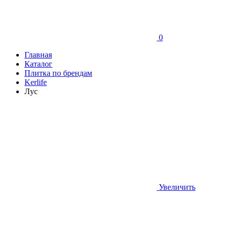
0
Главная
Каталог
Плитка по брендам
Kerlife
Лус
Увеличить