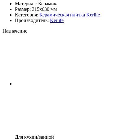
Материал:
Керамика
Размер:
315x630 мм
Категория:
Керамическая плитка Kerlife
Производитель:
Kerlife
Назначение
Для кухни/ванной