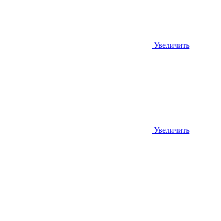
Увеличить
Увеличить