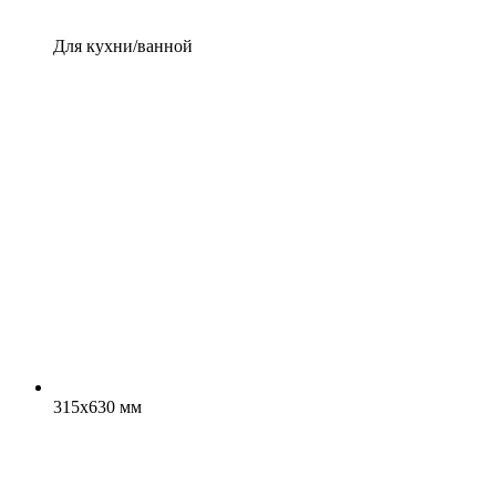
Для кухни/ванной
315x630 мм