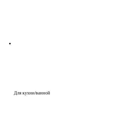
Для кухни/ванной