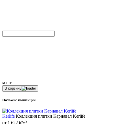
м
шт.
В корзину
Похожие коллекции
Kerlife
Коллекция плитки Карнавал Kerlife
2
от 1 622 ₽/м