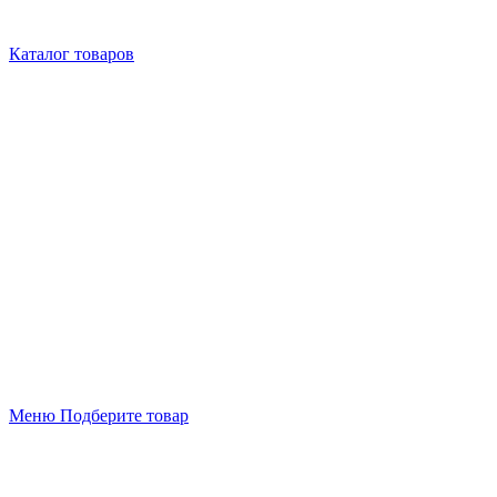
Каталог товаров
Меню
Подберите товар