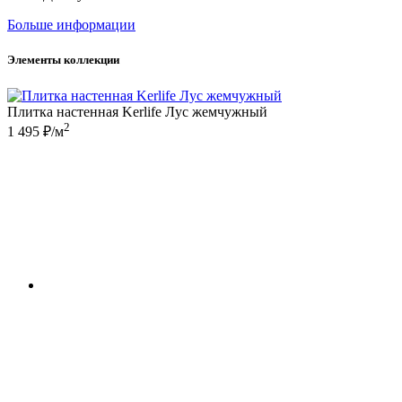
Больше информации
Элементы коллекции
Плитка настенная Kerlife Лус жемчужный
2
1 495 ₽/м