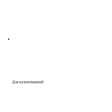
Для кухни/ванной