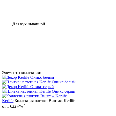
Для кухни/ванной
Элементы коллекции:
Kerlife
Коллекция плитки Винтаж Kerlife
2
от 1 622 ₽/м