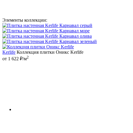
Элементы коллекции:
Kerlife
Коллекция плитки Оникс Kerlife
2
от 1 622 ₽/м