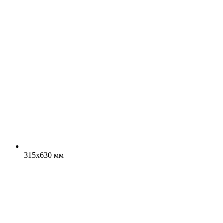
315x630 мм