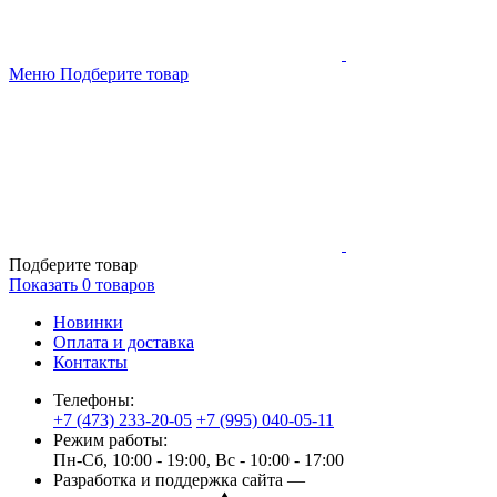
Меню
Подберите товар
Подберите товар
Показать
0
товаров
Новинки
Оплата и доставка
Контакты
Телефоны:
+7 (473) 233-20-05
+7 (995) 040-05-11
Режим работы:
Пн-Сб, 10:00 - 19:00, Вс - 10:00 - 17:00
Разработка и поддержка сайта —