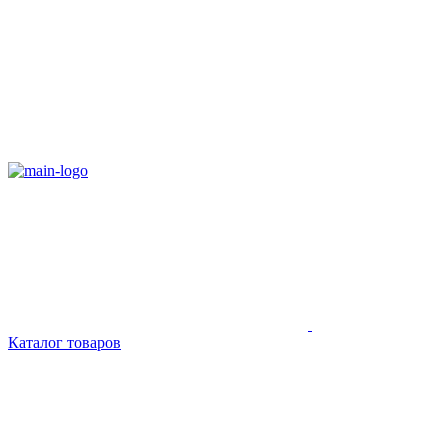
Каталог товаров