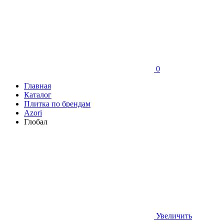
0
Главная
Каталог
Плитка по брендам
Azori
Глобал
Увеличить