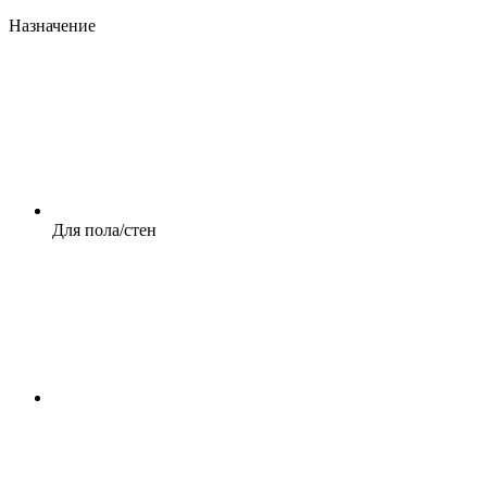
Назначение
Для пола/стен