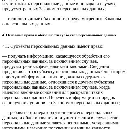
и уничтожить персональные данные в порядке и случаях,
предусмотренных Законом о персональных данных;
— исполнять иные обязанности, предусмотренные Законом
о персональных данных.
4. Основные права и обязанности субъектов персональных данных
4.1. Субъекты персональных данных имеют право:
— получать информацию, касающуюся обработки его
персональных данных, за исключением случаев,
предусмотренных федеральными законами. Сведения
предоставляются субъекту персональных данных Оператором
в доступной форме, и в них не должны содержаться
персональные данные, относящиеся к другим субъектам
персональных данных, за исключением случаев, когда
имеются законные основания для раскрытия таких
персональных данных. Перечень информации и порядок
ее получения установлен Законом о персональных данных;
— требовать от оператора уточнения его персональных
данных, их блокирования или уничтожения в случае, если
персональные данные являются неполными, устаревшими,
неточными, незаконно полученными или не являются