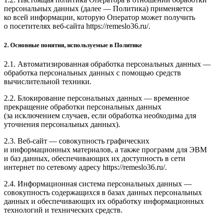
персональных данных (далее — Политика) применяется
ко всей информации, которую Оператор может получить
о посетителях веб-сайта https://remeslo36.ru/.
2. Основные понятия, используемые в Политике
2.1. Автоматизированная обработка персональных данных —
обработка персональных данных с помощью средств
вычислительной техники.
2.2. Блокирование персональных данных — временное
прекращение обработки персональных данных
(за исключением случаев, если обработка необходима для
уточнения персональных данных).
2.3. Веб-сайт — совокупность графических
и информационных материалов, а также программ для ЭВМ
и баз данных, обеспечивающих их доступность в сети
интернет по сетевому адресу https://remeslo36.ru/.
2.4. Информационная система персональных данных —
совокупность содержащихся в базах данных персональных
данных и обеспечивающих их обработку информационных
технологий и технических средств.