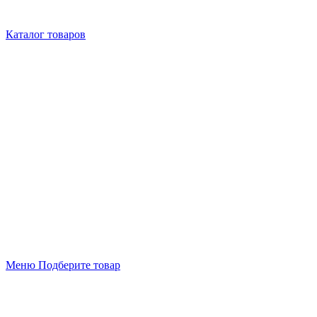
Каталог товаров
Меню
Подберите товар