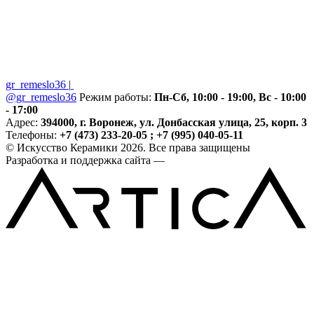
gr_remeslo36
|
@gr_remeslo36
Режим работы:
Пн-Сб, 10:00 - 19:00, Вс - 10:00
- 17:00
Адрес:
394000, г. Воронеж, ул. Донбасская улица, 25, корп. 3
Телефоны:
+7 (473) 233-20-05 ; +7 (995) 040-05-11
© Искусство Керамики 2026. Все права защищены
Разработка и поддержка сайта —