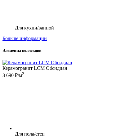
Для кухни/ванной
Больше информации
Элементы коллекции
Керамогранит LCM Обсидиан
2
3 690 ₽/м
Для пола/стен