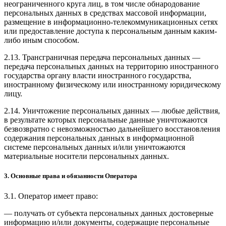
неограниченного круга лиц, в том числе обнародование
персональных данных в средствах массовой информации,
размещение в информационно-телекоммуникационных сетях
или предоставление доступа к персональным данным каким-
либо иным способом.
2.13. Трансграничная передача персональных данных —
передача персональных данных на территорию иностранного
государства органу власти иностранного государства,
иностранному физическому или иностранному юридическому
лицу.
2.14. Уничтожение персональных данных — любые действия,
в результате которых персональные данные уничтожаются
безвозвратно с невозможностью дальнейшего восстановления
содержания персональных данных в информационной
системе персональных данных и/или уничтожаются
материальные носители персональных данных.
3. Основные права и обязанности Оператора
3.1. Оператор имеет право:
— получать от субъекта персональных данных достоверные
информацию и/или документы, содержащие персональные