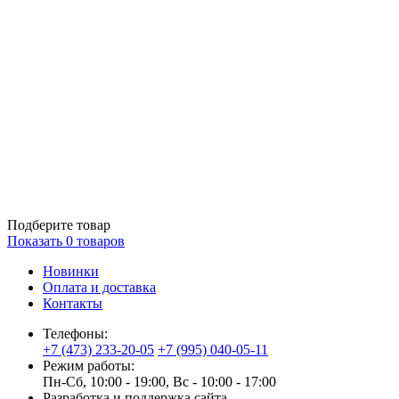
Подберите товар
Показать
0
товаров
Новинки
Оплата и доставка
Контакты
Телефоны:
+7 (473) 233-20-05
+7 (995) 040-05-11
Режим работы:
Пн-Сб, 10:00 - 19:00, Вс - 10:00 - 17:00
Разработка и поддержка сайта —