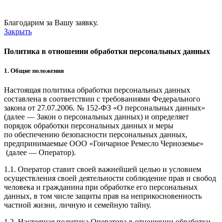
Благодарим за Вашу заявку.
Закрыть
Политика в отношении обработки персональных данных
1. Общие положения
Настоящая политика обработки персональных данных
составлена в соответствии с требованиями Федерального
закона от 27.07.2006. № 152-ФЗ «О персональных данных»
(далее — Закон о персональных данных) и определяет
порядок обработки персональных данных и меры
по обеспечению безопасности персональных данных,
предпринимаемые ООО
«Гончарное Ремесло Черноземье»
(далее — Оператор).
1.1. Оператор ставит своей важнейшей целью и условием
осуществления своей деятельности соблюдение прав и свобод
человека и гражданина при обработке его персональных
данных, в том числе защиты прав на неприкосновенность
частной жизни, личную и семейную тайну.
1.2. Настоящая политика Оператора в отношении обработки