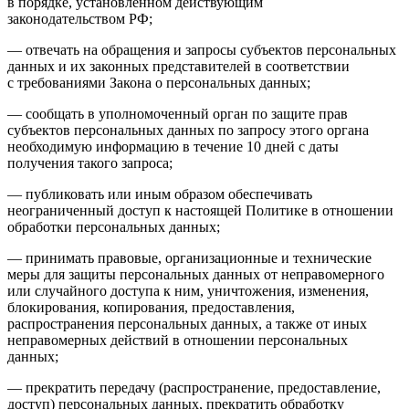
в порядке, установленном действующим
законодательством РФ;
— отвечать на обращения и запросы субъектов персональных
данных и их законных представителей в соответствии
с требованиями Закона о персональных данных;
— сообщать в уполномоченный орган по защите прав
субъектов персональных данных по запросу этого органа
необходимую информацию в течение 10 дней с даты
получения такого запроса;
— публиковать или иным образом обеспечивать
неограниченный доступ к настоящей Политике в отношении
обработки персональных данных;
— принимать правовые, организационные и технические
меры для защиты персональных данных от неправомерного
или случайного доступа к ним, уничтожения, изменения,
блокирования, копирования, предоставления,
распространения персональных данных, а также от иных
неправомерных действий в отношении персональных
данных;
— прекратить передачу (распространение, предоставление,
доступ) персональных данных, прекратить обработку