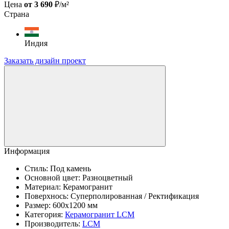
Цена
от 3 690
₽/м²
Страна
Индия
Заказать дизайн проект
Информация
Стиль:
Под камень
Основной цвет:
Разноцветный
Материал:
Керамогранит
Поверхнось:
Суперполированная / Ректификация
Размер:
600x1200 мм
Категория:
Керамогранит LCM
Производитель:
LCM