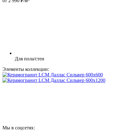
от 2 990 ₽/м
Для пола/стен
Элементы коллекции:
Мы в соцсетях: