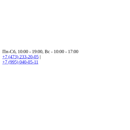
Пн-Сб, 10:00 - 19:00, Вс - 10:00 - 17:00
+7 (473) 233-20-05
|
+7 (995) 040-05-11