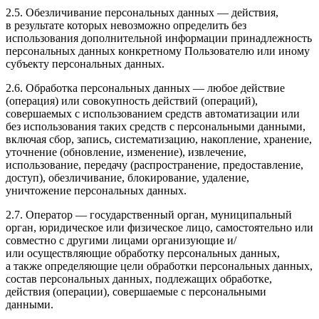
2.5. Обезличивание персональных данных — действия,
в результате которых невозможно определить без
использования дополнительной информации принадлежность
персональных данных конкретному Пользователю или иному
субъекту персональных данных.
2.6. Обработка персональных данных — любое действие
(операция) или совокупность действий (операций),
совершаемых с использованием средств автоматизации или
без использования таких средств с персональными данными,
включая сбор, запись, систематизацию, накопление, хранение,
уточнение (обновление, изменение), извлечение,
использование, передачу (распространение, предоставление,
доступ), обезличивание, блокирование, удаление,
уничтожение персональных данных.
2.7. Оператор — государственный орган, муниципальный
орган, юридическое или физическое лицо, самостоятельно или
совместно с другими лицами организующие и/
или осуществляющие обработку персональных данных,
а также определяющие цели обработки персональных данных,
состав персональных данных, подлежащих обработке,
действия (операции), совершаемые с персональными
данными.