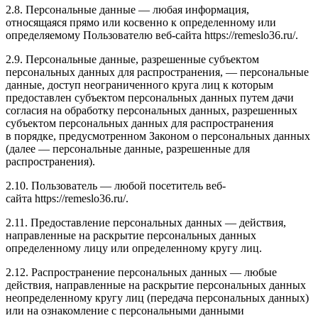
2.8. Персональные данные — любая информация,
относящаяся прямо или косвенно к определенному или
определяемому Пользователю веб-сайта https://remeslo36.ru/.
2.9. Персональные данные, разрешенные субъектом
персональных данных для распространения, — персональные
данные, доступ неограниченного круга лиц к которым
предоставлен субъектом персональных данных путем дачи
согласия на обработку персональных данных, разрешенных
субъектом персональных данных для распространения
в порядке, предусмотренном Законом о персональных данных
(далее — персональные данные, разрешенные для
распространения).
2.10. Пользователь — любой посетитель веб-
сайта https://remeslo36.ru/.
2.11. Предоставление персональных данных — действия,
направленные на раскрытие персональных данных
определенному лицу или определенному кругу лиц.
2.12. Распространение персональных данных — любые
действия, направленные на раскрытие персональных данных
неопределенному кругу лиц (передача персональных данных)
или на ознакомление с персональными данными