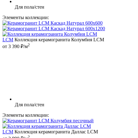
Для пола/стен
Элементы коллекции:
LCM
Коллекция керамогранита Колумбия LCM
2
от 3 390 ₽/м
Для пола/стен
Элементы коллекции:
LCM
Коллекция керамогранита Даллас LCM
2