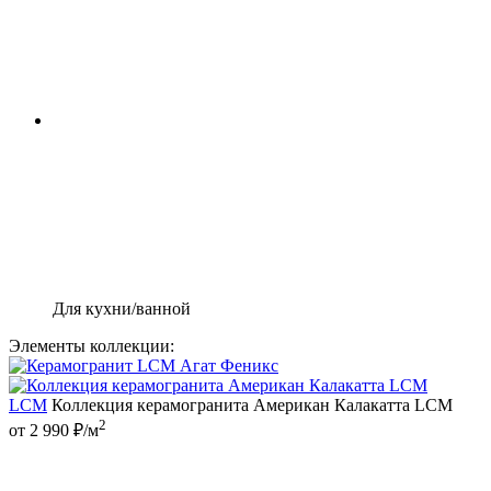
Для кухни/ванной
Элементы коллекции:
LCM
Коллекция керамогранита Американ Калакатта LCM
2
от 2 990 ₽/м