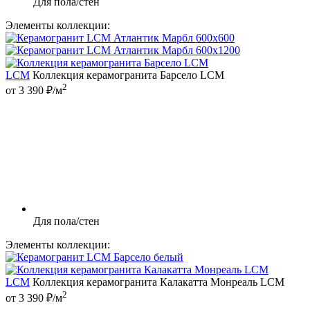
Для пола/стен
Элементы коллекции:
LCM
Коллекция керамогранита Барсело LCM
2
от 3 390 ₽/м
Для пола/стен
Элементы коллекции:
LCM
Коллекция керамогранита Калакатта Монреаль LCM
2
от 3 390 ₽/м