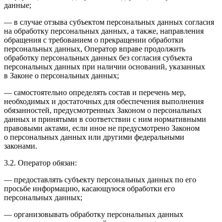
данные;
— в случае отзыва субъектом персональных данных согласия
на обработку персональных данных, а также, направления
обращения с требованием о прекращении обработки
персональных данных, Оператор вправе продолжить
обработку персональных данных без согласия субъекта
персональных данных при наличии оснований, указанных
в Законе о персональных данных;
— самостоятельно определять состав и перечень мер,
необходимых и достаточных для обеспечения выполнения
обязанностей, предусмотренных Законом о персональных
данных и принятыми в соответствии с ним нормативными
правовыми актами, если иное не предусмотрено Законом
о персональных данных или другими федеральными
законами.
3.2. Оператор обязан:
— предоставлять субъекту персональных данных по его
просьбе информацию, касающуюся обработки его
персональных данных;
— организовывать обработку персональных данных