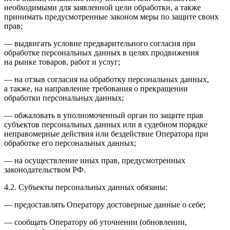
необходимыми для заявленной цели обработки, а также
принимать предусмотренные законом меры по защите своих
прав;
— выдвигать условие предварительного согласия при
обработке персональных данных в целях продвижения
на рынке товаров, работ и услуг;
— на отзыв согласия на обработку персональных данных,
а также, на направление требования о прекращении
обработки персональных данных;
— обжаловать в уполномоченный орган по защите прав
субъектов персональных данных или в судебном порядке
неправомерные действия или бездействие Оператора при
обработке его персональных данных;
— на осуществление иных прав, предусмотренных
законодательством РФ.
4.2. Субъекты персональных данных обязаны:
— предоставлять Оператору достоверные данные о себе;
— сообщать Оператору об уточнении (обновлении,