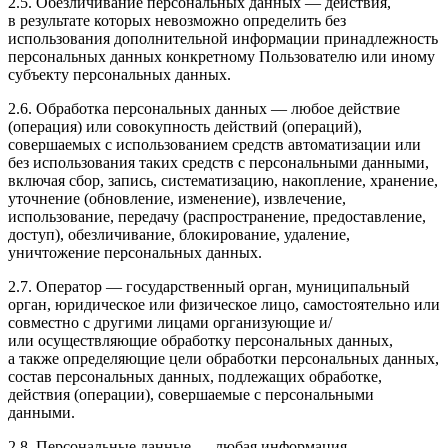
2.5. Обезличивание персональных данных — действия,
в результате которых невозможно определить без
использования дополнительной информации принадлежность
персональных данных конкретному Пользователю или иному
субъекту персональных данных.
2.6. Обработка персональных данных — любое действие
(операция) или совокупность действий (операций),
совершаемых с использованием средств автоматизации или
без использования таких средств с персональными данными,
включая сбор, запись, систематизацию, накопление, хранение,
уточнение (обновление, изменение), извлечение,
использование, передачу (распространение, предоставление,
доступ), обезличивание, блокирование, удаление,
уничтожение персональных данных.
2.7. Оператор — государственный орган, муниципальный
орган, юридическое или физическое лицо, самостоятельно или
совместно с другими лицами организующие и/
или осуществляющие обработку персональных данных,
а также определяющие цели обработки персональных данных,
состав персональных данных, подлежащих обработке,
действия (операции), совершаемые с персональными
данными.
2.8. Персональные данные — любая информация,