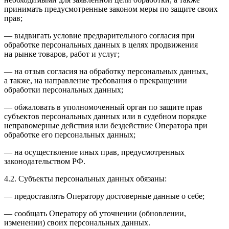
принимать предусмотренные законом меры по защите своих
прав;
— выдвигать условие предварительного согласия при
обработке персональных данных в целях продвижения
на рынке товаров, работ и услуг;
— на отзыв согласия на обработку персональных данных,
а также, на направление требования о прекращении
обработки персональных данных;
— обжаловать в уполномоченный орган по защите прав
субъектов персональных данных или в судебном порядке
неправомерные действия или бездействие Оператора при
обработке его персональных данных;
— на осуществление иных прав, предусмотренных
законодательством РФ.
4.2. Субъекты персональных данных обязаны:
— предоставлять Оператору достоверные данные о себе;
— сообщать Оператору об уточнении (обновлении,
изменении) своих персональных данных.