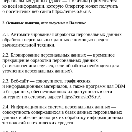
персональных данных (далее — Политика) применяется
ко всей информации, которую Оператор может получить
о посетителях веб-сайта https://remeslo36.ru/.
2. Основные понятия, используемые в Политике
2.1. Автоматизированная обработка персональных данных —
обработка персональных данных с помощью средств
вычислительной техники.
2.2. Блокирование персональных данных — временное
прекращение обработки персональных данных
(за исключением случаев, если обработка необходима для
уточнения персональных данных).
2.3. Веб-сайт — совокупность графических
и информационных материалов, а также программ для ЭВМ
и баз данных, обеспечивающих их доступность в сети
интернет по сетевому адресу https://remeslo36.ru/.
2.4. Информационная система персональных данных —
совокупность содержащихся в базах данных персональных
данных и обеспечивающих их обработку информационных
технологий и технических средств.