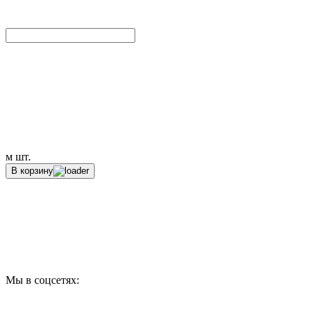
м
шт.
В корзину
Мы в соцсетях: