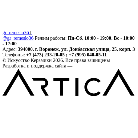
gr_remeslo36
|
@gr_remeslo36
Режим работы:
Пн-Сб, 10:00 - 19:00, Вс - 10:00
- 17:00
Адрес:
394000, г. Воронеж, ул. Донбасская улица, 25, корп. 3
Телефоны:
+7 (473) 233-20-05 ; +7 (995) 040-05-11
© Искусство Керамики 2026. Все права защищены
Разработка и поддержка сайта —