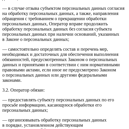
— в случае отзыва субъектом персональных данных согласия
на обработку персональных данных, а также, направления
обращения с требованием о прекращении обработки
персональных данных, Оператор вправе продолжить
обработку персональных данных без согласия субъекта
персональных данных при наличии оснований, указанных
в Законе о персональных данных;
— самостоятельно определять состав и перечень мер,
необходимых и достаточных для обеспечения выполнения
обязанностей, предусмотренных Законом о персональных
данных и принятыми в соответствии с ним нормативными
правовыми актами, если иное не предусмотрено Законом
о персональных данных или другими федеральными
законами.
3.2. Оператор обязан:
— предоставлять субъекту персональных данных по его
просьбе информацию, касающуюся обработки его
персональных данных;
— организовывать обработку персональных данных
в порядке, установленном действующим