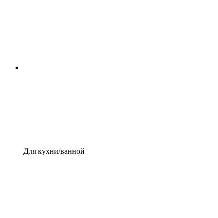
Для кухни/ванной