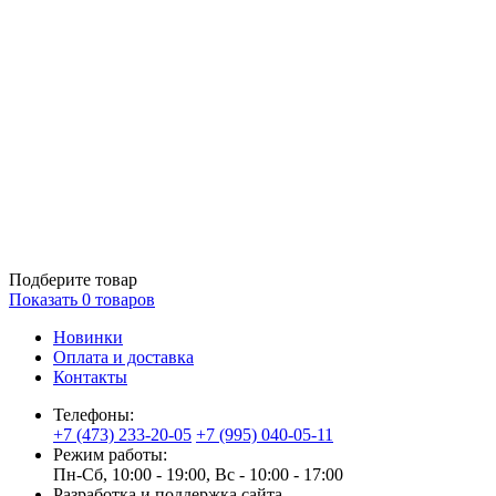
Подберите товар
Показать
0
товаров
Новинки
Оплата и доставка
Контакты
Телефоны:
+7 (473) 233-20-05
+7 (995) 040-05-11
Режим работы:
Пн-Сб, 10:00 - 19:00, Вс - 10:00 - 17:00
Разработка и поддержка сайта —