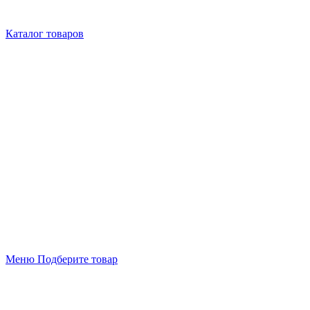
Каталог товаров
Меню
Подберите товар