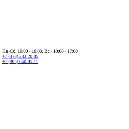
Пн-Сб, 10:00 - 19:00, Вс - 10:00 - 17:00
+7 (473) 233-20-05
|
+7 (995) 040-05-11