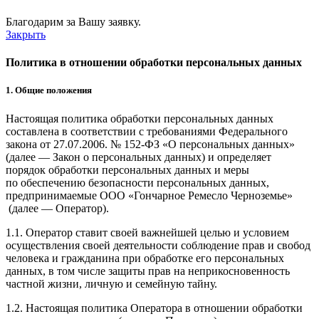
Благодарим за Вашу заявку.
Закрыть
Политика в отношении обработки персональных данных
1. Общие положения
Настоящая политика обработки персональных данных
составлена в соответствии с требованиями Федерального
закона от 27.07.2006. № 152-ФЗ «О персональных данных»
(далее — Закон о персональных данных) и определяет
порядок обработки персональных данных и меры
по обеспечению безопасности персональных данных,
предпринимаемые ООО
«Гончарное Ремесло Черноземье»
(далее — Оператор).
1.1. Оператор ставит своей важнейшей целью и условием
осуществления своей деятельности соблюдение прав и свобод
человека и гражданина при обработке его персональных
данных, в том числе защиты прав на неприкосновенность
частной жизни, личную и семейную тайну.
1.2. Настоящая политика Оператора в отношении обработки