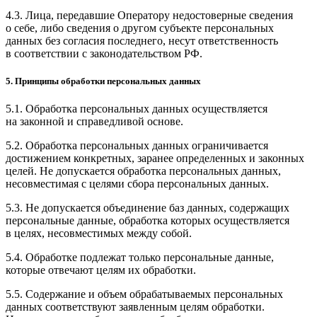
4.3. Лица, передавшие Оператору недостоверные сведения
о себе, либо сведения о другом субъекте персональных
данных без согласия последнего, несут ответственность
в соответствии с законодательством РФ.
5. Принципы обработки персональных данных
5.1. Обработка персональных данных осуществляется
на законной и справедливой основе.
5.2. Обработка персональных данных ограничивается
достижением конкретных, заранее определенных и законных
целей. Не допускается обработка персональных данных,
несовместимая с целями сбора персональных данных.
5.3. Не допускается объединение баз данных, содержащих
персональные данные, обработка которых осуществляется
в целях, несовместимых между собой.
5.4. Обработке подлежат только персональные данные,
которые отвечают целям их обработки.
5.5. Содержание и объем обрабатываемых персональных
данных соответствуют заявленным целям обработки.