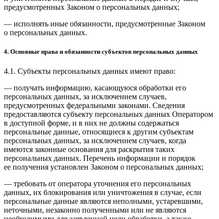
предусмотренных Законом о персональных данных;
— исполнять иные обязанности, предусмотренные Законом
о персональных данных.
4. Основные права и обязанности субъектов персональных данных
4.1. Субъекты персональных данных имеют право:
— получать информацию, касающуюся обработки его
персональных данных, за исключением случаев,
предусмотренных федеральными законами. Сведения
предоставляются субъекту персональных данных Оператором
в доступной форме, и в них не должны содержаться
персональные данные, относящиеся к другим субъектам
персональных данных, за исключением случаев, когда
имеются законные основания для раскрытия таких
персональных данных. Перечень информации и порядок
ее получения установлен Законом о персональных данных;
— требовать от оператора уточнения его персональных
данных, их блокирования или уничтожения в случае, если
персональные данные являются неполными, устаревшими,
неточными, незаконно полученными или не являются
необходимыми для заявленной цели обработки, а также