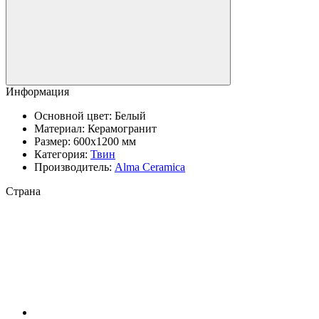
Информация
Основной цвет:
Белый
Материал:
Керамогранит
Размер:
600x1200 мм
Категория:
Твин
Производитель:
Alma Ceramica
Страна