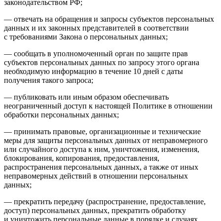
законодательством РФ;
— отвечать на обращения и запросы субъектов персональных
данных и их законных представителей в соответствии
с требованиями Закона о персональных данных;
— сообщать в уполномоченный орган по защите прав
субъектов персональных данных по запросу этого органа
необходимую информацию в течение 10 дней с даты
получения такого запроса;
— публиковать или иным образом обеспечивать
неограниченный доступ к настоящей Политике в отношении
обработки персональных данных;
— принимать правовые, организационные и технические
меры для защиты персональных данных от неправомерного
или случайного доступа к ним, уничтожения, изменения,
блокирования, копирования, предоставления,
распространения персональных данных, а также от иных
неправомерных действий в отношении персональных
данных;
— прекратить передачу (распространение, предоставление,
доступ) персональных данных, прекратить обработку
и уничтожить персональные данные в порядке и случаях,