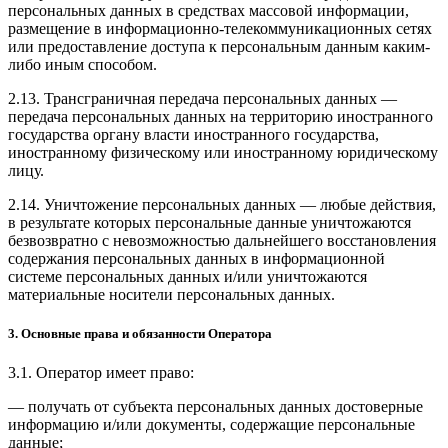
персональных данных в средствах массовой информации,
размещение в информационно-телекоммуникационных сетях
или предоставление доступа к персональным данным каким-
либо иным способом.
2.13. Трансграничная передача персональных данных —
передача персональных данных на территорию иностранного
государства органу власти иностранного государства,
иностранному физическому или иностранному юридическому
лицу.
2.14. Уничтожение персональных данных — любые действия,
в результате которых персональные данные уничтожаются
безвозвратно с невозможностью дальнейшего восстановления
содержания персональных данных в информационной
системе персональных данных и/или уничтожаются
материальные носители персональных данных.
3. Основные права и обязанности Оператора
3.1. Оператор имеет право:
— получать от субъекта персональных данных достоверные
информацию и/или документы, содержащие персональные
данные;