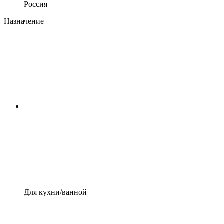
Россия
Назначение
Для кухни/ванной