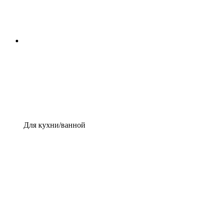
Для кухни/ванной