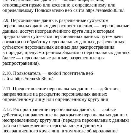
относящаяся прямо или косвенно к определенному или
определяемому Пользователю веб-сайта https://remeslo36.ru/.
2.9. Персональные данные, разрешенные субъектом
персональных данных для распространения, — персональные
данные, доступ неограниченного круга лиц к которым
предоставлен субъектом персональных данных путем дачи
согласия на обработку персональных данных, разрешенных
субъектом персональных данных для распространения
в порядке, предусмотренном Законом о персональных данных
(далее — персональные данные, разрешенные для
распространения).
2.10. Пользователь — любой посетитель веб-
сайта https://remeslo36.ru/.
2.11. Предоставление персональных данных — действия,
направленные на раскрытие персональных данных
определенному лицу или определенному кругу лиц.
2.12. Распространение персональных данных — любые
действия, направленные на раскрытие персональных данных
неопределенному кругу лиц (передача персональных данных)
или на ознакомление с персональными данными
неограниченного круга лиц, в том числе обнародование