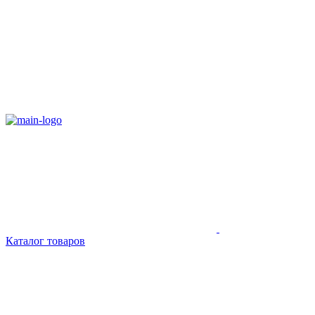
Каталог товаров