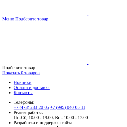
Меню
Подберите товар
Подберите товар
Показать
0
товаров
Новинки
Оплата и доставка
Контакты
Телефоны:
+7 (473) 233-20-05
+7 (995) 040-05-11
Режим работы:
Пн-Сб, 10:00 - 19:00, Вс - 10:00 - 17:00
Разработка и поддержка сайта —