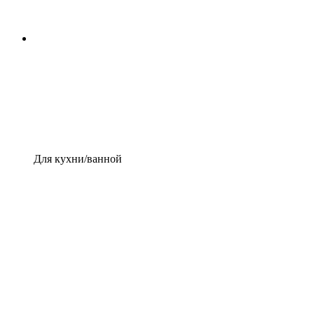
Для кухни/ванной