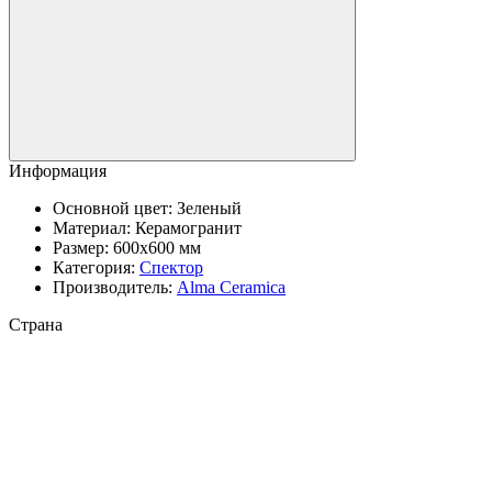
Информация
Основной цвет:
Зеленый
Материал:
Керамогранит
Размер:
600x600 мм
Категория:
Спектор
Производитель:
Alma Ceramica
Страна