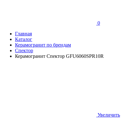
0
Главная
Каталог
Керамогранит по брендам
Спектор
Керамогранит Спектор GFU6060SPR10R
Увеличить