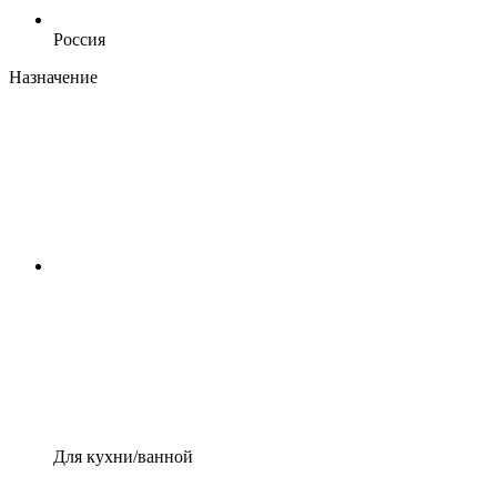
Россия
Назначение
Для кухни/ванной