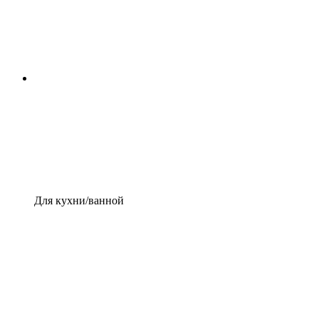
Для кухни/ванной