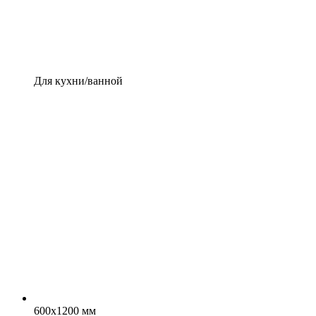
Для кухни/ванной
600x1200 мм