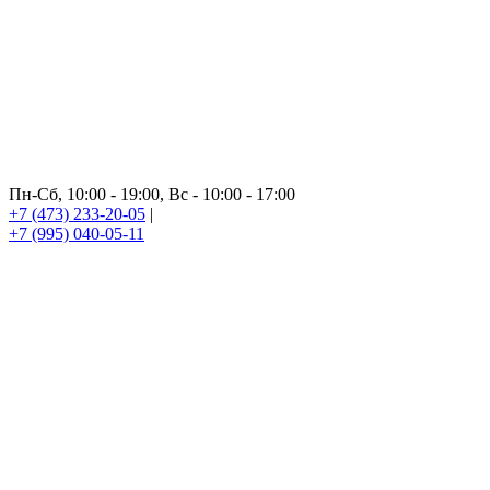
Пн-Сб, 10:00 - 19:00, Вс - 10:00 - 17:00
+7 (473) 233-20-05
|
+7 (995) 040-05-11