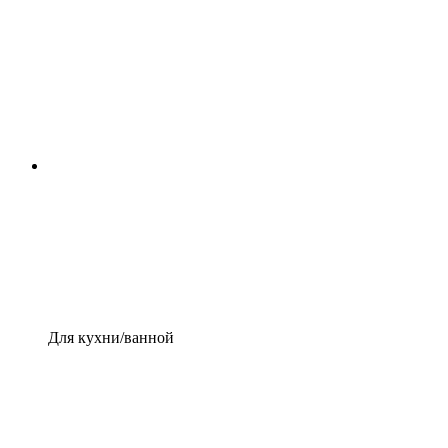
Для кухни/ванной