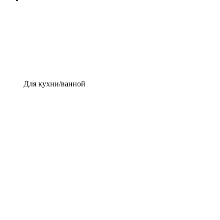
Для кухни/ванной