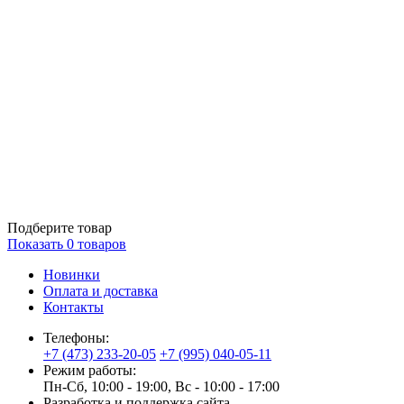
Подберите товар
Показать
0
товаров
Новинки
Оплата и доставка
Контакты
Телефоны:
+7 (473) 233-20-05
+7 (995) 040-05-11
Режим работы:
Пн-Сб, 10:00 - 19:00, Вс - 10:00 - 17:00
Разработка и поддержка сайта —