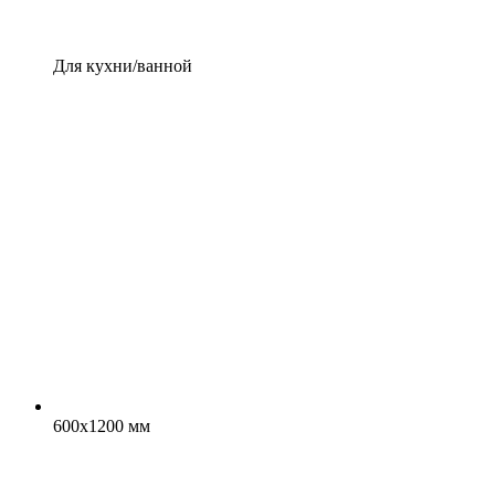
Для кухни/ванной
600x1200 мм