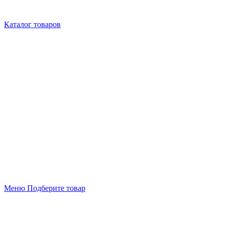
Каталог товаров
Меню
Подберите товар