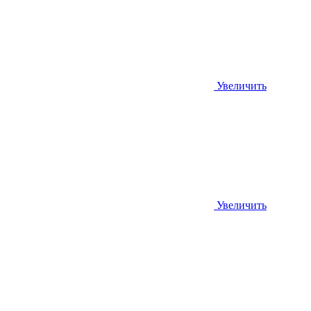
Увеличить
Увеличить