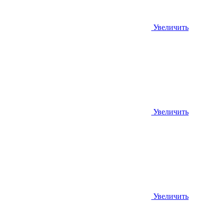
Увеличить
Увеличить
Увеличить