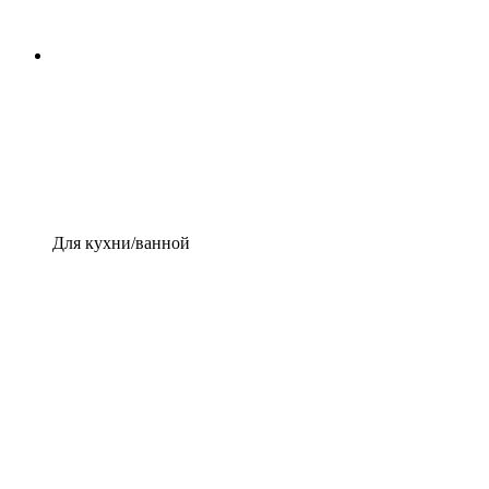
Для кухни/ванной