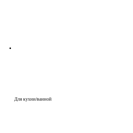
Для кухни/ванной