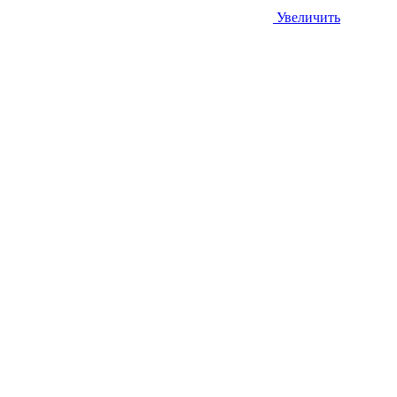
Увеличить