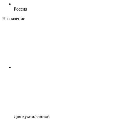
Россия
Назначение
Для кухни/ванной