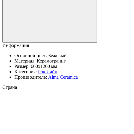
Информация
Основной цвет:
Бежевый
Материал:
Керамогранит
Размер:
600x1200 мм
Категория:
Рок Лайн
Производитель:
Alma Ceramica
Страна