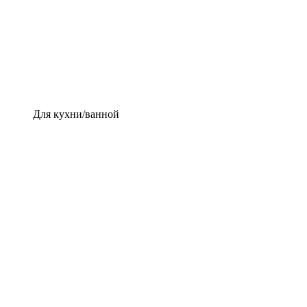
Для кухни/ванной