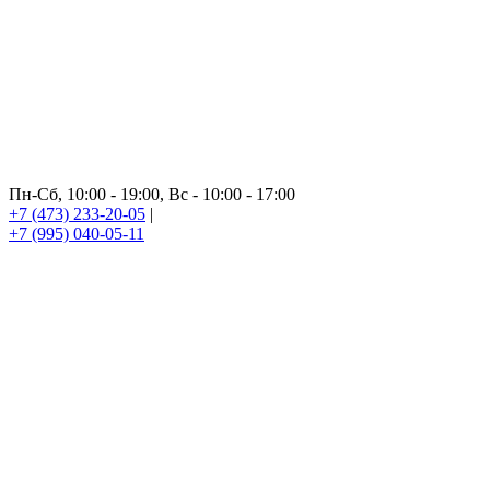
Пн-Сб, 10:00 - 19:00, Вс - 10:00 - 17:00
+7 (473) 233-20-05
|
+7 (995) 040-05-11