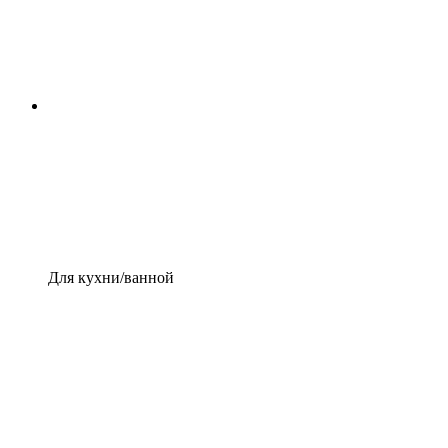
Для кухни/ванной