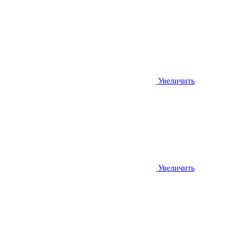
Увеличить
Увеличить