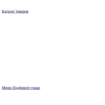
Каталог товаров
Меню
Подберите товар