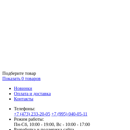
Подберите товар
Показать
0
товаров
Новинки
Оплата и доставка
Контакты
Телефоны:
+7 (473) 233-20-05
+7 (995) 040-05-11
Режим работы:
Пн-Сб, 10:00 - 19:00, Вс - 10:00 - 17:00
Разработка и поддержка сайта —