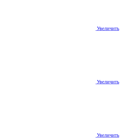
Увеличить
Увеличить
Увеличить