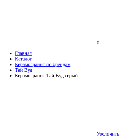
0
Главная
Каталог
Керамогранит по брендам
Тай Вуд
Керамогранит Тай Вуд серый
Увеличить