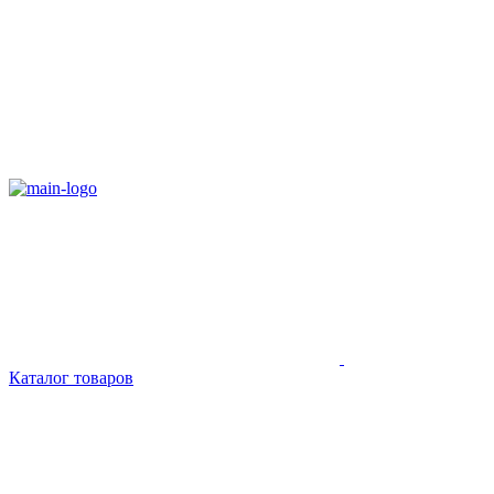
Каталог товаров