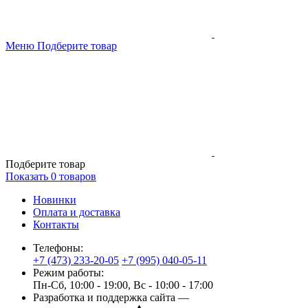
Меню
Подберите товар
Подберите товар
Показать
0
товаров
Новинки
Оплата и доставка
Контакты
Телефоны:
+7 (473) 233-20-05
+7 (995) 040-05-11
Режим работы:
Пн-Сб, 10:00 - 19:00, Вс - 10:00 - 17:00
Разработка и поддержка сайта —