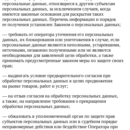
персональные данные, относящиеся к другим субъектам
персональных данных, за исключением случаев, когда
имеются законные основания для раскрытия таких
персональных данных. Перечень информации и порядок
ее получения установлен Законом о персональных данных;
— требовать от оператора уточнения его персональных
данных, их блокирования или уничтожения в случае, если
персональные данные являются неполными, устаревшими,
неточными, незаконно полученными или не являются
необходимыми для заявленной цели обработки, а также
принимать предусмотренные законом меры по защите своих
прав;
— выдвигать условие предварительного согласия при
обработке персональных данных в целях продвижения
на рынке товаров, работ и услуг;
— на отзыв согласия на обработку персональных данных,
а также, на направление требования о прекращении
обработки персональных данных;
— обжаловать в уполномоченный орган по защите прав
субъектов персональных данных или в судебном порядке
неправомерные действия или бездействие Оператора при