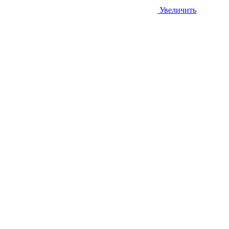
Увеличить