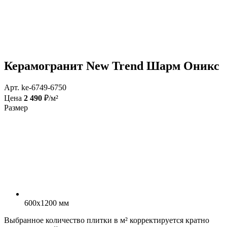
Керамогранит New Trend Шарм Оникс
Арт. ke-6749-6750
Цена
2 490
₽/м²
Размер
600x1200 мм
Выбранное количество плитки в м² корректируется кратно