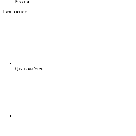
Россия
Назначение
Для пола/стен