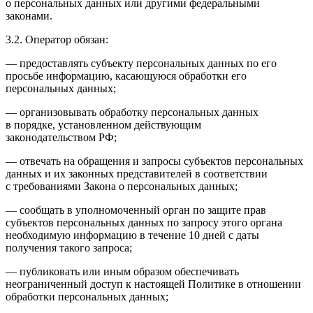
о персональных данных или другими федеральными
законами.
3.2. Оператор обязан:
— предоставлять субъекту персональных данных по его
просьбе информацию, касающуюся обработки его
персональных данных;
— организовывать обработку персональных данных
в порядке, установленном действующим
законодательством РФ;
— отвечать на обращения и запросы субъектов персональных
данных и их законных представителей в соответствии
с требованиями Закона о персональных данных;
— сообщать в уполномоченный орган по защите прав
субъектов персональных данных по запросу этого органа
необходимую информацию в течение 10 дней с даты
получения такого запроса;
— публиковать или иным образом обеспечивать
неограниченный доступ к настоящей Политике в отношении
обработки персональных данных;