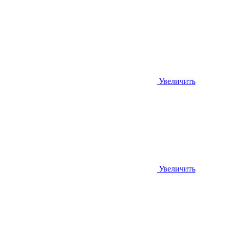
Увеличить
Увеличить