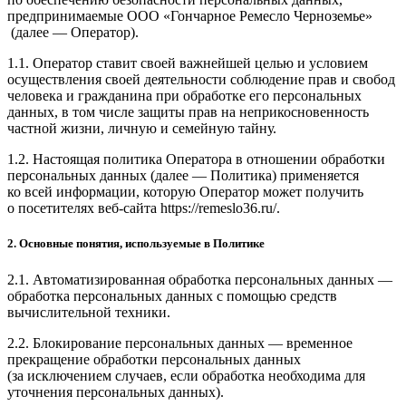
предпринимаемые ООО
«Гончарное Ремесло Черноземье»
(далее — Оператор).
1.1. Оператор ставит своей важнейшей целью и условием
осуществления своей деятельности соблюдение прав и свобод
человека и гражданина при обработке его персональных
данных, в том числе защиты прав на неприкосновенность
частной жизни, личную и семейную тайну.
1.2. Настоящая политика Оператора в отношении обработки
персональных данных (далее — Политика) применяется
ко всей информации, которую Оператор может получить
о посетителях веб-сайта https://remeslo36.ru/.
2. Основные понятия, используемые в Политике
2.1. Автоматизированная обработка персональных данных —
обработка персональных данных с помощью средств
вычислительной техники.
2.2. Блокирование персональных данных — временное
прекращение обработки персональных данных
(за исключением случаев, если обработка необходима для
уточнения персональных данных).