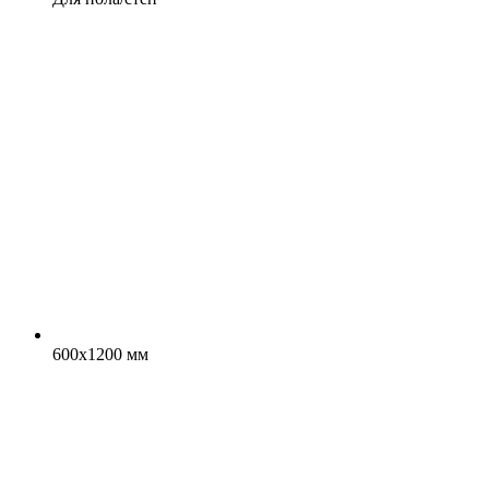
600x1200 мм