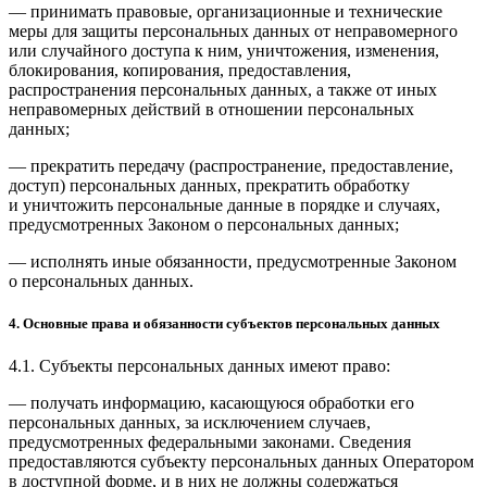
— принимать правовые, организационные и технические
меры для защиты персональных данных от неправомерного
или случайного доступа к ним, уничтожения, изменения,
блокирования, копирования, предоставления,
распространения персональных данных, а также от иных
неправомерных действий в отношении персональных
данных;
— прекратить передачу (распространение, предоставление,
доступ) персональных данных, прекратить обработку
и уничтожить персональные данные в порядке и случаях,
предусмотренных Законом о персональных данных;
— исполнять иные обязанности, предусмотренные Законом
о персональных данных.
4. Основные права и обязанности субъектов персональных данных
4.1. Субъекты персональных данных имеют право:
— получать информацию, касающуюся обработки его
персональных данных, за исключением случаев,
предусмотренных федеральными законами. Сведения
предоставляются субъекту персональных данных Оператором
в доступной форме, и в них не должны содержаться