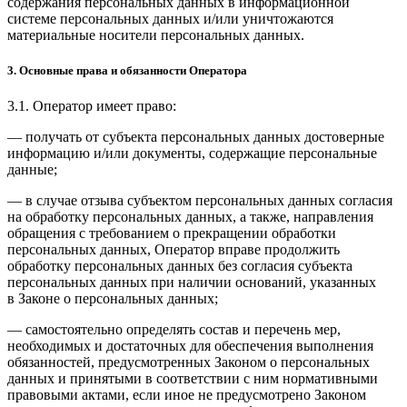
содержания персональных данных в информационной
системе персональных данных и/или уничтожаются
материальные носители персональных данных.
3. Основные права и обязанности Оператора
3.1. Оператор имеет право:
— получать от субъекта персональных данных достоверные
информацию и/или документы, содержащие персональные
данные;
— в случае отзыва субъектом персональных данных согласия
на обработку персональных данных, а также, направления
обращения с требованием о прекращении обработки
персональных данных, Оператор вправе продолжить
обработку персональных данных без согласия субъекта
персональных данных при наличии оснований, указанных
в Законе о персональных данных;
— самостоятельно определять состав и перечень мер,
необходимых и достаточных для обеспечения выполнения
обязанностей, предусмотренных Законом о персональных
данных и принятыми в соответствии с ним нормативными
правовыми актами, если иное не предусмотрено Законом