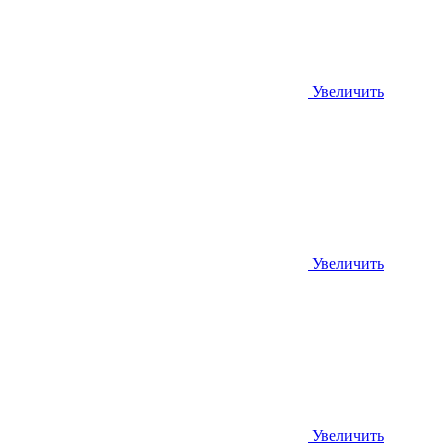
Увеличить
Увеличить
Увеличить