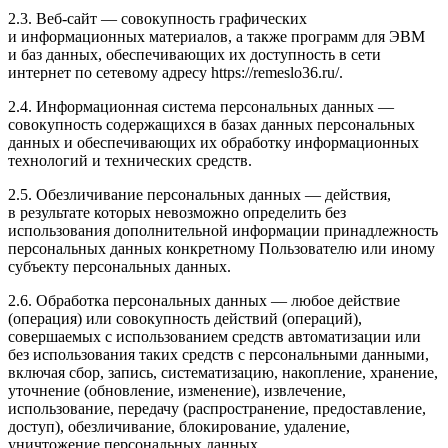
2.3. Веб-сайт — совокупность графических
и информационных материалов, а также программ для ЭВМ
и баз данных, обеспечивающих их доступность в сети
интернет по сетевому адресу https://remeslo36.ru/.
2.4. Информационная система персональных данных —
совокупность содержащихся в базах данных персональных
данных и обеспечивающих их обработку информационных
технологий и технических средств.
2.5. Обезличивание персональных данных — действия,
в результате которых невозможно определить без
использования дополнительной информации принадлежность
персональных данных конкретному Пользователю или иному
субъекту персональных данных.
2.6. Обработка персональных данных — любое действие
(операция) или совокупность действий (операций),
совершаемых с использованием средств автоматизации или
без использования таких средств с персональными данными,
включая сбор, запись, систематизацию, накопление, хранение,
уточнение (обновление, изменение), извлечение,
использование, передачу (распространение, предоставление,
доступ), обезличивание, блокирование, удаление,
уничтожение персональных данных.