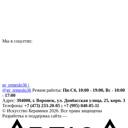
Мы в соцсетях:
gr_remeslo36
|
@gr_remeslo36
Режим работы:
Пн-Сб, 10:00 - 19:00, Вс - 10:00
- 17:00
Адрес:
394000, г. Воронеж, ул. Донбасская улица, 25, корп. 3
Телефоны:
+7 (473) 233-20-05 ; +7 (995) 040-05-11
© Искусство Керамики 2026. Все права защищены
Разработка и поддержка сайта —