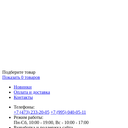
Подберите товар
Показать
0
товаров
Новинки
Оплата и доставка
Контакты
Телефоны:
+7 (473) 233-20-05
+7 (995) 040-05-11
Режим работы:
Пн-Сб, 10:00 - 19:00, Вс - 10:00 - 17:00
Разработка и поддержка сайта —