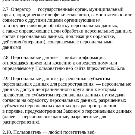
2.7. Оператор — государственный орган, муниципальный
орган, юридическое или физическое лицо, самостоятельно или
совместно с другими лицами организующие и/
или осуществляющие обработку персональных данных,
а также определяющие цели обработки персональных данных,
состав персональных данных, подлежащих обработке,
действия (операции), совершаемые с персональными
данными.
2.8. Персональные данные — любая информация,
относящаяся прямо или косвенно к определенному или
определяемому Пользователю веб-сайта https://remeslo36.ru/.
2.9. Персональные данные, разрешенные субъектом
персональных данных для распространения, — персональные
данные, доступ неограниченного круга лиц к которым
предоставлен субъектом персональных данных путем дачи
согласия на обработку персональных данных, разрешенных
субъектом персональных данных для распространения
в порядке, предусмотренном Законом о персональных данных
(далее — персональные данные, разрешенные для
распространения).
2.10. Пользователь — любой посетитель веб-