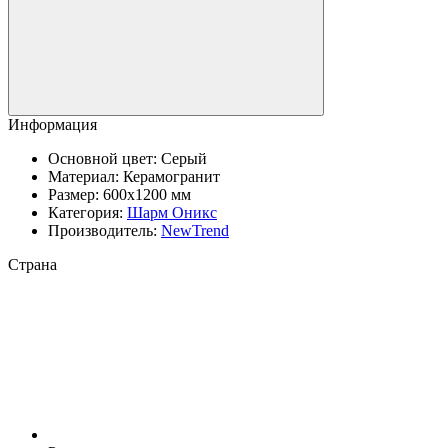
Информация
Основной цвет:
Серый
Материал:
Керамогранит
Размер:
600x1200 мм
Категория:
Шарм Оникс
Производитель:
NewTrend
Страна