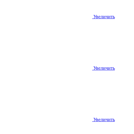
Увеличить
Увеличить
Увеличить