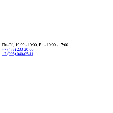
Пн-Сб, 10:00 - 19:00, Вс - 10:00 - 17:00
+7 (473) 233-20-05
|
+7 (995) 040-05-11