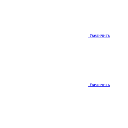
Увеличить
Увеличить