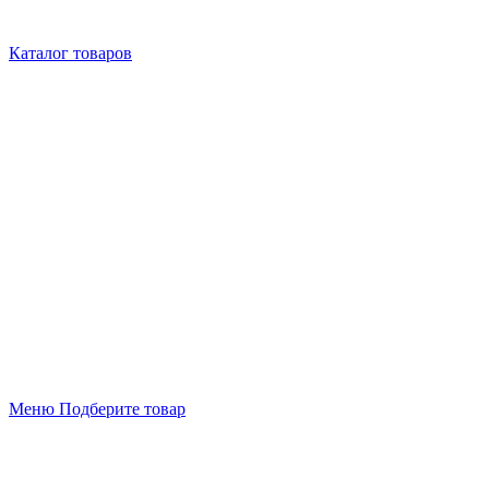
Каталог товаров
Меню
Подберите товар