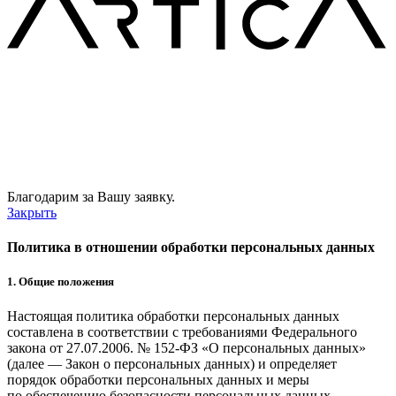
Благодарим за Вашу заявку.
Закрыть
Политика в отношении обработки персональных данных
1. Общие положения
Настоящая политика обработки персональных данных
составлена в соответствии с требованиями Федерального
закона от 27.07.2006. № 152-ФЗ «О персональных данных»
(далее — Закон о персональных данных) и определяет
порядок обработки персональных данных и меры
по обеспечению безопасности персональных данных,