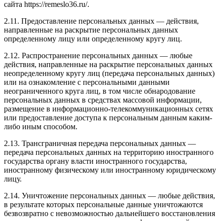
сайта https://remeslo36.ru/.
2.11. Предоставление персональных данных — действия,
направленные на раскрытие персональных данных
определенному лицу или определенному кругу лиц.
2.12. Распространение персональных данных — любые
действия, направленные на раскрытие персональных данных
неопределенному кругу лиц (передача персональных данных)
или на ознакомление с персональными данными
неограниченного круга лиц, в том числе обнародование
персональных данных в средствах массовой информации,
размещение в информационно-телекоммуникационных сетях
или предоставление доступа к персональным данным каким-
либо иным способом.
2.13. Трансграничная передача персональных данных —
передача персональных данных на территорию иностранного
государства органу власти иностранного государства,
иностранному физическому или иностранному юридическому
лицу.
2.14. Уничтожение персональных данных — любые действия,
в результате которых персональные данные уничтожаются
безвозвратно с невозможностью дальнейшего восстановления