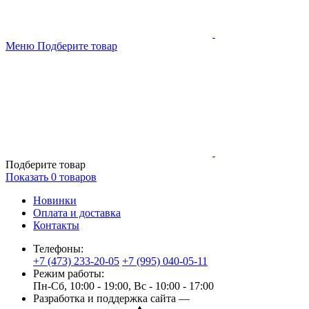
Меню
Подберите товар
Подберите товар
Показать
0
товаров
Новинки
Оплата и доставка
Контакты
Телефоны:
+7 (473) 233-20-05
+7 (995) 040-05-11
Режим работы:
Пн-Сб, 10:00 - 19:00, Вс - 10:00 - 17:00
Разработка и поддержка сайта —