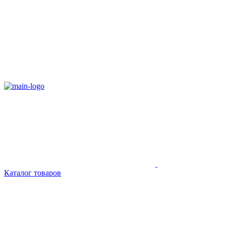
Каталог товаров