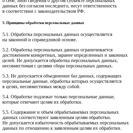
о себе, либо сведения о другом субъекте персональных
данных без согласия последнего, несут ответственность
в соответствии с законодательством РФ.
5. Принципы обработки персональных данных
5.1. Обработка персональных данных осуществляется
на законной и справедливой основе.
5.2. Обработка персональных данных ограничивается
достижением конкретных, заранее определенных и законных
целей. Не допускается обработка персональных данных,
несовместимая с целями сбора персональных данных.
5.3. Не допускается объединение баз данных, содержащих
персональные данные, обработка которых осуществляется
в целях, несовместимых между собой.
5.4. Обработке подлежат только персональные данные,
которые отвечают целям их обработки.
5.5. Содержание и объем обрабатываемых персональных
данных соответствуют заявленным целям обработки.
Не допускается избыточность обрабатываемых персональных
данных по отношению к заявленным целям их обработки.