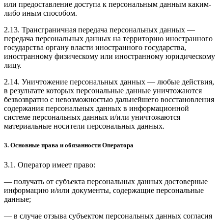
или предоставление доступа к персональным данным каким-
либо иным способом.
2.13. Трансграничная передача персональных данных —
передача персональных данных на территорию иностранного
государства органу власти иностранного государства,
иностранному физическому или иностранному юридическому
лицу.
2.14. Уничтожение персональных данных — любые действия,
в результате которых персональные данные уничтожаются
безвозвратно с невозможностью дальнейшего восстановления
содержания персональных данных в информационной
системе персональных данных и/или уничтожаются
материальные носители персональных данных.
3. Основные права и обязанности Оператора
3.1. Оператор имеет право:
— получать от субъекта персональных данных достоверные
информацию и/или документы, содержащие персональные
данные;
— в случае отзыва субъектом персональных данных согласия