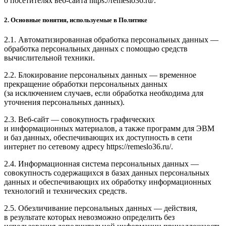
о посетителях веб-сайта https://remeslo36.ru/.
2. Основные понятия, используемые в Политике
2.1. Автоматизированная обработка персональных данных —
обработка персональных данных с помощью средств
вычислительной техники.
2.2. Блокирование персональных данных — временное
прекращение обработки персональных данных
(за исключением случаев, если обработка необходима для
уточнения персональных данных).
2.3. Веб-сайт — совокупность графических
и информационных материалов, а также программ для ЭВМ
и баз данных, обеспечивающих их доступность в сети
интернет по сетевому адресу https://remeslo36.ru/.
2.4. Информационная система персональных данных —
совокупность содержащихся в базах данных персональных
данных и обеспечивающих их обработку информационных
технологий и технических средств.
2.5. Обезличивание персональных данных — действия,
в результате которых невозможно определить без