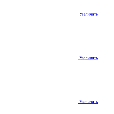
Увеличить
Увеличить
Увеличить