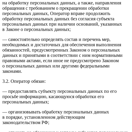
на обработку персональных данных, а также, направления
обращения с требованием о прекращении обработки
персональных данных, Оператор вправе продолжить
обработку персональных данных без согласия субъекта
персональных данных при наличии оснований, указанных
в Законе о персональных данных;
— самостоятельно определять состав и перечень мер,
необходимых и достаточных для обеспечения выполнения
обязанностей, предусмотренных Законом о персональных
данных и принятыми в соответствии с ним нормативными
правовыми актами, если иное не предусмотрено Законом
о персональных данных или другими федеральными
законами.
3.2. Оператор обязан:
— предоставлять субъекту персональных данных по его
просьбе информацию, касающуюся обработки его
персональных данных;
— организовывать обработку персональных данных
в порядке, установленном действующим
законодательством РФ;