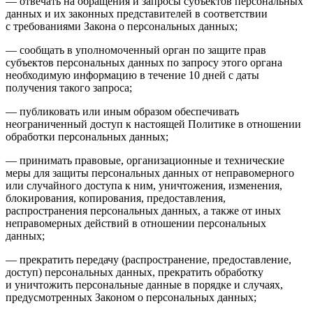
— отвечать на обращения и запросы субъектов персональных
данных и их законных представителей в соответствии
с требованиями Закона о персональных данных;
— сообщать в уполномоченный орган по защите прав
субъектов персональных данных по запросу этого органа
необходимую информацию в течение 10 дней с даты
получения такого запроса;
— публиковать или иным образом обеспечивать
неограниченный доступ к настоящей Политике в отношении
обработки персональных данных;
— принимать правовые, организационные и технические
меры для защиты персональных данных от неправомерного
или случайного доступа к ним, уничтожения, изменения,
блокирования, копирования, предоставления,
распространения персональных данных, а также от иных
неправомерных действий в отношении персональных
данных;
— прекратить передачу (распространение, предоставление,
доступ) персональных данных, прекратить обработку
и уничтожить персональные данные в порядке и случаях,
предусмотренных Законом о персональных данных;