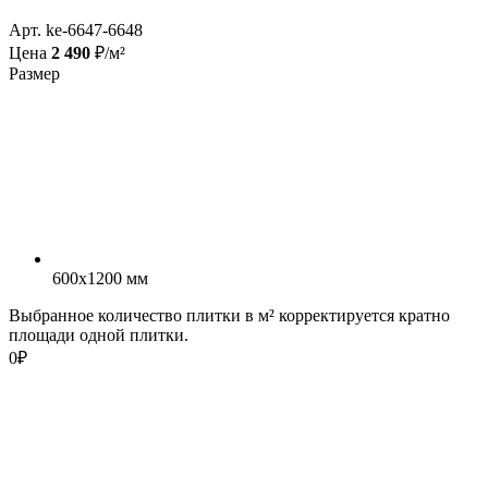
Арт. ke-6647-6648
Цена
2 490
₽/м²
Размер
600x1200 мм
Выбранное количество плитки в м² корректируется кратно
площади одной плитки.
0
₽