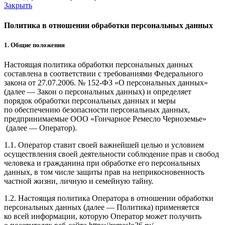
Закрыть
Политика в отношении обработки персональных данных
1. Общие положения
Настоящая политика обработки персональных данных
составлена в соответствии с требованиями Федерального
закона от 27.07.2006. № 152-ФЗ «О персональных данных»
(далее — Закон о персональных данных) и определяет
порядок обработки персональных данных и меры
по обеспечению безопасности персональных данных,
предпринимаемые ООО
«Гончарное Ремесло Черноземье»
(далее — Оператор).
1.1. Оператор ставит своей важнейшей целью и условием
осуществления своей деятельности соблюдение прав и свобод
человека и гражданина при обработке его персональных
данных, в том числе защиты прав на неприкосновенность
частной жизни, личную и семейную тайну.
1.2. Настоящая политика Оператора в отношении обработки
персональных данных (далее — Политика) применяется
ко всей информации, которую Оператор может получить