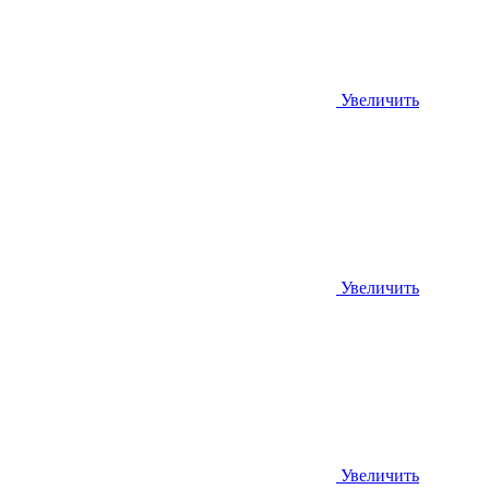
Увеличить
Увеличить
Увеличить