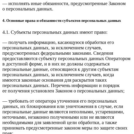
— исполнять иные обязанности, предусмотренные Законом
о персональных данных.
4. Основные права и обязанности субъектов персональных данных
4.1. Субъекты персональных данных имеют право:
— получать информацию, касающуюся обработки его
персональных данных, за исключением случаев,
предусмотренных федеральными законами. Сведения
предоставляются субъекту персональных данных Оператором
в доступной форме, и в них не должны содержаться
персональные данные, относящиеся к другим субъектам
персональных данных, за исключением случаев, когда
имеются законные основания для раскрытия таких
персональных данных. Перечень информации и порядок
ее получения установлен Законом о персональных данных;
— требовать от оператора уточнения его персональных
данных, их блокирования или уничтожения в случае, если
персональные данные являются неполными, устаревшими,
неточными, незаконно полученными или не являются
необходимыми для заявленной цели обработки, а также
принимать предусмотренные законом меры по защите своих
прав;