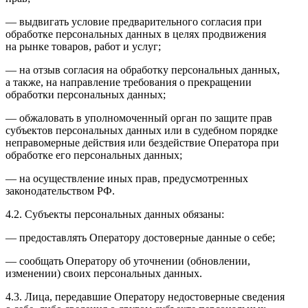
— выдвигать условие предварительного согласия при
обработке персональных данных в целях продвижения
на рынке товаров, работ и услуг;
— на отзыв согласия на обработку персональных данных,
а также, на направление требования о прекращении
обработки персональных данных;
— обжаловать в уполномоченный орган по защите прав
субъектов персональных данных или в судебном порядке
неправомерные действия или бездействие Оператора при
обработке его персональных данных;
— на осуществление иных прав, предусмотренных
законодательством РФ.
4.2. Субъекты персональных данных обязаны:
— предоставлять Оператору достоверные данные о себе;
— сообщать Оператору об уточнении (обновлении,
изменении) своих персональных данных.
4.3. Лица, передавшие Оператору недостоверные сведения