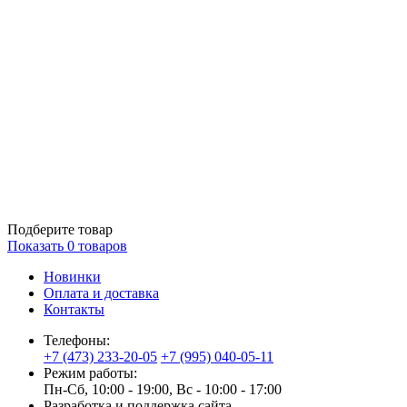
Подберите товар
Показать
0
товаров
Новинки
Оплата и доставка
Контакты
Телефоны:
+7 (473) 233-20-05
+7 (995) 040-05-11
Режим работы:
Пн-Сб, 10:00 - 19:00, Вс - 10:00 - 17:00
Разработка и поддержка сайта —