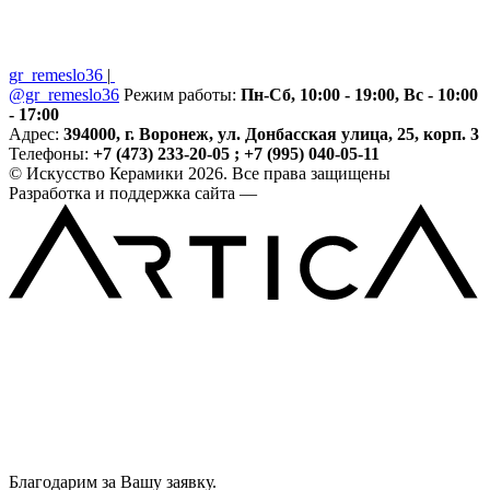
gr_remeslo36
|
@gr_remeslo36
Режим работы:
Пн-Сб, 10:00 - 19:00, Вс - 10:00
- 17:00
Адрес:
394000, г. Воронеж, ул. Донбасская улица, 25, корп. 3
Телефоны:
+7 (473) 233-20-05 ; +7 (995) 040-05-11
© Искусство Керамики 2026. Все права защищены
Разработка и поддержка сайта —
Благодарим за Вашу заявку.