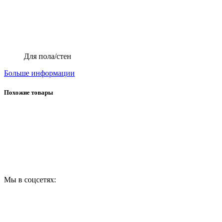
Для пола/стен
Больше информации
Похожие товары
Мы в соцсетях: