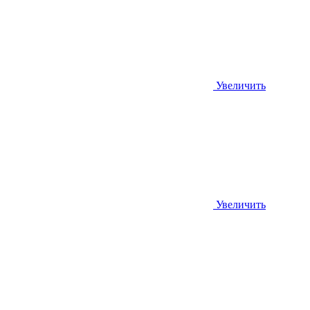
Увеличить
Увеличить