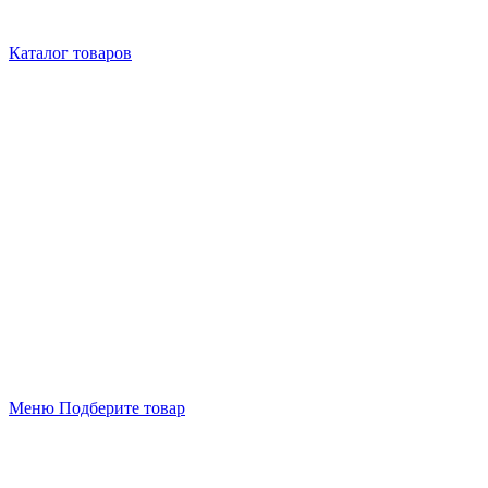
Каталог товаров
Меню
Подберите товар