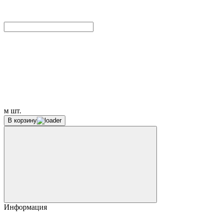
м
шт.
В корзину
Информация