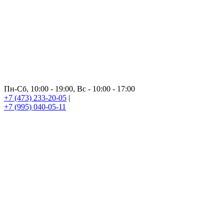
Пн-Сб, 10:00 - 19:00, Вс - 10:00 - 17:00
+7 (473) 233-20-05
|
+7 (995) 040-05-11