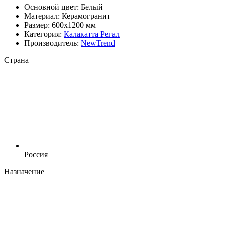
Основной цвет:
Белый
Материал:
Керамогранит
Размер:
600x1200 мм
Категория:
Калакатта Регал
Производитель:
NewTrend
Страна
Россия
Назначение