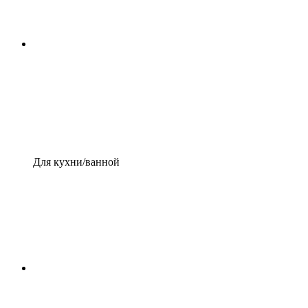
Для кухни/ванной