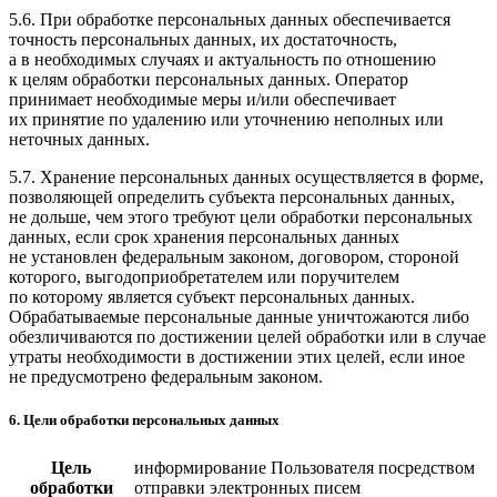
5.6. При обработке персональных данных обеспечивается
точность персональных данных, их достаточность,
а в необходимых случаях и актуальность по отношению
к целям обработки персональных данных. Оператор
принимает необходимые меры и/или обеспечивает
их принятие по удалению или уточнению неполных или
неточных данных.
5.7. Хранение персональных данных осуществляется в форме,
позволяющей определить субъекта персональных данных,
не дольше, чем этого требуют цели обработки персональных
данных, если срок хранения персональных данных
не установлен федеральным законом, договором, стороной
которого, выгодоприобретателем или поручителем
по которому является субъект персональных данных.
Обрабатываемые персональные данные уничтожаются либо
обезличиваются по достижении целей обработки или в случае
утраты необходимости в достижении этих целей, если иное
не предусмотрено федеральным законом.
6. Цели обработки персональных данных
Цель
информирование Пользователя посредством
обработки
отправки электронных писем