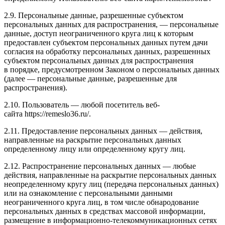
2.9. Персональные данные, разрешенные субъектом
персональных данных для распространения, — персональные
данные, доступ неограниченного круга лиц к которым
предоставлен субъектом персональных данных путем дачи
согласия на обработку персональных данных, разрешенных
субъектом персональных данных для распространения
в порядке, предусмотренном Законом о персональных данных
(далее — персональные данные, разрешенные для
распространения).
2.10. Пользователь — любой посетитель веб-
сайта https://remeslo36.ru/.
2.11. Предоставление персональных данных — действия,
направленные на раскрытие персональных данных
определенному лицу или определенному кругу лиц.
2.12. Распространение персональных данных — любые
действия, направленные на раскрытие персональных данных
неопределенному кругу лиц (передача персональных данных)
или на ознакомление с персональными данными
неограниченного круга лиц, в том числе обнародование
персональных данных в средствах массовой информации,
размещение в информационно-телекоммуникационных сетях