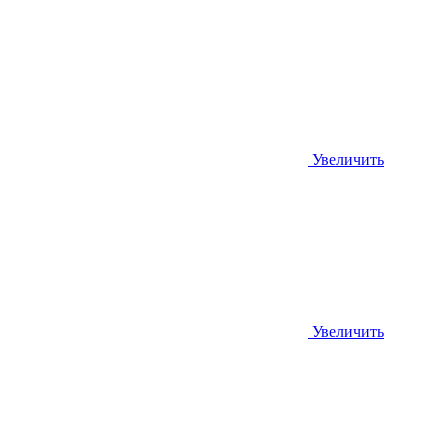
Увеличить
Увеличить