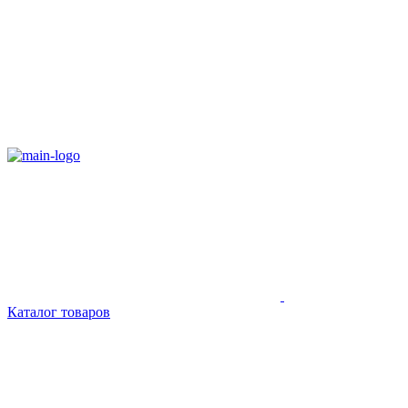
Каталог товаров