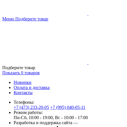
Меню
Подберите товар
Подберите товар
Показать
0
товаров
Новинки
Оплата и доставка
Контакты
Телефоны:
+7 (473) 233-20-05
+7 (995) 040-05-11
Режим работы:
Пн-Сб, 10:00 - 19:00, Вс - 10:00 - 17:00
Разработка и поддержка сайта —