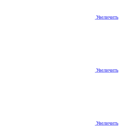
Увеличить
Увеличить
Увеличить