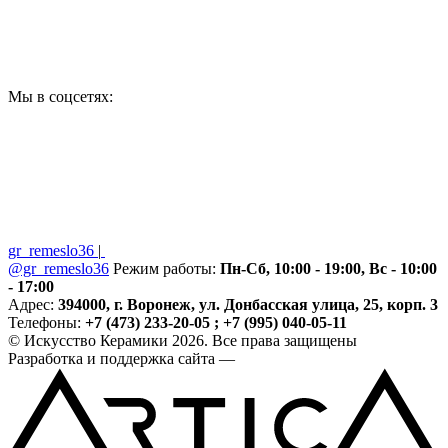
Мы в соцсетях:
gr_remeslo36
|
@gr_remeslo36
Режим работы:
Пн-Сб, 10:00 - 19:00, Вс - 10:00
- 17:00
Адрес:
394000, г. Воронеж, ул. Донбасская улица, 25, корп. 3
Телефоны:
+7 (473) 233-20-05 ; +7 (995) 040-05-11
© Искусство Керамики 2026. Все права защищены
Разработка и поддержка сайта —