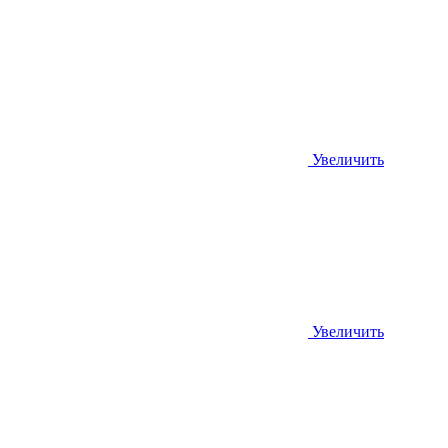
Увеличить
Увеличить