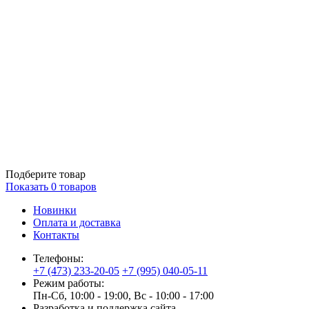
Подберите товар
Показать
0
товаров
Новинки
Оплата и доставка
Контакты
Телефоны:
+7 (473) 233-20-05
+7 (995) 040-05-11
Режим работы:
Пн-Сб, 10:00 - 19:00, Вс - 10:00 - 17:00
Разработка и поддержка сайта —