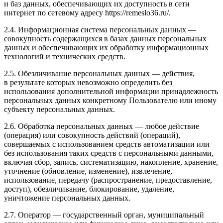
и баз данных, обеспечивающих их доступность в сети
интернет по сетевому адресу https://remeslo36.ru/.
2.4. Информационная система персональных данных —
совокупность содержащихся в базах данных персональных
данных и обеспечивающих их обработку информационных
технологий и технических средств.
2.5. Обезличивание персональных данных — действия,
в результате которых невозможно определить без
использования дополнительной информации принадлежность
персональных данных конкретному Пользователю или иному
субъекту персональных данных.
2.6. Обработка персональных данных — любое действие
(операция) или совокупность действий (операций),
совершаемых с использованием средств автоматизации или
без использования таких средств с персональными данными,
включая сбор, запись, систематизацию, накопление, хранение,
уточнение (обновление, изменение), извлечение,
использование, передачу (распространение, предоставление,
доступ), обезличивание, блокирование, удаление,
уничтожение персональных данных.
2.7. Оператор — государственный орган, муниципальный