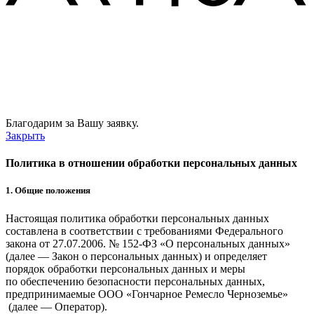
Благодарим за Вашу заявку.
Закрыть
Политика в отношении обработки персональных данных
1. Общие положения
Настоящая политика обработки персональных данных
составлена в соответствии с требованиями Федерального
закона от 27.07.2006. № 152-ФЗ «О персональных данных»
(далее — Закон о персональных данных) и определяет
порядок обработки персональных данных и меры
по обеспечению безопасности персональных данных,
предпринимаемые ООО
«Гончарное Ремесло Черноземье»
(далее — Оператор).