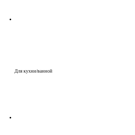
Для кухни/ванной