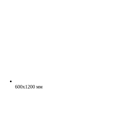
600x1200 мм