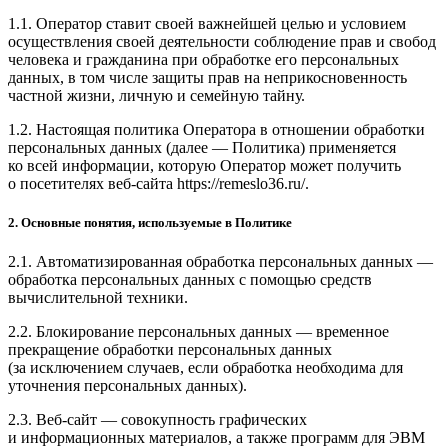
1.1. Оператор ставит своей важнейшей целью и условием
осуществления своей деятельности соблюдение прав и свобод
человека и гражданина при обработке его персональных
данных, в том числе защиты прав на неприкосновенность
частной жизни, личную и семейную тайну.
1.2. Настоящая политика Оператора в отношении обработки
персональных данных (далее — Политика) применяется
ко всей информации, которую Оператор может получить
о посетителях веб-сайта https://remeslo36.ru/.
2. Основные понятия, используемые в Политике
2.1. Автоматизированная обработка персональных данных —
обработка персональных данных с помощью средств
вычислительной техники.
2.2. Блокирование персональных данных — временное
прекращение обработки персональных данных
(за исключением случаев, если обработка необходима для
уточнения персональных данных).
2.3. Веб-сайт — совокупность графических
и информационных материалов, а также программ для ЭВМ