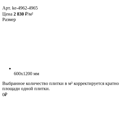
Арт. ke-4962-4965
Цена
2 830
₽/м²
Размер
600x1200 мм
Выбранное количество плитки в м² корректируется кратно
площади одной плитки.
0
₽