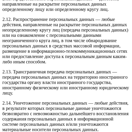
направленные на раскрытие персональных данных
определенному лицу или определенному кругу лиц.
2.12. Распространение персональных данных — любые
действия, направленные на раскрытие персональных данных
неопределенному кругу лиц (передача персональных данных)
или на ознакомление с персональными данными
неограниченного круга лиц, в том числе обнародование
персональных данных в средствах массовой информации,
размещение в информационно-телекоммуникационных сетях
или предоставление доступа к персональным данным каким-
либо иным способом.
2.13. Трансграничная передача персональных данных —
передача персональных данных на территорию иностранного
государства органу власти иностранного государства,
иностранному физическому или иностранному юридическому
лицу.
2.14. Уничтожение персональных данных — любые действия,
в результате которых персональные данные уничтожаются
безвозвратно с невозможностью дальнейшего восстановления
содержания персональных данных в информационной
системе персональных данных и/или уничтожаются
материальные носители персональных данных.