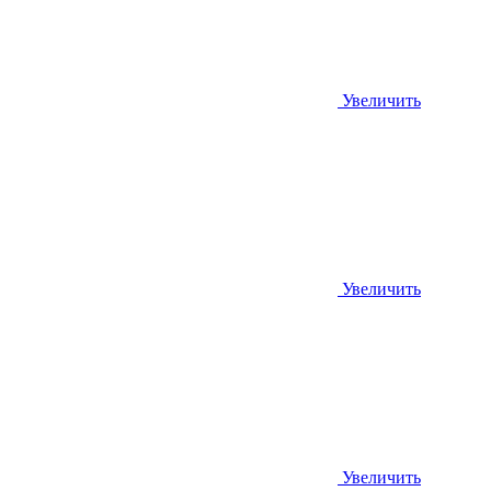
Увеличить
Увеличить
Увеличить