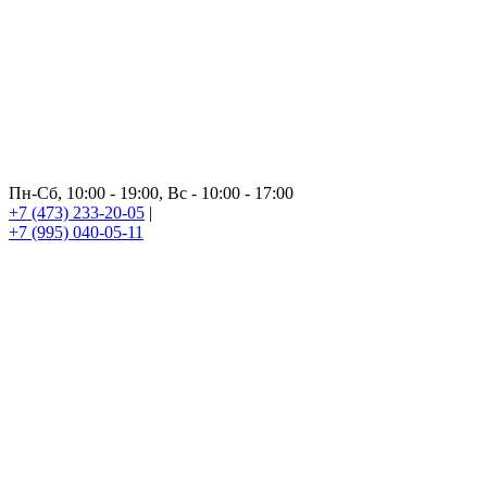
Пн-Сб, 10:00 - 19:00, Вс - 10:00 - 17:00
+7 (473) 233-20-05
|
+7 (995) 040-05-11