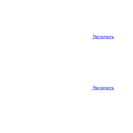
Увеличить
Увеличить