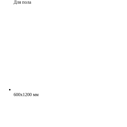
Для пола
600x1200 мм