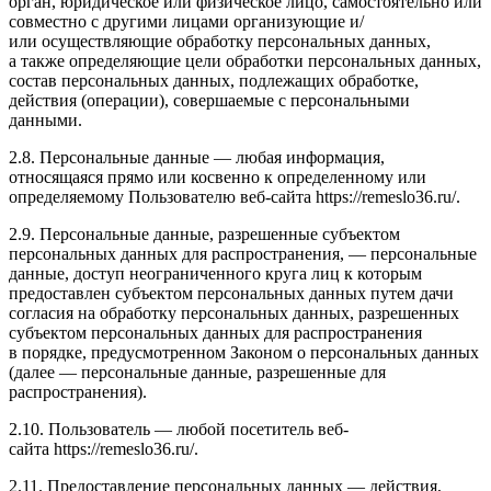
орган, юридическое или физическое лицо, самостоятельно или
совместно с другими лицами организующие и/
или осуществляющие обработку персональных данных,
а также определяющие цели обработки персональных данных,
состав персональных данных, подлежащих обработке,
действия (операции), совершаемые с персональными
данными.
2.8. Персональные данные — любая информация,
относящаяся прямо или косвенно к определенному или
определяемому Пользователю веб-сайта https://remeslo36.ru/.
2.9. Персональные данные, разрешенные субъектом
персональных данных для распространения, — персональные
данные, доступ неограниченного круга лиц к которым
предоставлен субъектом персональных данных путем дачи
согласия на обработку персональных данных, разрешенных
субъектом персональных данных для распространения
в порядке, предусмотренном Законом о персональных данных
(далее — персональные данные, разрешенные для
распространения).
2.10. Пользователь — любой посетитель веб-
сайта https://remeslo36.ru/.
2.11. Предоставление персональных данных — действия,