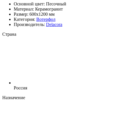
Основной цвет:
Песочный
Материал:
Керамогранит
Размер:
600x1200 мм
Категория:
Вотерфол
Производитель:
Delacora
Страна
Россия
Назначение