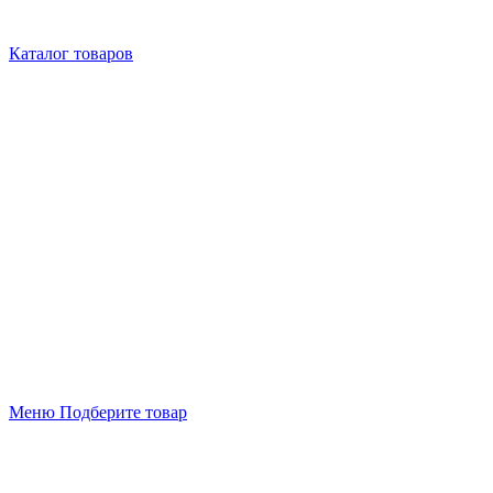
Каталог товаров
Меню
Подберите товар