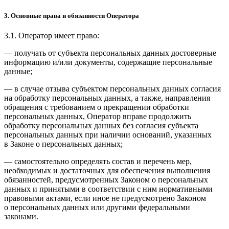
3. Основные права и обязанности Оператора
3.1. Оператор имеет право:
— получать от субъекта персональных данных достоверные
информацию и/или документы, содержащие персональные
данные;
— в случае отзыва субъектом персональных данных согласия
на обработку персональных данных, а также, направления
обращения с требованием о прекращении обработки
персональных данных, Оператор вправе продолжить
обработку персональных данных без согласия субъекта
персональных данных при наличии оснований, указанных
в Законе о персональных данных;
— самостоятельно определять состав и перечень мер,
необходимых и достаточных для обеспечения выполнения
обязанностей, предусмотренных Законом о персональных
данных и принятыми в соответствии с ним нормативными
правовыми актами, если иное не предусмотрено Законом
о персональных данных или другими федеральными
законами.