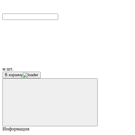
м
шт.
В корзину
Информация