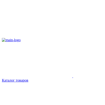
Каталог товаров