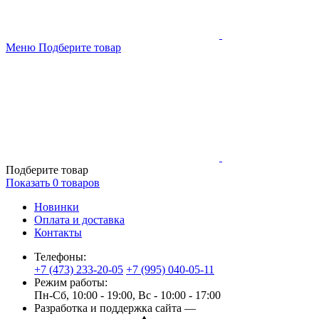
Меню
Подберите товар
Подберите товар
Показать
0
товаров
Новинки
Оплата и доставка
Контакты
Телефоны:
+7 (473) 233-20-05
+7 (995) 040-05-11
Режим работы:
Пн-Сб, 10:00 - 19:00, Вс - 10:00 - 17:00
Разработка и поддержка сайта —