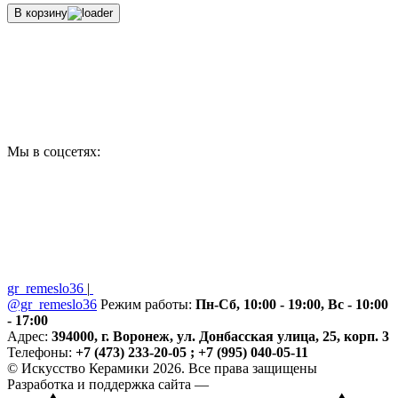
В корзину
Мы в соцсетях:
gr_remeslo36
|
@gr_remeslo36
Режим работы:
Пн-Сб, 10:00 - 19:00, Вс - 10:00
- 17:00
Адрес:
394000, г. Воронеж, ул. Донбасская улица, 25, корп. 3
Телефоны:
+7 (473) 233-20-05 ; +7 (995) 040-05-11
© Искусство Керамики 2026. Все права защищены
Разработка и поддержка сайта —