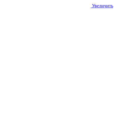
Увеличить