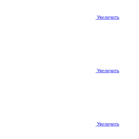
Увеличить
Увеличить
Увеличить