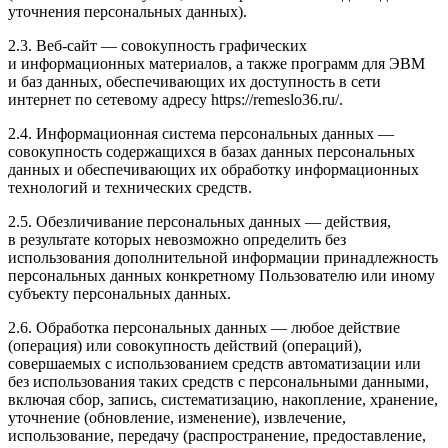
уточнения персональных данных).
2.3. Веб-сайт — совокупность графических
и информационных материалов, а также программ для ЭВМ
и баз данных, обеспечивающих их доступность в сети
интернет по сетевому адресу https://remeslo36.ru/.
2.4. Информационная система персональных данных —
совокупность содержащихся в базах данных персональных
данных и обеспечивающих их обработку информационных
технологий и технических средств.
2.5. Обезличивание персональных данных — действия,
в результате которых невозможно определить без
использования дополнительной информации принадлежность
персональных данных конкретному Пользователю или иному
субъекту персональных данных.
2.6. Обработка персональных данных — любое действие
(операция) или совокупность действий (операций),
совершаемых с использованием средств автоматизации или
без использования таких средств с персональными данными,
включая сбор, запись, систематизацию, накопление, хранение,
уточнение (обновление, изменение), извлечение,
использование, передачу (распространение, предоставление,