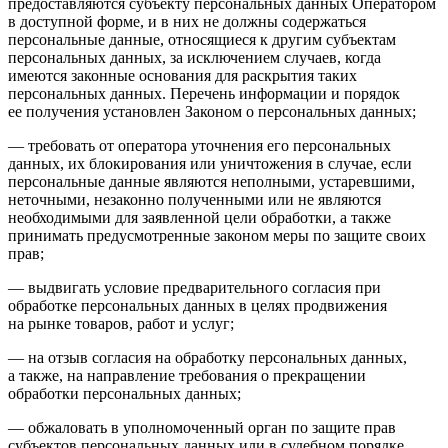
предоставляются субъекту персональных данных Оператором
в доступной форме, и в них не должны содержаться
персональные данные, относящиеся к другим субъектам
персональных данных, за исключением случаев, когда
имеются законные основания для раскрытия таких
персональных данных. Перечень информации и порядок
ее получения установлен Законом о персональных данных;
— требовать от оператора уточнения его персональных
данных, их блокирования или уничтожения в случае, если
персональные данные являются неполными, устаревшими,
неточными, незаконно полученными или не являются
необходимыми для заявленной цели обработки, а также
принимать предусмотренные законом меры по защите своих
прав;
— выдвигать условие предварительного согласия при
обработке персональных данных в целях продвижения
на рынке товаров, работ и услуг;
— на отзыв согласия на обработку персональных данных,
а также, на направление требования о прекращении
обработки персональных данных;
— обжаловать в уполномоченный орган по защите прав
субъектов персональных данных или в судебном порядке