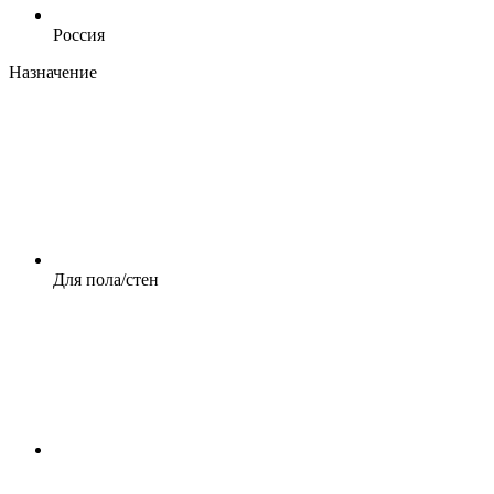
Россия
Назначение
Для пола/стен