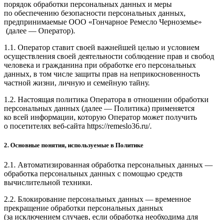
порядок обработки персональных данных и меры
по обеспечению безопасности персональных данных,
предпринимаемые ООО
«Гончарное Ремесло Черноземье»
(далее — Оператор).
1.1. Оператор ставит своей важнейшей целью и условием
осуществления своей деятельности соблюдение прав и свобод
человека и гражданина при обработке его персональных
данных, в том числе защиты прав на неприкосновенность
частной жизни, личную и семейную тайну.
1.2. Настоящая политика Оператора в отношении обработки
персональных данных (далее — Политика) применяется
ко всей информации, которую Оператор может получить
о посетителях веб-сайта https://remeslo36.ru/.
2. Основные понятия, используемые в Политике
2.1. Автоматизированная обработка персональных данных —
обработка персональных данных с помощью средств
вычислительной техники.
2.2. Блокирование персональных данных — временное
прекращение обработки персональных данных
(за исключением случаев, если обработка необходима для