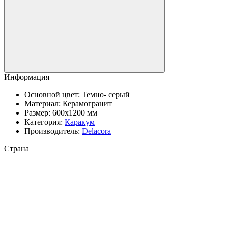
Информация
Основной цвет:
Темно- серый
Материал:
Керамогранит
Размер:
600x1200 мм
Категория:
Каракум
Производитель:
Delacora
Страна