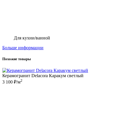
Для кухни/ванной
Больше информации
Похожие товары
Керамогранит Delacora Каракум светлый
2
3 100 ₽/м