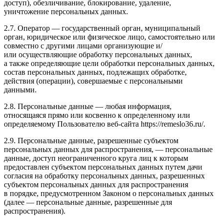
доступ), обезличивание, блокирование, удаление,
уничтожение персональных данных.
2.7. Оператор — государственный орган, муниципальный
орган, юридическое или физическое лицо, самостоятельно или
совместно с другими лицами организующие и/
или осуществляющие обработку персональных данных,
а также определяющие цели обработки персональных данных,
состав персональных данных, подлежащих обработке,
действия (операции), совершаемые с персональными
данными.
2.8. Персональные данные — любая информация,
относящаяся прямо или косвенно к определенному или
определяемому Пользователю веб-сайта https://remeslo36.ru/.
2.9. Персональные данные, разрешенные субъектом
персональных данных для распространения, — персональные
данные, доступ неограниченного круга лиц к которым
предоставлен субъектом персональных данных путем дачи
согласия на обработку персональных данных, разрешенных
субъектом персональных данных для распространения
в порядке, предусмотренном Законом о персональных данных
(далее — персональные данные, разрешенные для
распространения).