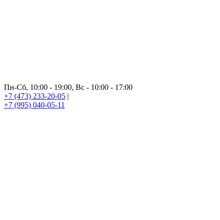
Пн-Сб, 10:00 - 19:00, Вс - 10:00 - 17:00
+7 (473) 233-20-05
|
+7 (995) 040-05-11