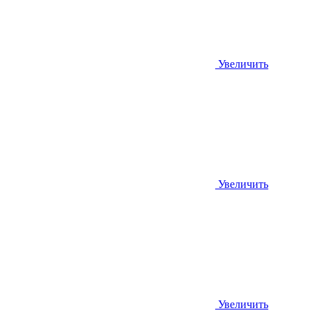
Увеличить
Увеличить
Увеличить