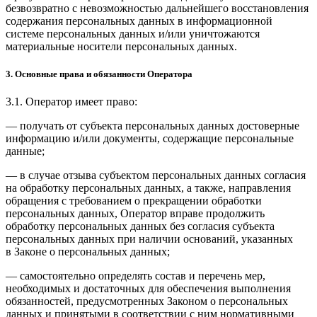
безвозвратно с невозможностью дальнейшего восстановления
содержания персональных данных в информационной
системе персональных данных и/или уничтожаются
материальные носители персональных данных.
3. Основные права и обязанности Оператора
3.1. Оператор имеет право:
— получать от субъекта персональных данных достоверные
информацию и/или документы, содержащие персональные
данные;
— в случае отзыва субъектом персональных данных согласия
на обработку персональных данных, а также, направления
обращения с требованием о прекращении обработки
персональных данных, Оператор вправе продолжить
обработку персональных данных без согласия субъекта
персональных данных при наличии оснований, указанных
в Законе о персональных данных;
— самостоятельно определять состав и перечень мер,
необходимых и достаточных для обеспечения выполнения
обязанностей, предусмотренных Законом о персональных
данных и принятыми в соответствии с ним нормативными