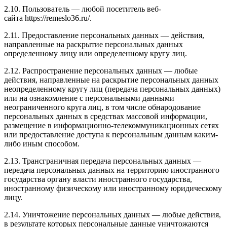
2.10. Пользователь — любой посетитель веб-
сайта https://remeslo36.ru/.
2.11. Предоставление персональных данных — действия,
направленные на раскрытие персональных данных
определенному лицу или определенному кругу лиц.
2.12. Распространение персональных данных — любые
действия, направленные на раскрытие персональных данных
неопределенному кругу лиц (передача персональных данных)
или на ознакомление с персональными данными
неограниченного круга лиц, в том числе обнародование
персональных данных в средствах массовой информации,
размещение в информационно-телекоммуникационных сетях
или предоставление доступа к персональным данным каким-
либо иным способом.
2.13. Трансграничная передача персональных данных —
передача персональных данных на территорию иностранного
государства органу власти иностранного государства,
иностранному физическому или иностранному юридическому
лицу.
2.14. Уничтожение персональных данных — любые действия,
в результате которых персональные данные уничтожаются