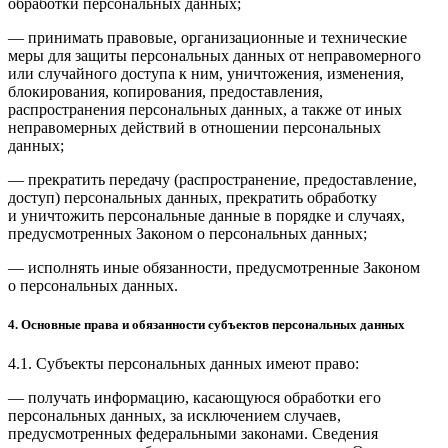
обработки персональных данных;
— принимать правовые, организационные и технические
меры для защиты персональных данных от неправомерного
или случайного доступа к ним, уничтожения, изменения,
блокирования, копирования, предоставления,
распространения персональных данных, а также от иных
неправомерных действий в отношении персональных
данных;
— прекратить передачу (распространение, предоставление,
доступ) персональных данных, прекратить обработку
и уничтожить персональные данные в порядке и случаях,
предусмотренных Законом о персональных данных;
— исполнять иные обязанности, предусмотренные Законом
о персональных данных.
4. Основные права и обязанности субъектов персональных данных
4.1. Субъекты персональных данных имеют право:
— получать информацию, касающуюся обработки его
персональных данных, за исключением случаев,
предусмотренных федеральными законами. Сведения