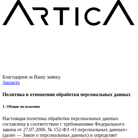
Благодарим за Вашу заявку.
Закрыть
Политика в отношении обработки персональных данных
1. Общие положения
Настоящая политика обработки персональных данных
составлена в соответствии с требованиями Федерального
закона от 27.07.2006. № 152-ФЗ «О персональных данных»
(далее — Закон о персональных данных) и определяет