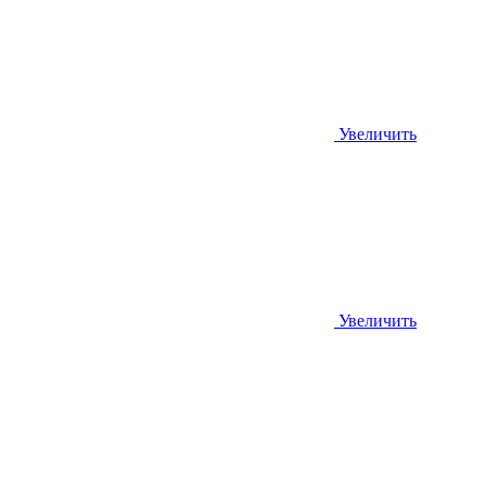
Увеличить
Увеличить