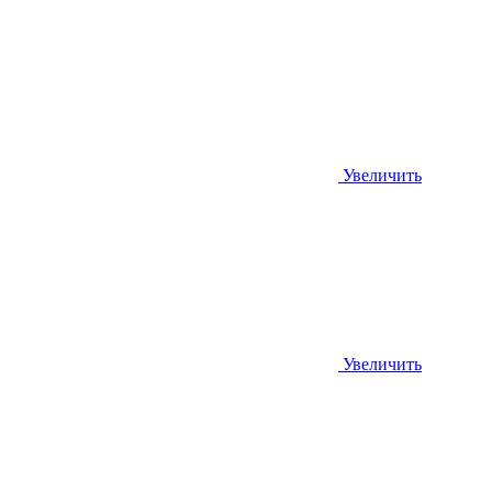
Увеличить
Увеличить