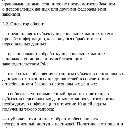
правовыми актами, если иное не предусмотрено Законом
о персональных данных или другими федеральными
законами.
3.2. Оператор обязан:
— предоставлять субъекту персональных данных по его
просьбе информацию, касающуюся обработки его
персональных данных;
— организовывать обработку персональных данных
в порядке, установленном действующим
законодательством РФ;
— отвечать на обращения и запросы субъектов персональных
данных и их законных представителей в соответствии
с требованиями Закона о персональных данных;
— сообщать в уполномоченный орган по защите прав
субъектов персональных данных по запросу этого органа
необходимую информацию в течение 10 дней с даты
получения такого запроса;
— публиковать или иным образом обеспечивать
неограниченный доступ к настоящей Политике в отношении