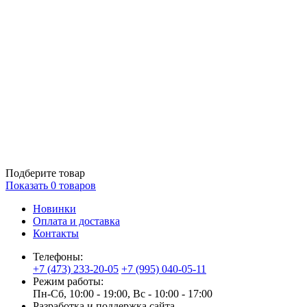
Подберите товар
Показать
0
товаров
Новинки
Оплата и доставка
Контакты
Телефоны:
+7 (473) 233-20-05
+7 (995) 040-05-11
Режим работы:
Пн-Сб, 10:00 - 19:00, Вс - 10:00 - 17:00
Разработка и поддержка сайта —