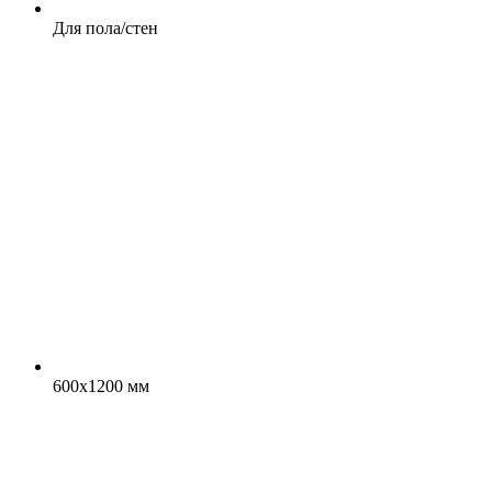
Для пола/стен
600x1200 мм