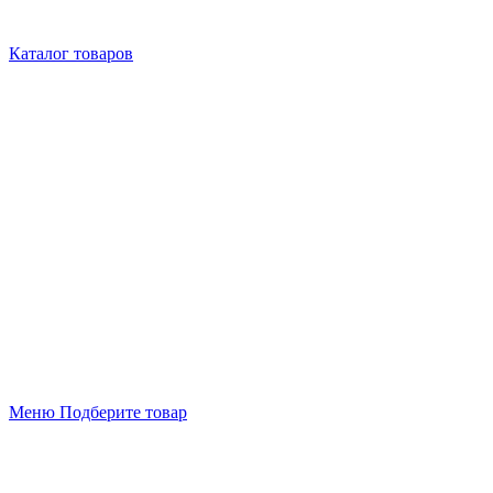
Каталог товаров
Меню
Подберите товар