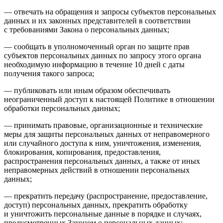
— отвечать на обращения и запросы субъектов персональных
данных и их законных представителей в соответствии
с требованиями Закона о персональных данных;
— сообщать в уполномоченный орган по защите прав
субъектов персональных данных по запросу этого органа
необходимую информацию в течение 10 дней с даты
получения такого запроса;
— публиковать или иным образом обеспечивать
неограниченный доступ к настоящей Политике в отношении
обработки персональных данных;
— принимать правовые, организационные и технические
меры для защиты персональных данных от неправомерного
или случайного доступа к ним, уничтожения, изменения,
блокирования, копирования, предоставления,
распространения персональных данных, а также от иных
неправомерных действий в отношении персональных
данных;
— прекратить передачу (распространение, предоставление,
доступ) персональных данных, прекратить обработку
и уничтожить персональные данные в порядке и случаях,
предусмотренных Законом о персональных данных;