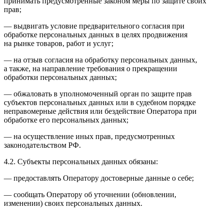
принимать предусмотренные законом меры по защите своих
прав;
— выдвигать условие предварительного согласия при
обработке персональных данных в целях продвижения
на рынке товаров, работ и услуг;
— на отзыв согласия на обработку персональных данных,
а также, на направление требования о прекращении
обработки персональных данных;
— обжаловать в уполномоченный орган по защите прав
субъектов персональных данных или в судебном порядке
неправомерные действия или бездействие Оператора при
обработке его персональных данных;
— на осуществление иных прав, предусмотренных
законодательством РФ.
4.2. Субъекты персональных данных обязаны:
— предоставлять Оператору достоверные данные о себе;
— сообщать Оператору об уточнении (обновлении,
изменении) своих персональных данных.