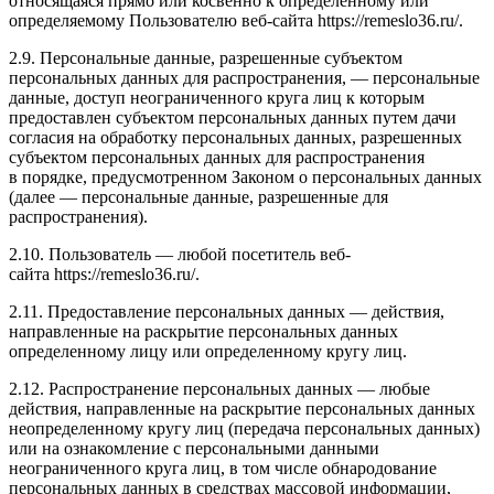
относящаяся прямо или косвенно к определенному или
определяемому Пользователю веб-сайта https://remeslo36.ru/.
2.9. Персональные данные, разрешенные субъектом
персональных данных для распространения, — персональные
данные, доступ неограниченного круга лиц к которым
предоставлен субъектом персональных данных путем дачи
согласия на обработку персональных данных, разрешенных
субъектом персональных данных для распространения
в порядке, предусмотренном Законом о персональных данных
(далее — персональные данные, разрешенные для
распространения).
2.10. Пользователь — любой посетитель веб-
сайта https://remeslo36.ru/.
2.11. Предоставление персональных данных — действия,
направленные на раскрытие персональных данных
определенному лицу или определенному кругу лиц.
2.12. Распространение персональных данных — любые
действия, направленные на раскрытие персональных данных
неопределенному кругу лиц (передача персональных данных)
или на ознакомление с персональными данными
неограниченного круга лиц, в том числе обнародование
персональных данных в средствах массовой информации,