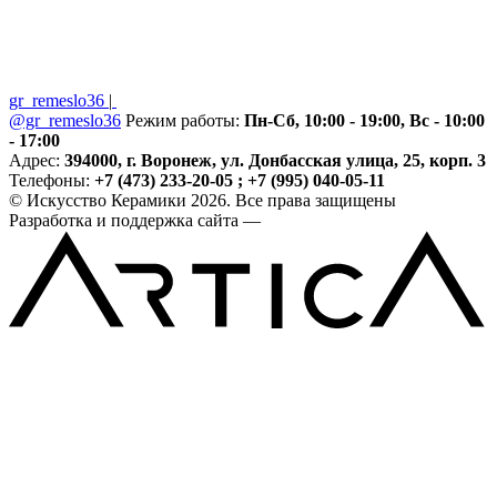
gr_remeslo36
|
@gr_remeslo36
Режим работы:
Пн-Сб, 10:00 - 19:00, Вс - 10:00
- 17:00
Адрес:
394000, г. Воронеж, ул. Донбасская улица, 25, корп. 3
Телефоны:
+7 (473) 233-20-05 ; +7 (995) 040-05-11
© Искусство Керамики 2026. Все права защищены
Разработка и поддержка сайта —