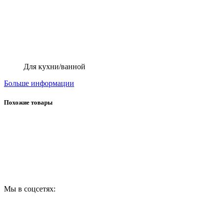
Для кухни/ванной
Больше информации
Похожие товары
Мы в соцсетях: