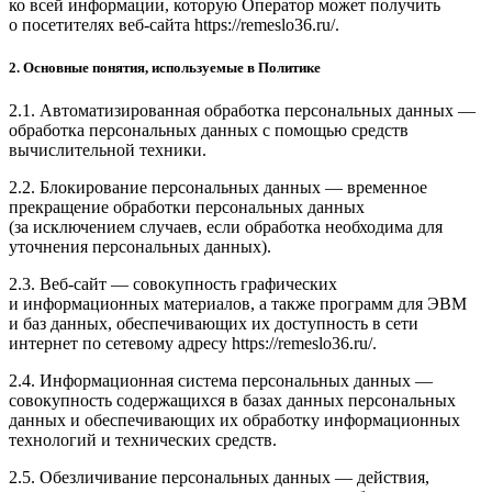
ко всей информации, которую Оператор может получить
о посетителях веб-сайта https://remeslo36.ru/.
2. Основные понятия, используемые в Политике
2.1. Автоматизированная обработка персональных данных —
обработка персональных данных с помощью средств
вычислительной техники.
2.2. Блокирование персональных данных — временное
прекращение обработки персональных данных
(за исключением случаев, если обработка необходима для
уточнения персональных данных).
2.3. Веб-сайт — совокупность графических
и информационных материалов, а также программ для ЭВМ
и баз данных, обеспечивающих их доступность в сети
интернет по сетевому адресу https://remeslo36.ru/.
2.4. Информационная система персональных данных —
совокупность содержащихся в базах данных персональных
данных и обеспечивающих их обработку информационных
технологий и технических средств.
2.5. Обезличивание персональных данных — действия,