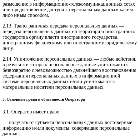
размещение в информационно-телекоммуникационных сетях
или предоставление доступа к персональным данным каким-
либо иным способом.
2.13. Трансграничная передача персональных данных —
передача персональных данных на территорию иностранного
государства органу власти иностранного государства,
иностранному физическому или иностранному юридическому
лицу.
2.14. Уничтожение персональных данных — любые действия,
в результате которых персональные данные уничтожаются
безвозвратно с невозможностью дальнейшего восстановления
содержания персональных данных в информационной
системе персональных данных и/или уничтожаются
материальные носители персональных данных.
3. Основные права и обязанности Оператора
3.1. Оператор имеет право:
— получать от субъекта персональных данных достоверные
информацию и/или документы, содержащие персональные
данные;