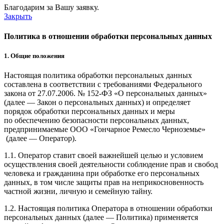
Благодарим за Вашу заявку.
Закрыть
Политика в отношении обработки персональных данных
1. Общие положения
Настоящая политика обработки персональных данных
составлена в соответствии с требованиями Федерального
закона от 27.07.2006. № 152-ФЗ «О персональных данных»
(далее — Закон о персональных данных) и определяет
порядок обработки персональных данных и меры
по обеспечению безопасности персональных данных,
предпринимаемые ООО
«Гончарное Ремесло Черноземье»
(далее — Оператор).
1.1. Оператор ставит своей важнейшей целью и условием
осуществления своей деятельности соблюдение прав и свобод
человека и гражданина при обработке его персональных
данных, в том числе защиты прав на неприкосновенность
частной жизни, личную и семейную тайну.
1.2. Настоящая политика Оператора в отношении обработки
персональных данных (далее — Политика) применяется