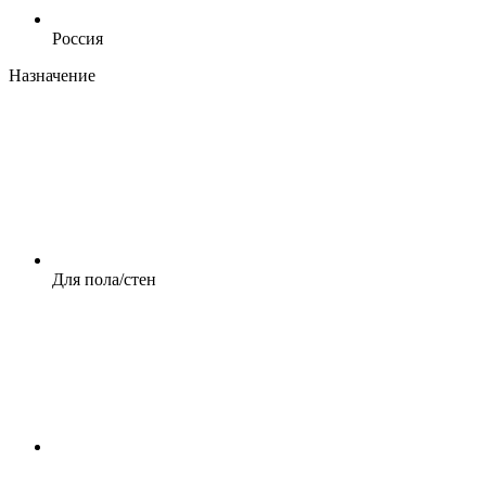
Россия
Назначение
Для пола/стен