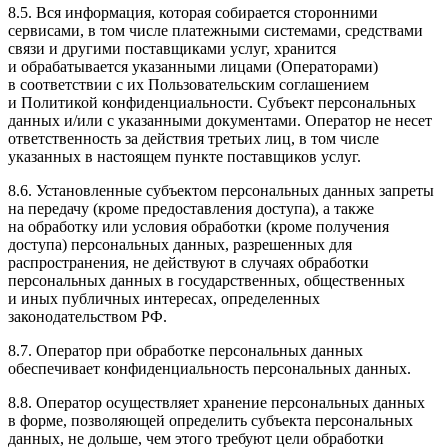
8.5. Вся информация, которая собирается сторонними
сервисами, в том числе платежными системами, средствами
связи и другими поставщиками услуг, хранится
и обрабатывается указанными лицами (Операторами)
в соответствии с их Пользовательским соглашением
и Политикой конфиденциальности. Субъект персональных
данных и/или с указанными документами. Оператор не несет
ответственность за действия третьих лиц, в том числе
указанных в настоящем пункте поставщиков услуг.
8.6. Установленные субъектом персональных данных запреты
на передачу (кроме предоставления доступа), а также
на обработку или условия обработки (кроме получения
доступа) персональных данных, разрешенных для
распространения, не действуют в случаях обработки
персональных данных в государственных, общественных
и иных публичных интересах, определенных
законодательством РФ.
8.7. Оператор при обработке персональных данных
обеспечивает конфиденциальность персональных данных.
8.8. Оператор осуществляет хранение персональных данных
в форме, позволяющей определить субъекта персональных
данных, не дольше, чем этого требуют цели обработки