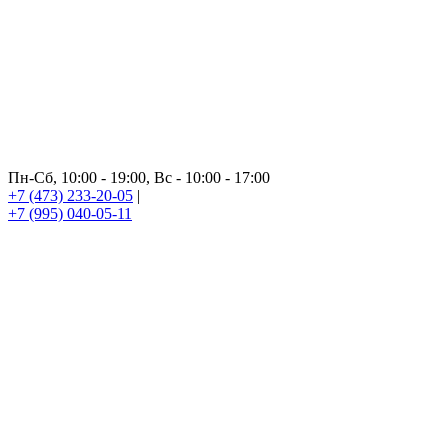
Пн-Сб, 10:00 - 19:00, Вс - 10:00 - 17:00
+7 (473) 233-20-05
|
+7 (995) 040-05-11