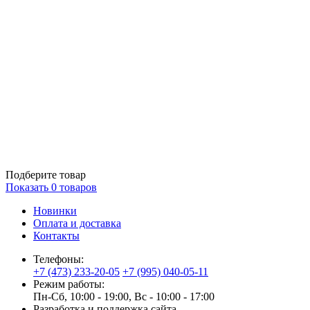
Подберите товар
Показать
0
товаров
Новинки
Оплата и доставка
Контакты
Телефоны:
+7 (473) 233-20-05
+7 (995) 040-05-11
Режим работы:
Пн-Сб, 10:00 - 19:00, Вс - 10:00 - 17:00
Разработка и поддержка сайта —