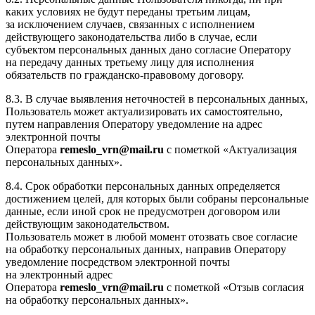
каких условиях не будут переданы третьим лицам,
за исключением случаев, связанных с исполнением
действующего законодательства либо в случае, если
субъектом персональных данных дано согласие Оператору
на передачу данных третьему лицу для исполнения
обязательств по гражданско-правовому договору.
8.3. В случае выявления неточностей в персональных данных,
Пользователь может актуализировать их самостоятельно,
путем направления Оператору уведомление на адрес
электронной почты
Оператора
remeslo_vrn@mail.ru
с пометкой «Актуализация
персональных данных».
8.4. Срок обработки персональных данных определяется
достижением целей, для которых были собраны персональные
данные, если иной срок не предусмотрен договором или
действующим законодательством.
Пользователь может в любой момент отозвать свое согласие
на обработку персональных данных, направив Оператору
уведомление посредством электронной почты
на электронный адрес
Оператора
remeslo_vrn@mail.ru
с пометкой «Отзыв согласия
на обработку персональных данных».