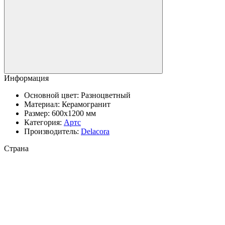
Информация
Основной цвет:
Разноцветный
Материал:
Керамогранит
Размер:
600x1200 мм
Категория:
Артс
Производитель:
Delacora
Страна