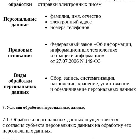
обработки
отправки электронных писем
фамилия, имя, отчество
Персональные
электронный адрес
данные
номера телефонов
Федеральный закон «Об информации,
Правовые
информационных технологиях
основания
и о защите информации»
от 27.07.2006 N 149-ФЗ
Виды
Сбор, запись, систематизация,
обработки
накопление, хранение, уничтожение
персональных
и обезличивание персональных данных
данных
7. Условия обработки персональных данных
7.1. Обработка персональных данных осуществляется
с согласия субъекта персональных данных на обработку его
персональных данных.