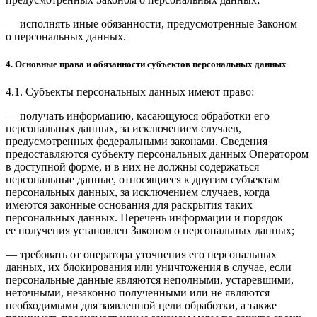
— исполнять иные обязанности, предусмотренные Законом
о персональных данных.
4. Основные права и обязанности субъектов персональных данных
4.1. Субъекты персональных данных имеют право:
— получать информацию, касающуюся обработки его
персональных данных, за исключением случаев,
предусмотренных федеральными законами. Сведения
предоставляются субъекту персональных данных Оператором
в доступной форме, и в них не должны содержаться
персональные данные, относящиеся к другим субъектам
персональных данных, за исключением случаев, когда
имеются законные основания для раскрытия таких
персональных данных. Перечень информации и порядок
ее получения установлен Законом о персональных данных;
— требовать от оператора уточнения его персональных
данных, их блокирования или уничтожения в случае, если
персональные данные являются неполными, устаревшими,
неточными, незаконно полученными или не являются
необходимыми для заявленной цели обработки, а также