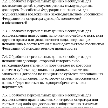
7.2. Обработка персональных данных необходима для
достижения целей, предусмотренных международным
договором Российской Федерации или законом, для
осуществления возложенных законодательством Российской
Федерации на оператора функций, полномочий
и обязанностей.
7.3. Обработка персональных данных необходима для
осуществления правосудия, исполнения судебного акта, акта
другого органа или должностного лица, подлежащих
исполнению в соответствии с законодательством Российской
Федерации об исполнительном производстве.
7.4. Обработка персональных данных необходима для
исполнения договора, стороной которого либо
выгодоприобретателем или поручителем по которому
является субъект персональных данных, а также для
заключения договора по инициативе субъекта персональных
данных или договора, по которому субъект персональных
данных будет являться выгодоприобретателем или
поручителем.
7.5. Обработка персональных данных необходима для
осуществления прав и законных интересов оператора или
третьих лиц либо для достижения общественно значимых