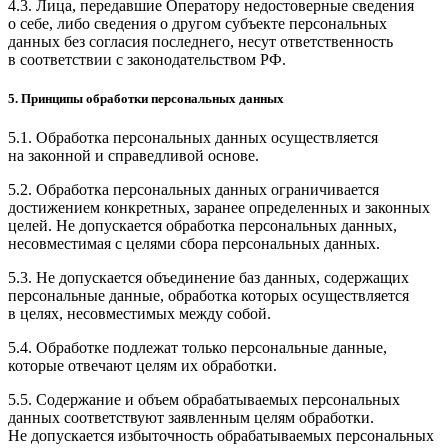
4.3. Лица, передавшие Оператору недостоверные сведения
о себе, либо сведения о другом субъекте персональных
данных без согласия последнего, несут ответственность
в соответствии с законодательством РФ.
5. Принципы обработки персональных данных
5.1. Обработка персональных данных осуществляется
на законной и справедливой основе.
5.2. Обработка персональных данных ограничивается
достижением конкретных, заранее определенных и законных
целей. Не допускается обработка персональных данных,
несовместимая с целями сбора персональных данных.
5.3. Не допускается объединение баз данных, содержащих
персональные данные, обработка которых осуществляется
в целях, несовместимых между собой.
5.4. Обработке подлежат только персональные данные,
которые отвечают целям их обработки.
5.5. Содержание и объем обрабатываемых персональных
данных соответствуют заявленным целям обработки.
Не допускается избыточность обрабатываемых персональных