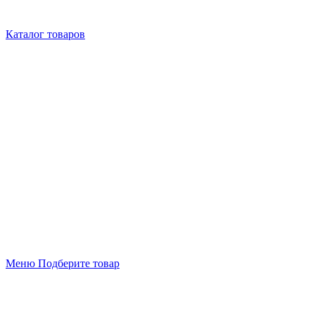
Каталог товаров
Меню
Подберите товар