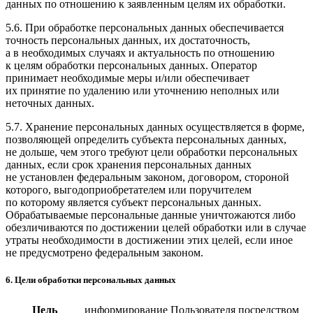
данных по отношению к заявленным целям их обработки.
5.6. При обработке персональных данных обеспечивается
точность персональных данных, их достаточность,
а в необходимых случаях и актуальность по отношению
к целям обработки персональных данных. Оператор
принимает необходимые меры и/или обеспечивает
их принятие по удалению или уточнению неполных или
неточных данных.
5.7. Хранение персональных данных осуществляется в форме,
позволяющей определить субъекта персональных данных,
не дольше, чем этого требуют цели обработки персональных
данных, если срок хранения персональных данных
не установлен федеральным законом, договором, стороной
которого, выгодоприобретателем или поручителем
по которому является субъект персональных данных.
Обрабатываемые персональные данные уничтожаются либо
обезличиваются по достижении целей обработки или в случае
утраты необходимости в достижении этих целей, если иное
не предусмотрено федеральным законом.
6. Цели обработки персональных данных
Цель
информирование Пользователя посредством