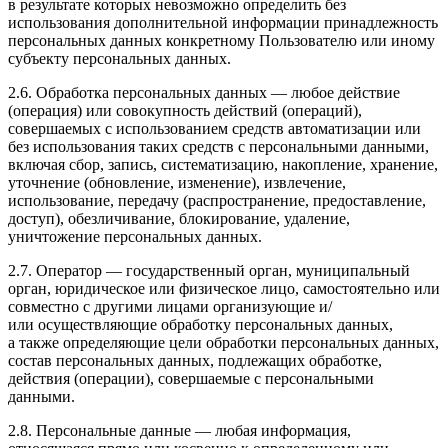
в результате которых невозможно определить без
использования дополнительной информации принадлежность
персональных данных конкретному Пользователю или иному
субъекту персональных данных.
2.6. Обработка персональных данных — любое действие
(операция) или совокупность действий (операций),
совершаемых с использованием средств автоматизации или
без использования таких средств с персональными данными,
включая сбор, запись, систематизацию, накопление, хранение,
уточнение (обновление, изменение), извлечение,
использование, передачу (распространение, предоставление,
доступ), обезличивание, блокирование, удаление,
уничтожение персональных данных.
2.7. Оператор — государственный орган, муниципальный
орган, юридическое или физическое лицо, самостоятельно или
совместно с другими лицами организующие и/
или осуществляющие обработку персональных данных,
а также определяющие цели обработки персональных данных,
состав персональных данных, подлежащих обработке,
действия (операции), совершаемые с персональными
данными.
2.8. Персональные данные — любая информация,