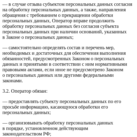
— в случае отзыва субъектом персональных данных согласия
на обработку персональных данных, а также, направления
обращения с требованием о прекращении обработки
персональных данных, Оператор вправе продолжить
обработку персональных данных без согласия субъекта
персональных данных при наличии оснований, указанных
в Законе о персональных данных;
— самостоятельно определять состав и перечень мер,
необходимых и достаточных для обеспечения выполнения
обязанностей, предусмотренных Законом о персональных
данных и принятыми в соответствии с ним нормативными
правовыми актами, если иное не предусмотрено Законом
о персональных данных или другими федеральными
законами.
3.2. Оператор обязан:
— предоставлять субъекту персональных данных по его
просьбе информацию, касающуюся обработки его
персональных данных;
— организовывать обработку персональных данных
в порядке, установленном действующим
законодательством РФ;