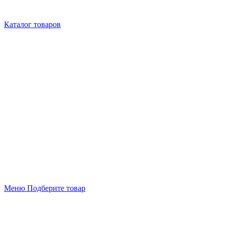
Каталог товаров
Меню
Подберите товар