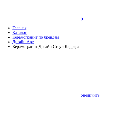
0
Главная
Каталог
Керамогранит по брендам
Дизайн Арт
Керамогранит Дизайн Стоун Каррара
Увеличить