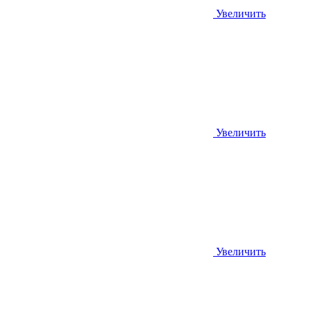
Увеличить
Увеличить
Увеличить