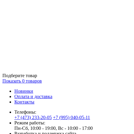
Подберите товар
Показать
0
товаров
Новинки
Оплата и доставка
Контакты
Телефоны:
+7 (473) 233-20-05
+7 (995) 040-05-11
Режим работы:
Пн-Сб, 10:00 - 19:00, Вс - 10:00 - 17:00
Разработка и поддержка сайта —