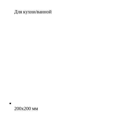
Для кухни/ванной
200x200 мм