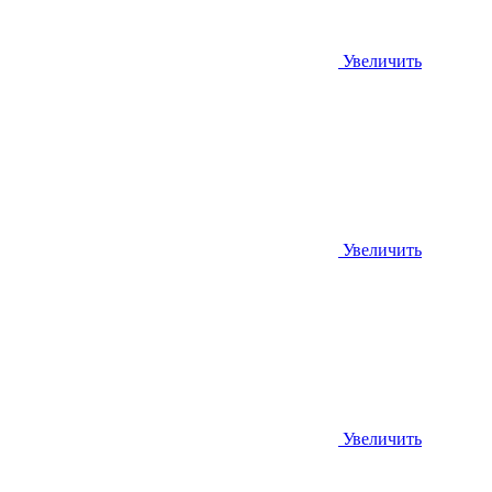
Увеличить
Увеличить
Увеличить