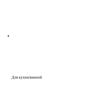
Для кухни/ванной