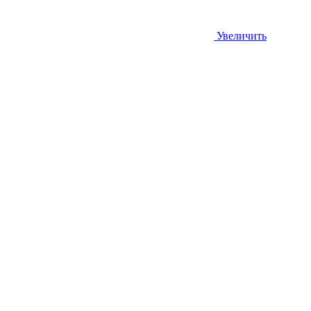
Увеличить