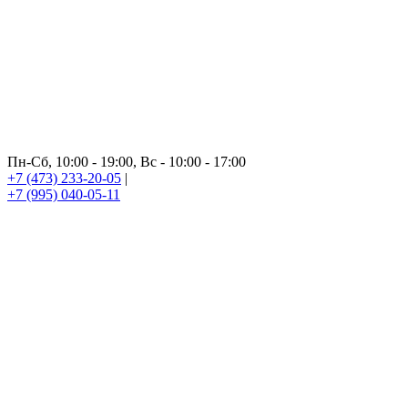
Пн-Сб, 10:00 - 19:00, Вс - 10:00 - 17:00
+7 (473) 233-20-05
|
+7 (995) 040-05-11