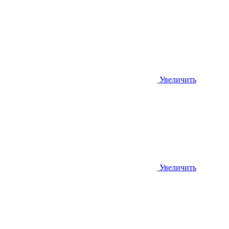
Увеличить
Увеличить