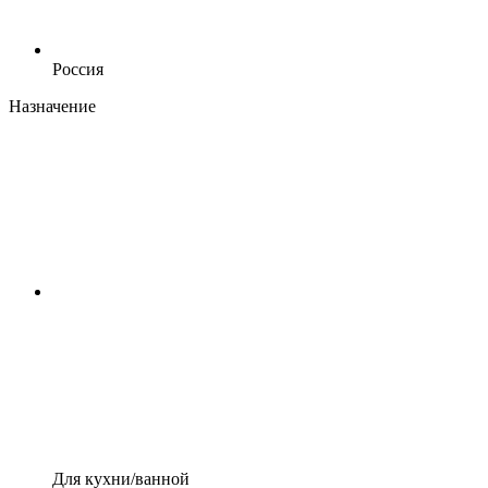
Россия
Назначение
Для кухни/ванной