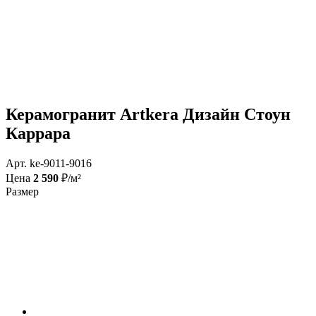
Керамогранит Artkera Дизайн Стоун
Каррара
Арт. ke-9011-9016
Цена
2 590
₽/м²
Размер