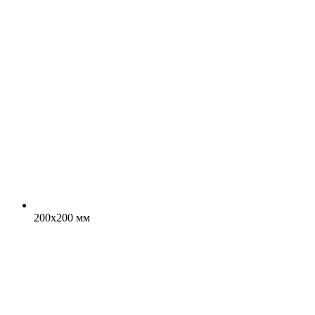
200x200 мм