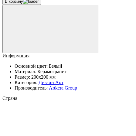
В корзину
Информация
Основной цвет:
Белый
Материал:
Керамогранит
Размер:
200x200 мм
Категория:
Дизайн Арт
Производитель:
Artkera Group
Страна