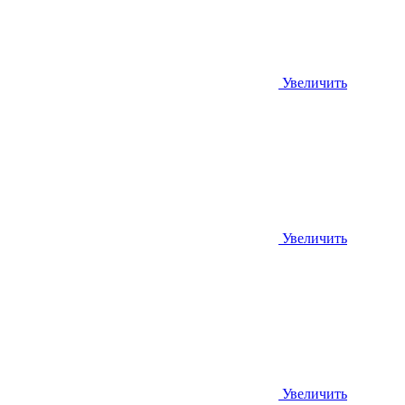
Увеличить
Увеличить
Увеличить