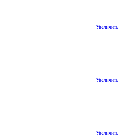
Увеличить
Увеличить
Увеличить