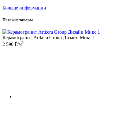
Больше информации
Похожие товары
Керамогранит Artkera Group Дизайн Микс 1
2
2 590 ₽/м