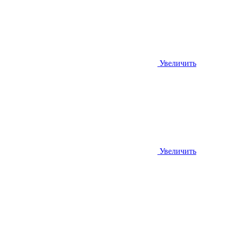
Увеличить
Увеличить