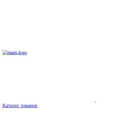
Каталог товаров