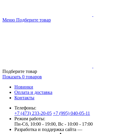
Меню
Подберите товар
Подберите товар
Показать
0
товаров
Новинки
Оплата и доставка
Контакты
Телефоны:
+7 (473) 233-20-05
+7 (995) 040-05-11
Режим работы:
Пн-Сб, 10:00 - 19:00, Вс - 10:00 - 17:00
Разработка и поддержка сайта —