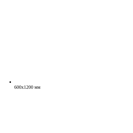
600x1200 мм