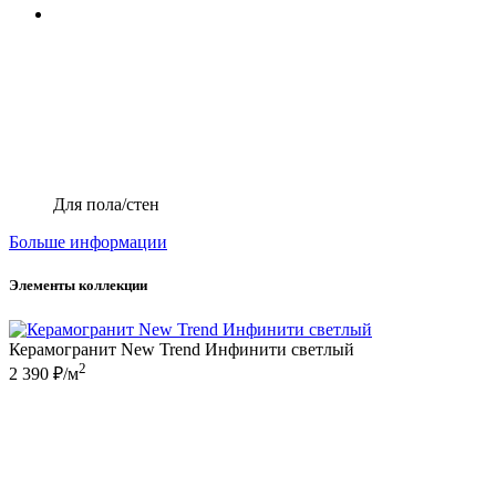
Для пола/стен
Больше информации
Элементы коллекции
Керамогранит New Trend Инфинити светлый
2
2 390 ₽/м