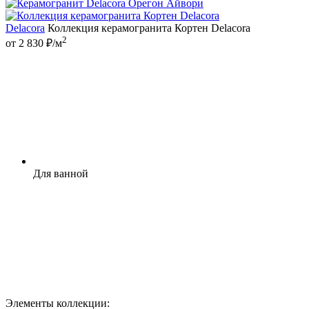
Delacora
Коллекция керамогранита Кортен Delacora
2
от 2 830 ₽/м
Для ванной
Элементы коллекции: