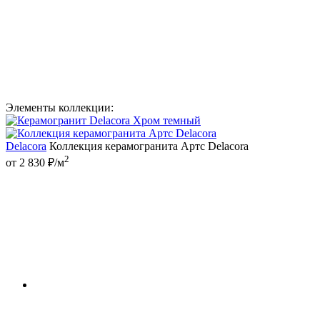
Элементы коллекции:
Delacora
Коллекция керамогранита Артс Delacora
2
от 2 830 ₽/м