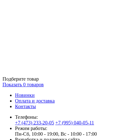
Подберите товар
Показать
0
товаров
Новинки
Оплата и доставка
Контакты
Телефоны:
+7 (473) 233-20-05
+7 (995) 040-05-11
Режим работы:
Пн-Сб, 10:00 - 19:00, Вс - 10:00 - 17:00
Разработка и поддержка сайта —