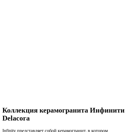
Коллекция керамогранита Инфинити
Delacora
Infinity представляет собой керамогранит, в котором