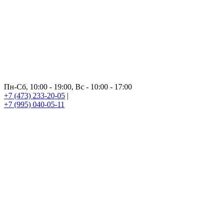
Пн-Сб, 10:00 - 19:00, Вс - 10:00 - 17:00
+7 (473) 233-20-05
|
+7 (995) 040-05-11