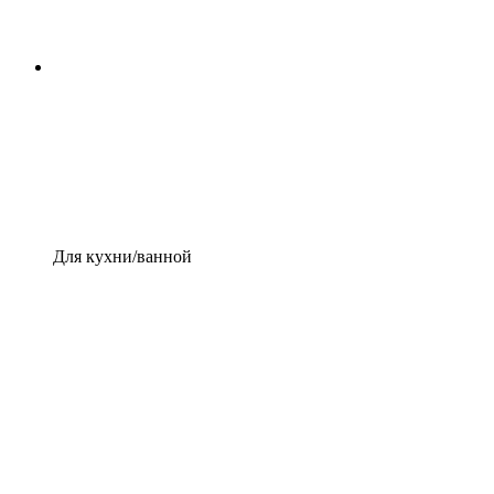
Для кухни/ванной