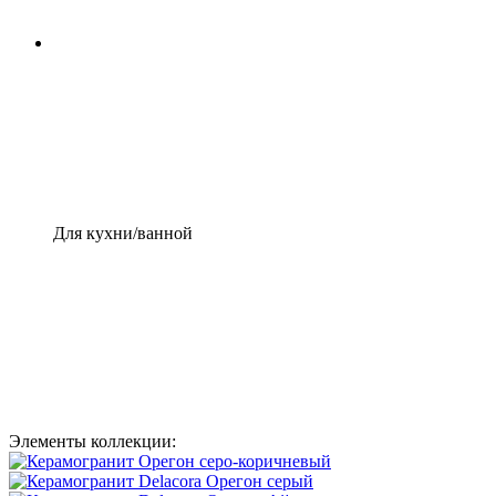
Для кухни/ванной
Элементы коллекции: