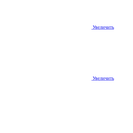
Увеличить
Увеличить