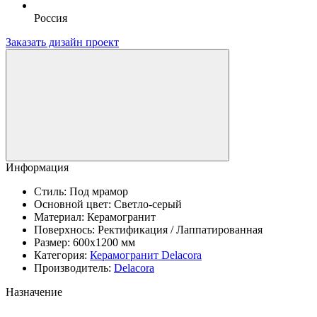
Россия
Заказать дизайн проект
Информация
Стиль:
Под мрамор
Основной цвет:
Светло-серый
Материал:
Керамогранит
Поверхнось:
Ректификация / Лаппатированная
Размер:
600x1200 мм
Категория:
Керамогранит Delacora
Производитель:
Delacora
Назначение