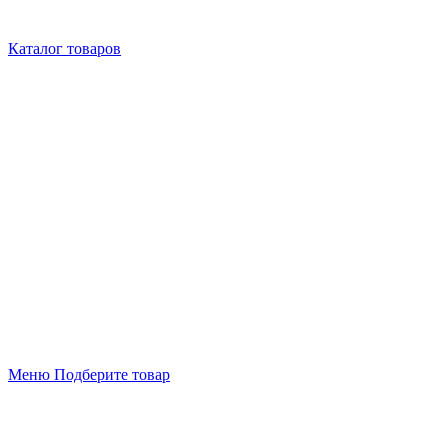
Каталог товаров
Меню
Подберите товар