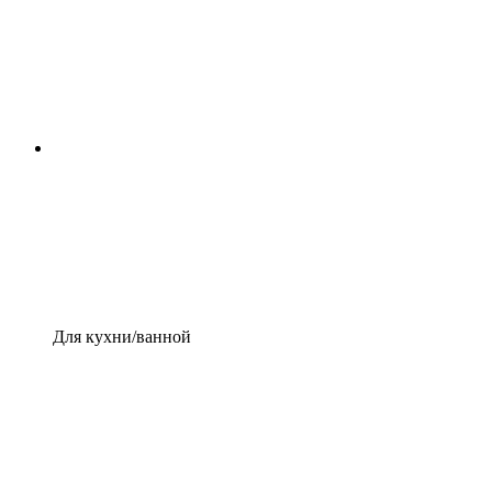
Для кухни/ванной