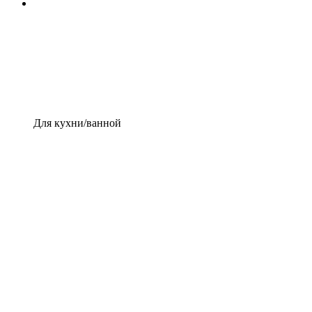
Для кухни/ванной