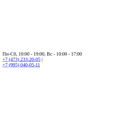
Пн-Сб, 10:00 - 19:00, Вс - 10:00 - 17:00
+7 (473) 233-20-05
|
+7 (995) 040-05-11