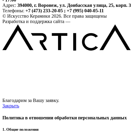
Адрес:
394000, г. Воронеж, ул. Донбасская улица, 25, корп. 3
Телефоны:
+7 (473) 233-20-05 ; +7 (995) 040-05-11
© Искусство Керамики 2026. Все права защищены
Разработка и поддержка сайта —
Благодарим за Вашу заявку.
Закрыть
Политика в отношении обработки персональных данных
1. Общие положения