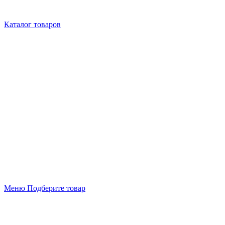
Каталог товаров
Меню
Подберите товар