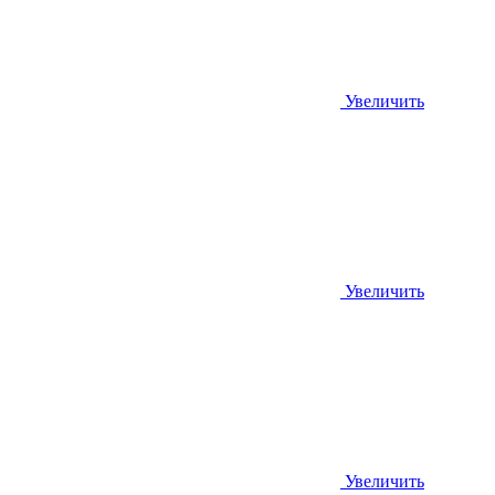
Увеличить
Увеличить
Увеличить