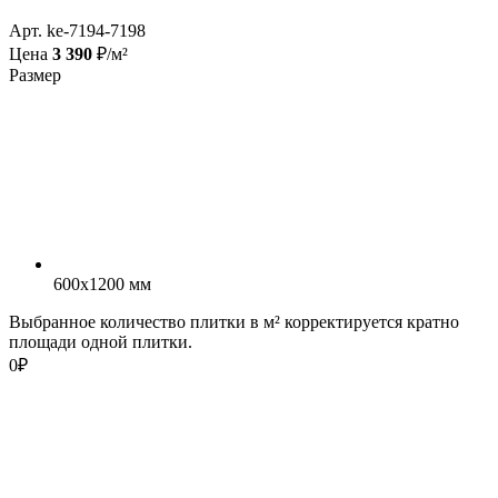
Арт. ke-7194-7198
Цена
3 390
₽/м²
Размер
600x1200 мм
Выбранное количество плитки в м² корректируется кратно
площади одной плитки.
0
₽