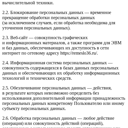
вычислительной техники.
2.2. Блокирование персональных данных — временное
прекращение обработки персональных данных
(за исключением случаев, если обработка необходима для
уточнения персональных данных).
2.3. Веб-сайт — совокупность графических
и информационных материалов, а также программ для ЭВМ
и баз данных, обеспечивающих их доступность в сети
интернет по сетевому адресу https://remeslo36.ru/.
2.4. Информационная система персональных данных —
совокупность содержащихся в базах данных персональных
данных и обеспечивающих их обработку информационных
технологий и технических средств.
2.5. Обезличивание персональных данных — действия,
в результате которых невозможно определить без
использования дополнительной информации принадлежность
персональных данных конкретному Пользователю или иному
субъекту персональных данных.
2.6. Обработка персональных данных — любое действие
(операция) или совокупность действий (операций),