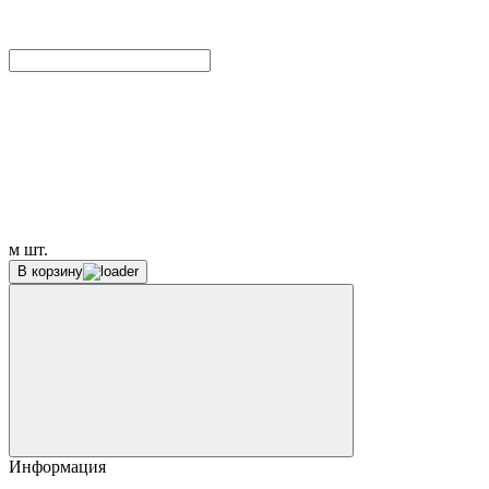
м
шт.
В корзину
Информация