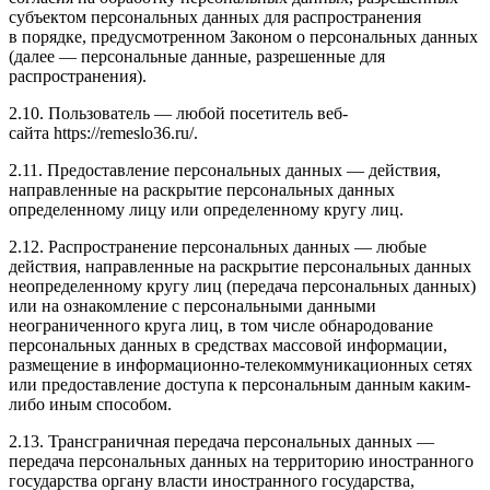
субъектом персональных данных для распространения
в порядке, предусмотренном Законом о персональных данных
(далее — персональные данные, разрешенные для
распространения).
2.10. Пользователь — любой посетитель веб-
сайта https://remeslo36.ru/.
2.11. Предоставление персональных данных — действия,
направленные на раскрытие персональных данных
определенному лицу или определенному кругу лиц.
2.12. Распространение персональных данных — любые
действия, направленные на раскрытие персональных данных
неопределенному кругу лиц (передача персональных данных)
или на ознакомление с персональными данными
неограниченного круга лиц, в том числе обнародование
персональных данных в средствах массовой информации,
размещение в информационно-телекоммуникационных сетях
или предоставление доступа к персональным данным каким-
либо иным способом.
2.13. Трансграничная передача персональных данных —
передача персональных данных на территорию иностранного
государства органу власти иностранного государства,