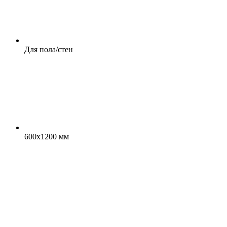
Для пола/стен
600x1200 мм