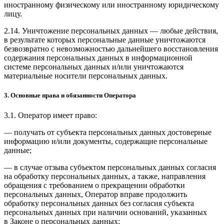
иностранному физическому или иностранному юридическому
лицу.
2.14. Уничтожение персональных данных — любые действия,
в результате которых персональные данные уничтожаются
безвозвратно с невозможностью дальнейшего восстановления
содержания персональных данных в информационной
системе персональных данных и/или уничтожаются
материальные носители персональных данных.
3. Основные права и обязанности Оператора
3.1. Оператор имеет право:
— получать от субъекта персональных данных достоверные
информацию и/или документы, содержащие персональные
данные;
— в случае отзыва субъектом персональных данных согласия
на обработку персональных данных, а также, направления
обращения с требованием о прекращении обработки
персональных данных, Оператор вправе продолжить
обработку персональных данных без согласия субъекта
персональных данных при наличии оснований, указанных
в Законе о персональных данных;