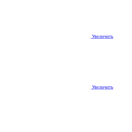
Увеличить
Увеличить