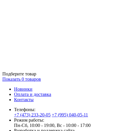
Подберите товар
Показать
0
товаров
Новинки
Оплата и доставка
Контакты
Телефоны:
+7 (473) 233-20-05
+7 (995) 040-05-11
Режим работы:
Пн-Сб, 10:00 - 19:00, Вс - 10:00 - 17:00
Разработка и поддержка сайта —