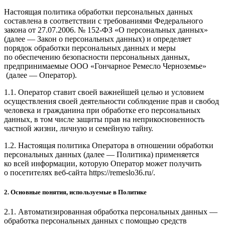
Настоящая политика обработки персональных данных
составлена в соответствии с требованиями Федерального
закона от 27.07.2006. № 152-ФЗ «О персональных данных»
(далее — Закон о персональных данных) и определяет
порядок обработки персональных данных и меры
по обеспечению безопасности персональных данных,
предпринимаемые ООО
«Гончарное Ремесло Черноземье»
(далее — Оператор).
1.1. Оператор ставит своей важнейшей целью и условием
осуществления своей деятельности соблюдение прав и свобод
человека и гражданина при обработке его персональных
данных, в том числе защиты прав на неприкосновенность
частной жизни, личную и семейную тайну.
1.2. Настоящая политика Оператора в отношении обработки
персональных данных (далее — Политика) применяется
ко всей информации, которую Оператор может получить
о посетителях веб-сайта https://remeslo36.ru/.
2. Основные понятия, используемые в Политике
2.1. Автоматизированная обработка персональных данных —
обработка персональных данных с помощью средств