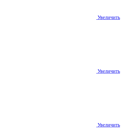
Увеличить
Увеличить
Увеличить