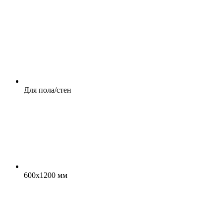
Для пола/стен
600x1200 мм