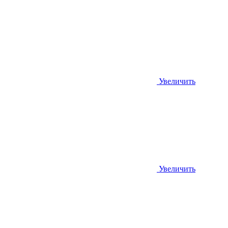
Увеличить
Увеличить