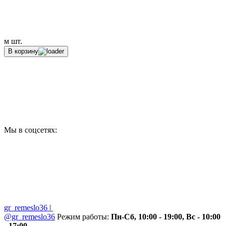
м
шт.
В корзину
Мы в соцсетях:
gr_remeslo36
|
@gr_remeslo36
Режим работы:
Пн-Сб, 10:00 - 19:00, Вс - 10:00
- 17:00