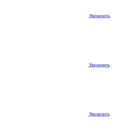
Увеличить
Увеличить
Увеличить