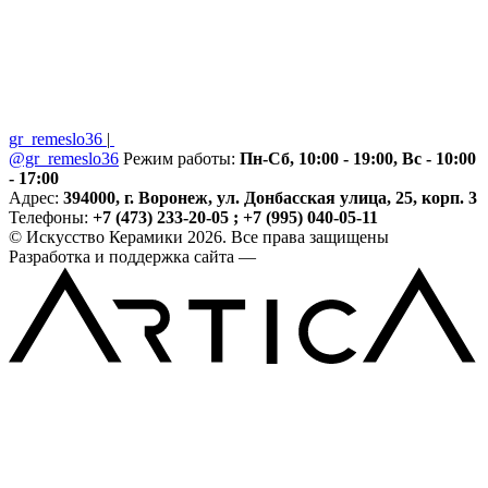
gr_remeslo36
|
@gr_remeslo36
Режим работы:
Пн-Сб, 10:00 - 19:00, Вс - 10:00
- 17:00
Адрес:
394000, г. Воронеж, ул. Донбасская улица, 25, корп. 3
Телефоны:
+7 (473) 233-20-05 ; +7 (995) 040-05-11
© Искусство Керамики 2026. Все права защищены
Разработка и поддержка сайта —