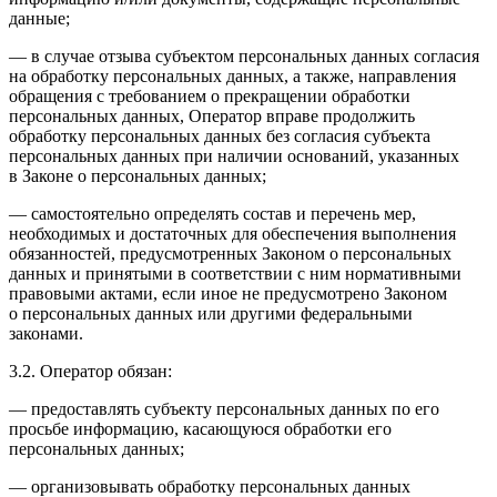
данные;
— в случае отзыва субъектом персональных данных согласия
на обработку персональных данных, а также, направления
обращения с требованием о прекращении обработки
персональных данных, Оператор вправе продолжить
обработку персональных данных без согласия субъекта
персональных данных при наличии оснований, указанных
в Законе о персональных данных;
— самостоятельно определять состав и перечень мер,
необходимых и достаточных для обеспечения выполнения
обязанностей, предусмотренных Законом о персональных
данных и принятыми в соответствии с ним нормативными
правовыми актами, если иное не предусмотрено Законом
о персональных данных или другими федеральными
законами.
3.2. Оператор обязан:
— предоставлять субъекту персональных данных по его
просьбе информацию, касающуюся обработки его
персональных данных;
— организовывать обработку персональных данных