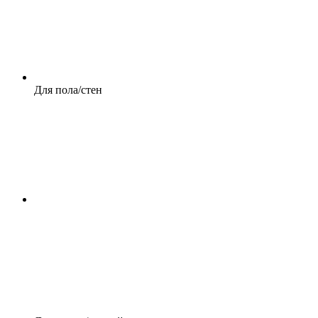
Для пола/стен