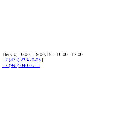
Пн-Сб, 10:00 - 19:00, Вс - 10:00 - 17:00
+7 (473) 233-20-05
|
+7 (995) 040-05-11