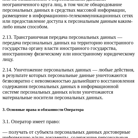
неограниченного круга лиц, в том числе обнародование
персональных данных в средствах массовой информации,
размещение в информационно-телекоммуникационных сетях
или предоставление доступа к персональным данным каким-
либо иным способом.
2.13. Трансграничная передача персональных данных —
передача персональных данных на территорию иностранного
государства органу власти иностранного государства,
иностранному физическому или иностранному юридическому
лицу.
2.14. Уничтожение персональных данных — любые действия,
в результате которых персональные данные уничтожаются
безвозвратно с невозможностью дальнейшего восстановления
содержания персональных данных в информационной
системе персональных данных и/или уничтожаются
материальные носители персональных данных.
3. Основные права и обязанности Оператора
3.1. Оператор имеет право:
— получать от субъекта персональных данных достоверные
информацию и/или документы, содержащие персональные