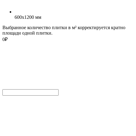
600x1200 мм
Выбранное количество плитки в м² корректируется кратно
площади одной плитки.
0
₽