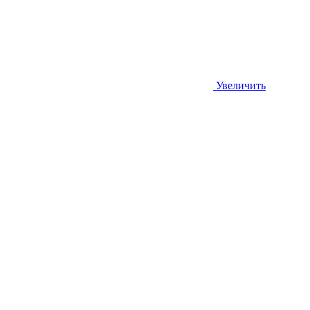
Увеличить