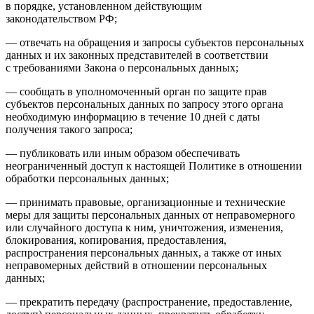
в порядке, установленном действующим
законодательством РФ;
— отвечать на обращения и запросы субъектов персональных
данных и их законных представителей в соответствии
с требованиями Закона о персональных данных;
— сообщать в уполномоченный орган по защите прав
субъектов персональных данных по запросу этого органа
необходимую информацию в течение 10 дней с даты
получения такого запроса;
— публиковать или иным образом обеспечивать
неограниченный доступ к настоящей Политике в отношении
обработки персональных данных;
— принимать правовые, организационные и технические
меры для защиты персональных данных от неправомерного
или случайного доступа к ним, уничтожения, изменения,
блокирования, копирования, предоставления,
распространения персональных данных, а также от иных
неправомерных действий в отношении персональных
данных;
— прекратить передачу (распространение, предоставление,