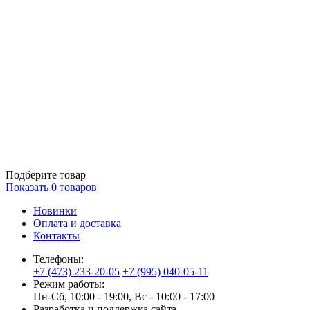
Подберите товар
Показать
0
товаров
Новинки
Оплата и доставка
Контакты
Телефоны:
+7 (473) 233-20-05
+7 (995) 040-05-11
Режим работы:
Пн-Сб, 10:00 - 19:00, Вс - 10:00 - 17:00
Разработка и поддержка сайта —