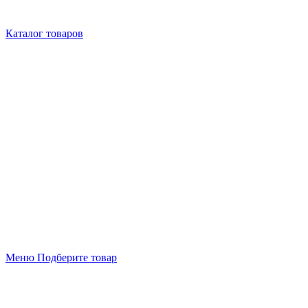
Каталог товаров
Меню
Подберите товар