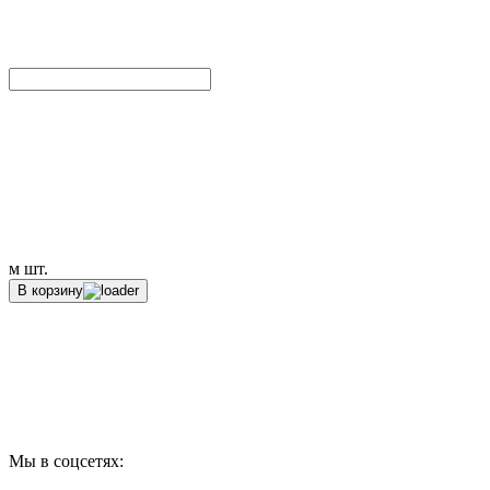
м
шт.
В корзину
Мы в соцсетях: