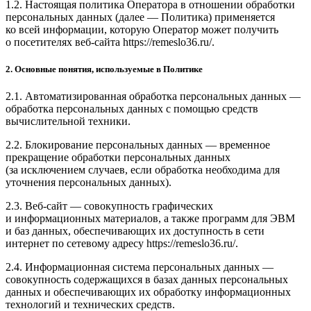
1.2. Настоящая политика Оператора в отношении обработки
персональных данных (далее — Политика) применяется
ко всей информации, которую Оператор может получить
о посетителях веб-сайта https://remeslo36.ru/.
2. Основные понятия, используемые в Политике
2.1. Автоматизированная обработка персональных данных —
обработка персональных данных с помощью средств
вычислительной техники.
2.2. Блокирование персональных данных — временное
прекращение обработки персональных данных
(за исключением случаев, если обработка необходима для
уточнения персональных данных).
2.3. Веб-сайт — совокупность графических
и информационных материалов, а также программ для ЭВМ
и баз данных, обеспечивающих их доступность в сети
интернет по сетевому адресу https://remeslo36.ru/.
2.4. Информационная система персональных данных —
совокупность содержащихся в базах данных персональных
данных и обеспечивающих их обработку информационных
технологий и технических средств.