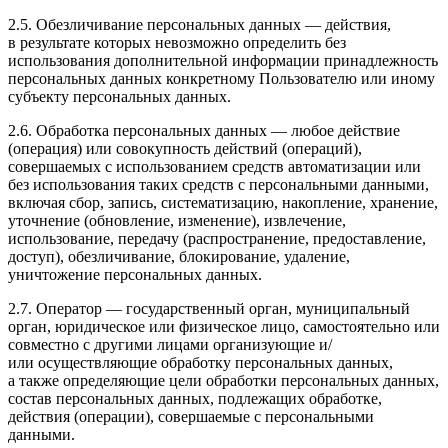
2.5. Обезличивание персональных данных — действия,
в результате которых невозможно определить без
использования дополнительной информации принадлежность
персональных данных конкретному Пользователю или иному
субъекту персональных данных.
2.6. Обработка персональных данных — любое действие
(операция) или совокупность действий (операций),
совершаемых с использованием средств автоматизации или
без использования таких средств с персональными данными,
включая сбор, запись, систематизацию, накопление, хранение,
уточнение (обновление, изменение), извлечение,
использование, передачу (распространение, предоставление,
доступ), обезличивание, блокирование, удаление,
уничтожение персональных данных.
2.7. Оператор — государственный орган, муниципальный
орган, юридическое или физическое лицо, самостоятельно или
совместно с другими лицами организующие и/
или осуществляющие обработку персональных данных,
а также определяющие цели обработки персональных данных,
состав персональных данных, подлежащих обработке,
действия (операции), совершаемые с персональными
данными.