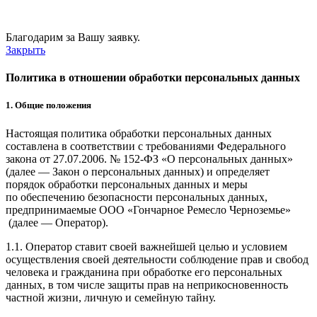
Благодарим за Вашу заявку.
Закрыть
Политика в отношении обработки персональных данных
1. Общие положения
Настоящая политика обработки персональных данных
составлена в соответствии с требованиями Федерального
закона от 27.07.2006. № 152-ФЗ «О персональных данных»
(далее — Закон о персональных данных) и определяет
порядок обработки персональных данных и меры
по обеспечению безопасности персональных данных,
предпринимаемые ООО
«Гончарное Ремесло Черноземье»
(далее — Оператор).
1.1. Оператор ставит своей важнейшей целью и условием
осуществления своей деятельности соблюдение прав и свобод
человека и гражданина при обработке его персональных
данных, в том числе защиты прав на неприкосновенность
частной жизни, личную и семейную тайну.