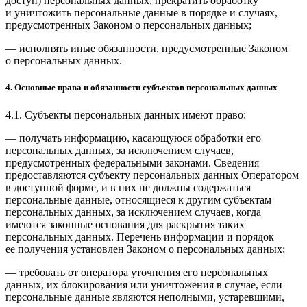
доступ) персональных данных, прекратить обработку
и уничтожить персональные данные в порядке и случаях,
предусмотренных Законом о персональных данных;
— исполнять иные обязанности, предусмотренные Законом
о персональных данных.
4. Основные права и обязанности субъектов персональных данных
4.1. Субъекты персональных данных имеют право:
— получать информацию, касающуюся обработки его
персональных данных, за исключением случаев,
предусмотренных федеральными законами. Сведения
предоставляются субъекту персональных данных Оператором
в доступной форме, и в них не должны содержаться
персональные данные, относящиеся к другим субъектам
персональных данных, за исключением случаев, когда
имеются законные основания для раскрытия таких
персональных данных. Перечень информации и порядок
ее получения установлен Законом о персональных данных;
— требовать от оператора уточнения его персональных
данных, их блокирования или уничтожения в случае, если
персональные данные являются неполными, устаревшими,