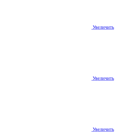
Увеличить
Увеличить
Увеличить