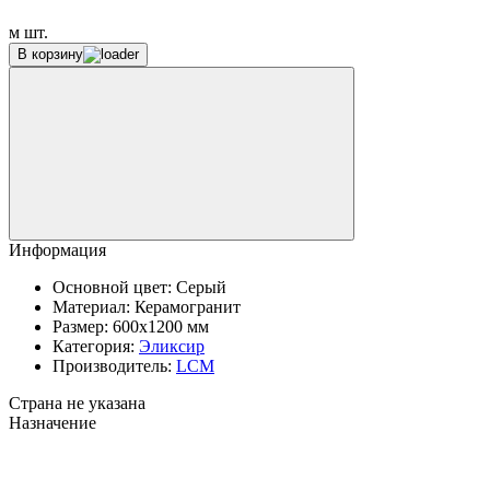
м
шт.
В корзину
Информация
Основной цвет:
Серый
Материал:
Керамогранит
Размер:
600x1200 мм
Категория:
Эликсир
Производитель:
LCM
Страна не указана
Назначение