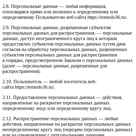
2.8. Персональные данные — любая информация,
относящаяся прямо или косвенно к определенному или
определяемому Пользователю веб-сайта https://remeslo36.ru/.
2.9. Персональные данные, разрешенные субъектом
персональных данных для распространения, — персональные
данные, доступ неограниченного круга лиц к которым
предоставлен субъектом персональных данных путем дачи
согласия на обработку персональных данных, разрешенных
субъектом персональных данных для распространения
в порядке, предусмотренном Законом о персональных данных
(далее — персональные данные, разрешенные для
распространения).
2.10. Пользователь — любой посетитель веб-
сайта https://remeslo36.ru/.
2.11. Предоставление персональных данных — действия,
направленные на раскрытие персональных данных
определенному лицу или определенному кругу лиц.
2.12. Распространение персональных данных — любые
действия, направленные на раскрытие персональных данных
неопределенному кругу лиц (передача персональных данных)
или на ознакомление с персональными данными