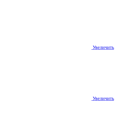
Увеличить
Увеличить