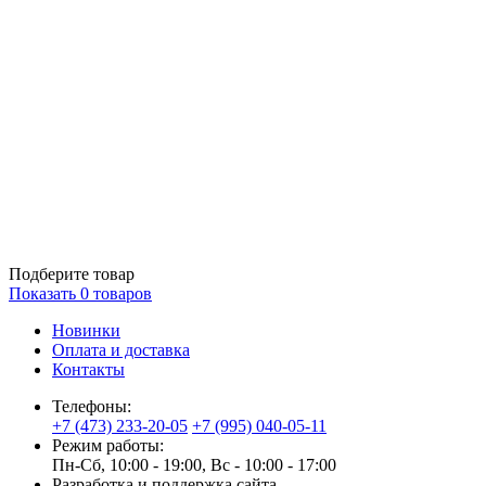
Подберите товар
Показать
0
товаров
Новинки
Оплата и доставка
Контакты
Телефоны:
+7 (473) 233-20-05
+7 (995) 040-05-11
Режим работы:
Пн-Сб, 10:00 - 19:00, Вс - 10:00 - 17:00
Разработка и поддержка сайта —