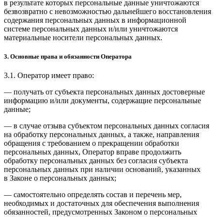
в результате которых персональные данные уничтожаются
безвозвратно с невозможностью дальнейшего восстановления
содержания персональных данных в информационной
системе персональных данных и/или уничтожаются
материальные носители персональных данных.
3. Основные права и обязанности Оператора
3.1. Оператор имеет право:
— получать от субъекта персональных данных достоверные
информацию и/или документы, содержащие персональные
данные;
— в случае отзыва субъектом персональных данных согласия
на обработку персональных данных, а также, направления
обращения с требованием о прекращении обработки
персональных данных, Оператор вправе продолжить
обработку персональных данных без согласия субъекта
персональных данных при наличии оснований, указанных
в Законе о персональных данных;
— самостоятельно определять состав и перечень мер,
необходимых и достаточных для обеспечения выполнения
обязанностей, предусмотренных Законом о персональных