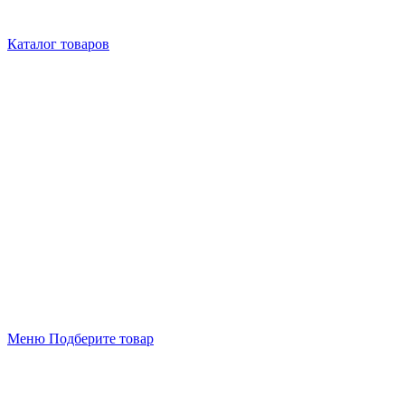
Каталог товаров
Меню
Подберите товар