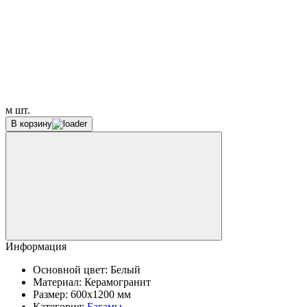
м
шт.
В корзину
Информация
Основной цвет:
Белый
Материал:
Керамогранит
Размер:
600x1200 мм
Категория:
Багамы