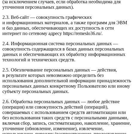
(за исключением случаев, если обработка необходима для
уточнения персональных данных).
2.3. Веб-сайт — совокупность графических
и информационных материалов, а также программ для ЭВМ
и баз данных, обеспечивающих их доступность в сети
интернет по сетевому адресу https://remeslo36.ru/.
2.4. Информационная система персональных данных —
совокупность содержащихся в базах данных персональных
данных и обеспечивающих их обработку информационных
технологий и технических средств.
2.5. Обезличивание персональных данных — действия,
в результате которых невозможно определить без
использования дополнительной информации принадлежность
персональных данных конкретному Пользователю или иному
субъекту персональных данных.
2.6. Обработка персональных данных — любое действие
(операция) или совокупность действий (операций),
совершаемых с использованием средств автоматизации или
без использования таких средств с персональными данными,
включая сбор, запись, систематизацию, накопление, хранение,
уточнение (обновление, изменение), извлечение,
использование, передачу (распространение, предоставление,