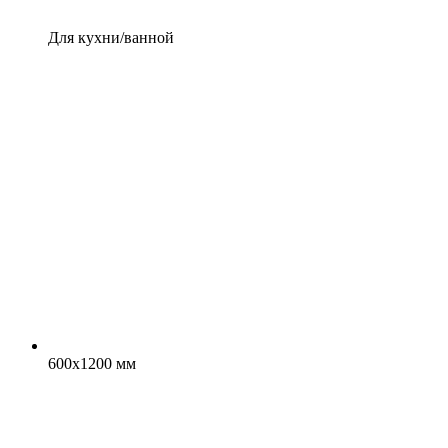
Для кухни/ванной
600x1200 мм