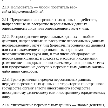
2.10. Пользователь — любой посетитель веб-
сайта https://remeslo36.ru/.
2.11. Предоставление персональных данных — действия,
направленные на раскрытие персональных данных
определенному лицу или определенному кругу лиц.
2.12. Распространение персональных данных — любые
действия, направленные на раскрытие персональных данных
неопределенному кругу лиц (передача персональных данных)
или на ознакомление с персональными данными
неограниченного круга лиц, в том числе обнародование
персональных данных в средствах массовой информации,
размещение в информационно-телекоммуникационных сетях
или предоставление доступа к персональным данным каким-
либо иным способом.
2.13. Трансграничная передача персональных данных —
передача персональных данных на территорию иностранного
государства органу власти иностранного государства,
иностранному физическому или иностранному юридическому
лицу.
2.14. Уничтожение персональных данных — любые действия,