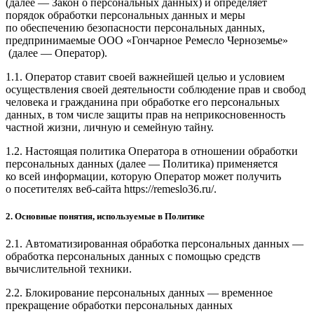
(далее — Закон о персональных данных) и определяет
порядок обработки персональных данных и меры
по обеспечению безопасности персональных данных,
предпринимаемые ООО
«Гончарное Ремесло Черноземье»
(далее — Оператор).
1.1. Оператор ставит своей важнейшей целью и условием
осуществления своей деятельности соблюдение прав и свобод
человека и гражданина при обработке его персональных
данных, в том числе защиты прав на неприкосновенность
частной жизни, личную и семейную тайну.
1.2. Настоящая политика Оператора в отношении обработки
персональных данных (далее — Политика) применяется
ко всей информации, которую Оператор может получить
о посетителях веб-сайта https://remeslo36.ru/.
2. Основные понятия, используемые в Политике
2.1. Автоматизированная обработка персональных данных —
обработка персональных данных с помощью средств
вычислительной техники.
2.2. Блокирование персональных данных — временное
прекращение обработки персональных данных