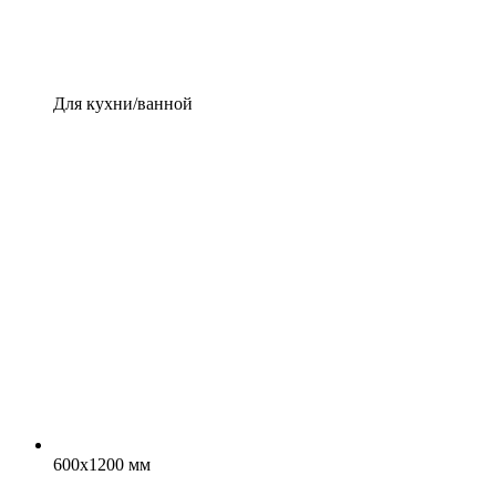
Для кухни/ванной
600x1200 мм