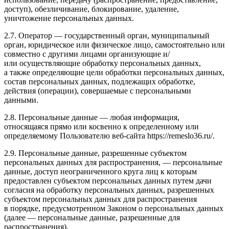
доступ), обезличивание, блокирование, удаление,
уничтожение персональных данных.
2.7. Оператор — государственный орган, муниципальный
орган, юридическое или физическое лицо, самостоятельно или
совместно с другими лицами организующие и/
или осуществляющие обработку персональных данных,
а также определяющие цели обработки персональных данных,
состав персональных данных, подлежащих обработке,
действия (операции), совершаемые с персональными
данными.
2.8. Персональные данные — любая информация,
относящаяся прямо или косвенно к определенному или
определяемому Пользователю веб-сайта https://remeslo36.ru/.
2.9. Персональные данные, разрешенные субъектом
персональных данных для распространения, — персональные
данные, доступ неограниченного круга лиц к которым
предоставлен субъектом персональных данных путем дачи
согласия на обработку персональных данных, разрешенных
субъектом персональных данных для распространения
в порядке, предусмотренном Законом о персональных данных
(далее — персональные данные, разрешенные для
распространения).