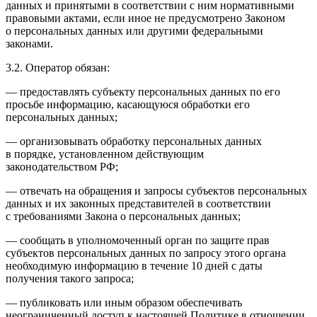
данных и принятыми в соответствии с ним нормативными
правовыми актами, если иное не предусмотрено Законом
о персональных данных или другими федеральными
законами.
3.2. Оператор обязан:
— предоставлять субъекту персональных данных по его
просьбе информацию, касающуюся обработки его
персональных данных;
— организовывать обработку персональных данных
в порядке, установленном действующим
законодательством РФ;
— отвечать на обращения и запросы субъектов персональных
данных и их законных представителей в соответствии
с требованиями Закона о персональных данных;
— сообщать в уполномоченный орган по защите прав
субъектов персональных данных по запросу этого органа
необходимую информацию в течение 10 дней с даты
получения такого запроса;
— публиковать или иным образом обеспечивать
неограниченный доступ к настоящей Политике в отношении