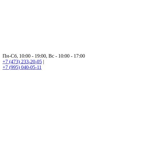
Пн-Сб, 10:00 - 19:00, Вс - 10:00 - 17:00
+7 (473) 233-20-05
|
+7 (995) 040-05-11