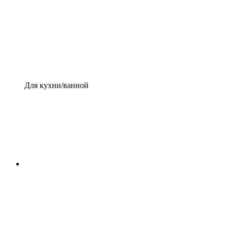
Для кухни/ванной