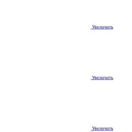
Увеличить
Увеличить
Увеличить