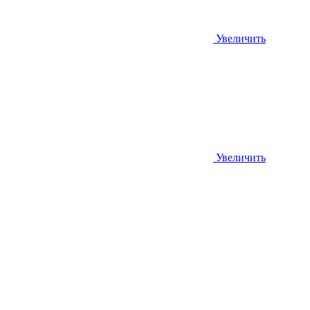
Увеличить
Увеличить