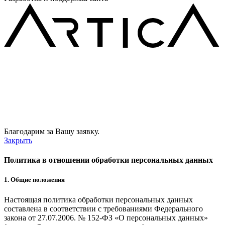
Благодарим за Вашу заявку.
Закрыть
Политика в отношении обработки персональных данных
1. Общие положения
Настоящая политика обработки персональных данных
составлена в соответствии с требованиями Федерального
закона от 27.07.2006. № 152-ФЗ «О персональных данных»