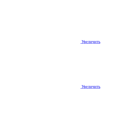
Увеличить
Увеличить