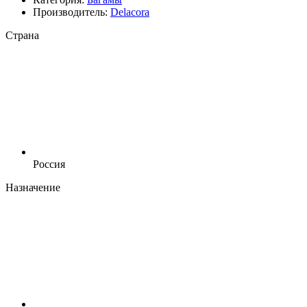
Производитель:
Delacora
Страна
Россия
Назначение