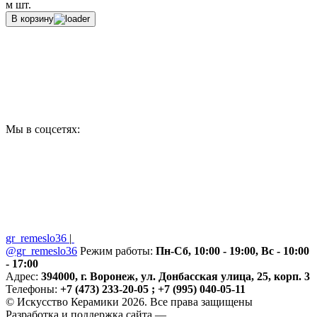
м
шт.
В корзину
Мы в соцсетях:
gr_remeslo36
|
@gr_remeslo36
Режим работы:
Пн-Сб, 10:00 - 19:00, Вс - 10:00
- 17:00
Адрес:
394000, г. Воронеж, ул. Донбасская улица, 25, корп. 3
Телефоны:
+7 (473) 233-20-05 ; +7 (995) 040-05-11
© Искусство Керамики 2026. Все права защищены
Разработка и поддержка сайта —