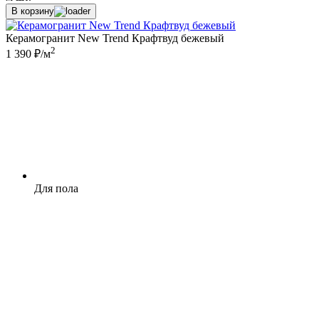
В корзину
Керамогранит New Trend Крафтвуд бежевый
2
1 390 ₽/м
Для пола