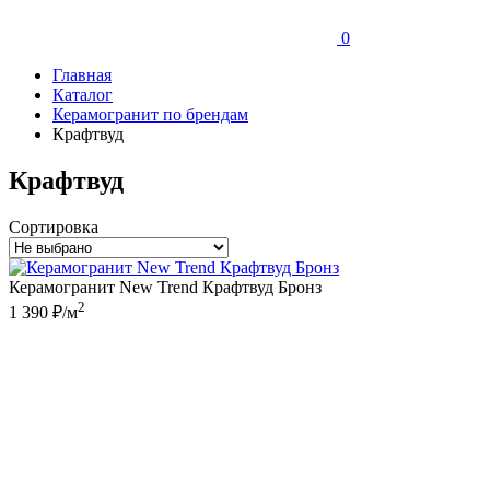
0
Главная
Каталог
Керамогранит по брендам
Крафтвуд
Крафтвуд
Сортировка
Керамогранит New Trend Крафтвуд Бронз
2
1 390 ₽/м