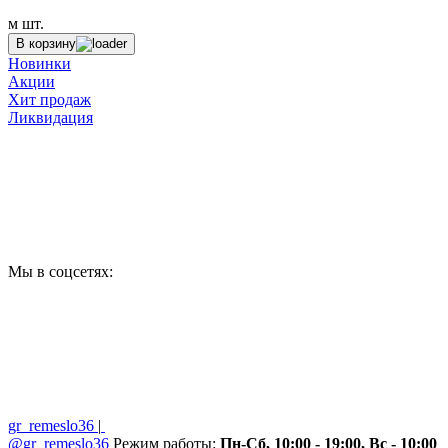
м
шт.
В корзину
Новинки
Акции
Хит продаж
Ликвидация
Мы в соцсетях:
gr_remeslo36
|
@gr_remeslo36
Режим работы:
Пн-Сб, 10:00 - 19:00, Вс - 10:00