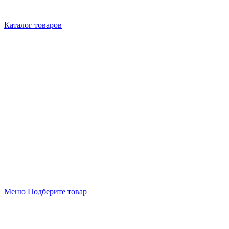
Каталог товаров
Меню
Подберите товар