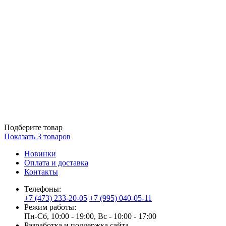
Подберите товар
Показать
3
товаров
Новинки
Оплата и доставка
Контакты
Телефоны:
+7 (473) 233-20-05
+7 (995) 040-05-11
Режим работы:
Пн-Сб, 10:00 - 19:00, Вс - 10:00 - 17:00
Разработка и поддержка сайта —