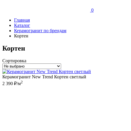
0
Главная
Каталог
Керамогранит по брендам
Кортен
Кортен
Сортировка
Керамогранит New Trend Кортен светлый
2
2 390 ₽/м