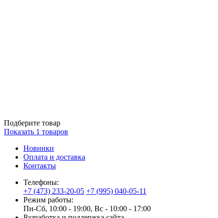
Подберите товар
Показать
1
товаров
Новинки
Оплата и доставка
Контакты
Телефоны:
+7 (473) 233-20-05
+7 (995) 040-05-11
Режим работы:
Пн-Сб, 10:00 - 19:00, Вс - 10:00 - 17:00
Разработка и поддержка сайта —