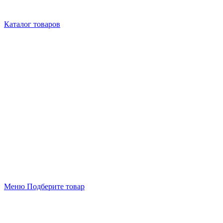
Каталог товаров
Меню
Подберите товар