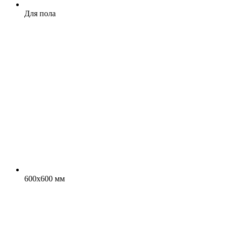
Для пола
600х600 мм