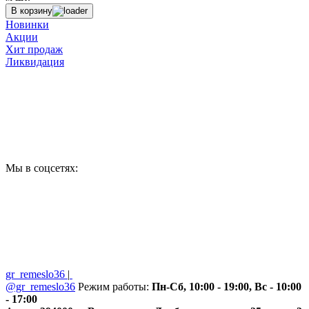
В корзину
Новинки
Акции
Хит продаж
Ликвидация
Мы в соцсетях:
gr_remeslo36
|
@gr_remeslo36
Режим работы:
Пн-Сб, 10:00 - 19:00, Вс - 10:00
- 17:00